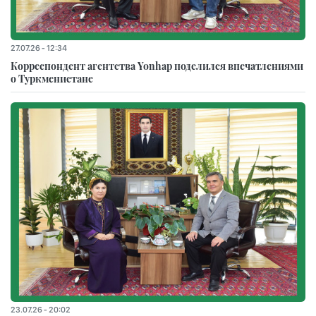
27.07.26 - 12:34
Корреспондент агентства Yonhap поделился впечатлениями
о Туркменистане
23.07.26 - 20:02