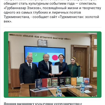
обещает стать культурным событием года — спектакль
«Гурбанназар Эзизов», посвящённый жизни и творчеству
одного из самых глубоких и лиричных поэтов
Туркменистана, - сообщает сайт «Туркменистан: золотой
век».
Япония расширяет культурное сотрудничество с