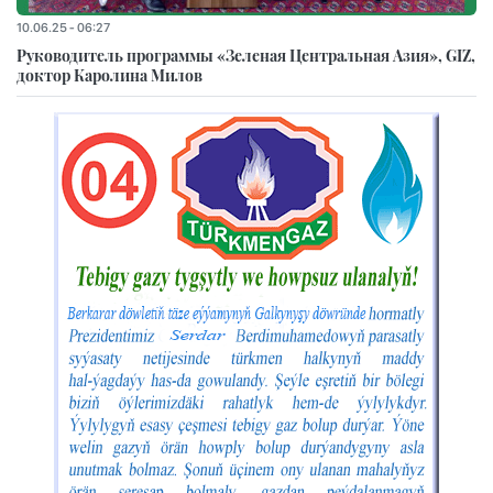
10.06.25 - 06:27
Руководитель программы «Зеленая Центральная Азия», GIZ,
доктор Каролина Милов