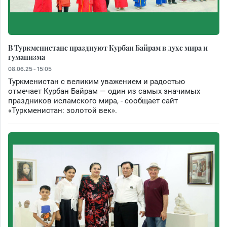
В Туркменистане празднуют Курбан Байрам в духе мира и
гуманизма
08.06.25 - 15:05
Туркменистан с великим уважением и радостью
отмечает Курбан Байрам — один из самых значимых
праздников исламского мира, - сообщает сайт
«Туркменистан: золотой век».