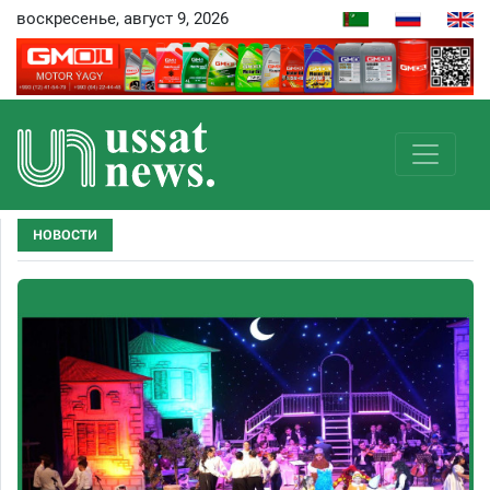
воскресенье, август 9, 2026
НОВОСТИ