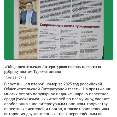
«Общеписательская Литературная газета» посвятила
рубрику поэтам Туркменистана
14.06.25 - 07:43
В свет вышел второй номер за 2025 год российской
Общеписательской Литературной газеты. На протяжении
многих лет это популярное издание, широко известное
среди русскоязычных читателей по всему миру, уделяет
особое внимание литературным новинкам, творчеству
известных писателей и поэтов, а также произведениям
авторов из дружественных стран, переведённым на