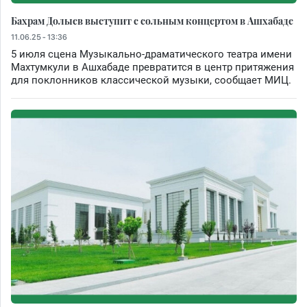
Бахрам Долыев выступит с сольным концертом в Ашхабаде
11.06.25 - 13:36
5 июля сцена Музыкально-драматического театра имени
Махтумкули в Ашхабаде превратится в центр притяжения
для поклонников классической музыки, сообщает МИЦ.