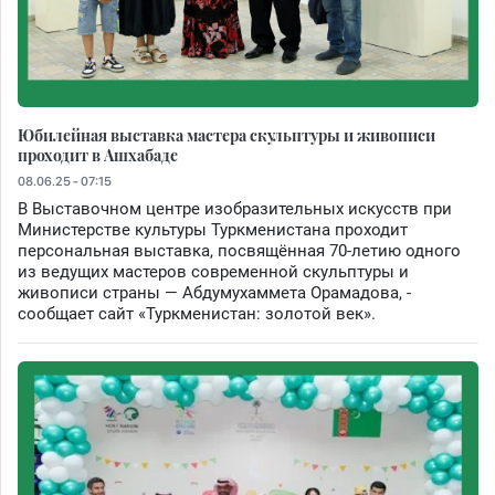
Юбилейная выставка мастера скульптуры и живописи
проходит в Ашхабаде
08.06.25 - 07:15
В Выставочном центре изобразительных искусств при
Министерстве культуры Туркменистана проходит
персональная выставка, посвящённая 70-летию одного
из ведущих мастеров современной скульптуры и
живописи страны — Абдумухаммета Орамадова, -
сообщает сайт «Туркменистан: золотой век».