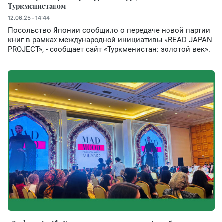
Туркменистаном
12.06.25 - 14:44
Посольство Японии сообщило о передаче новой партии
книг в рамках международной инициативы «READ JAPAN
PROJECT», - сообщает сайт «Туркменистан: золотой век».