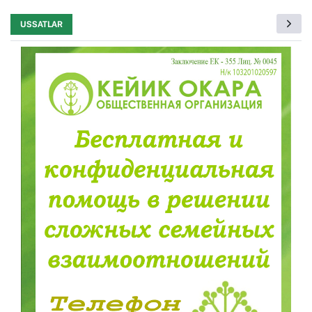
USSATLAR