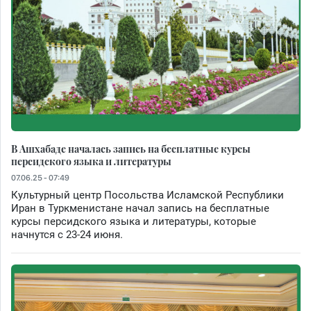
В Ашхабаде началась запись на бесплатные курсы
персидского языка и литературы
07.06.25 - 07:49
Культурный центр Посольства Исламской Республики
Иран в Туркменистане начал запись на бесплатные
курсы персидского языка и литературы, которые
начнутся с 23-24 июня.