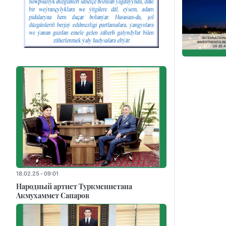
18.02.25 - 09:01
Народный артист Туркменистана
Акмухаммет Сапаров