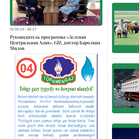
10.06.25 - 06:27
Руководитель программы «Зеленая
Центральная Азия», GIZ, доктор Каролина
Милов