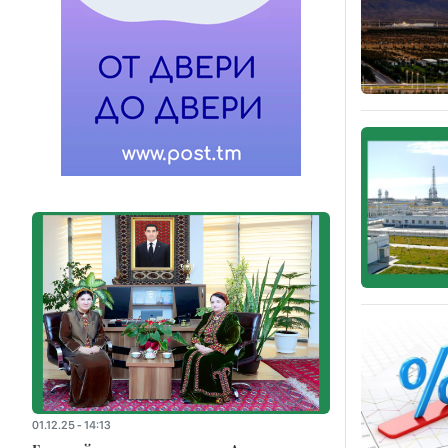
01.12.25 - 14:13