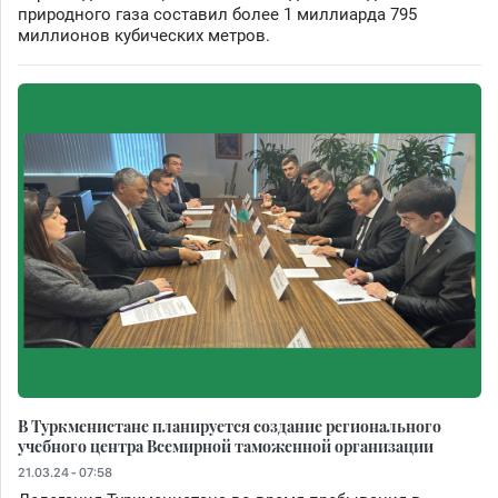
природного газа составил более 1 миллиарда 795
миллионов кубических метров.
В Туркменистане планируется создание регионального
учебного центра Всемирной таможенной организации
21.03.24 - 07:58