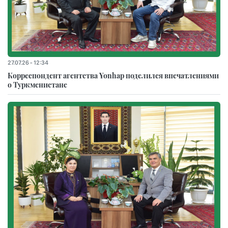
27.07.26 - 12:34
Корреспондент агентства Yonhap поделился впечатлениями
о Туркменистане