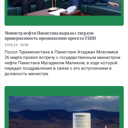
Министр нефти Пакистана выразил твердую
приверженность продвижению проекта ТАПИ
27.03.24 - 18:39
Посол Туркменистана в Пакистане Атаджан Мовламов
26 марта провел встречу с государственным министром
нефти Пакистана Мусадиком Маликом, в ходе которой
передал поздравления в связи с его вступлением в
должность министра.