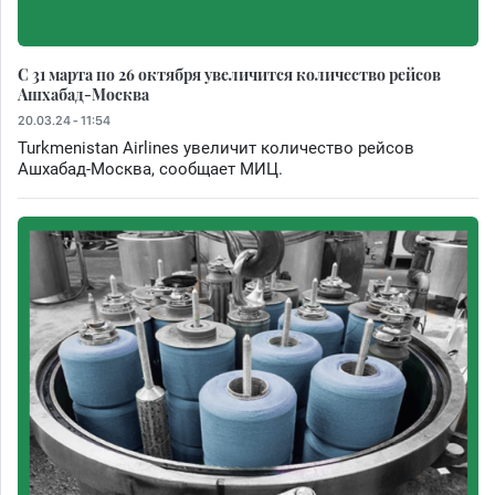
С 31 марта по 26 октября увеличится количество рейсов
Ашхабад-Москва
20.03.24 - 11:54
Turkmenistan Airlines увеличит количество рейсов
Ашхабад-Москва, сообщает МИЦ.