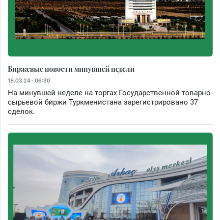
Биржевые новости минувшей недели
18.03.24 - 06:30
На минувшей неделе на торгах Государственной товарно-
сырьевой биржи Туркменистана зарегистрировано 37
сделок.