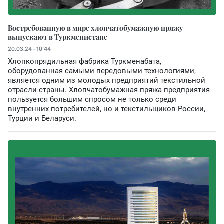
Востребованную в мире хлопчатобумажную пряжу
выпускают в Туркменистане
20.03.24 - 10:44
Хлопкопрядильная фабрика Туркменабата,
оборудованная самыми передовыми технологиями,
является одним из молодых предприятий текстильной
отрасли страны. Хлопчатобумажная пряжа предприятия
пользуется большим спросом не только среди
внутренних потребителей, но и текстильщиков России,
Турции и Беларуси.