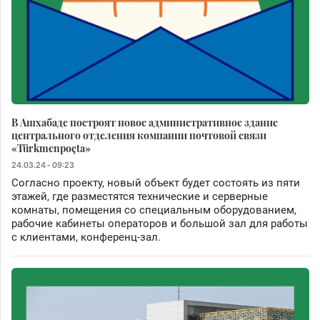
В Ашхабаде построят новое административное здание
центрального отделения компании почтовой связи
«Türkmenpoçta»
24.03.24 - 09:23
Согласно проекту, новый объект будет состоять из пяти
этажей, где разместятся технические и серверные
комнаты, помещения со специальным оборудованием,
рабочие кабинеты операторов и большой зал для работы
с клиентами, конференц-зал.