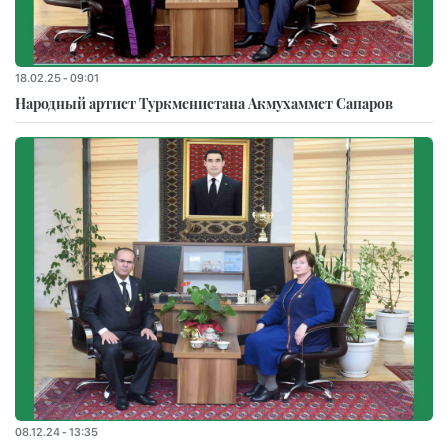
18.02.25 - 09:01
Народный артист Туркменистана Акмухаммет Сапаров
08.12.24 - 13:35