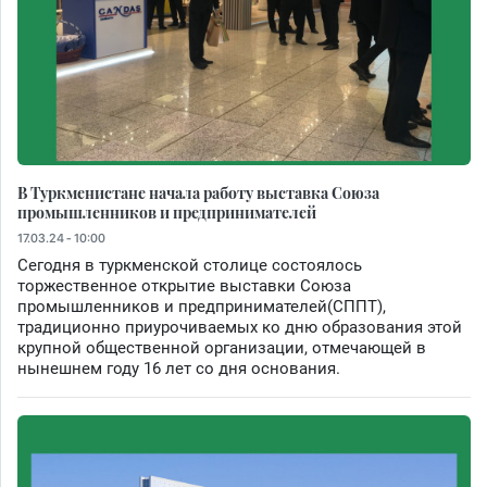
В Туркменистане начала работу выставка Союза
промышленников и предпринимателей
17.03.24 - 10:00
Сегодня в туркменской столице состоялось
торжественное открытие выставки Союза
промышленников и предпринимателей(СППТ),
традиционно приурочиваемых ко дню образования этой
крупной общественной организации, отмечающей в
нынешнем году 16 лет со дня основания.