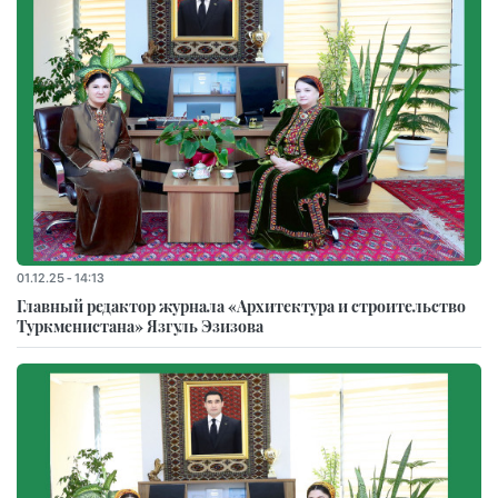
01.12.25 - 14:13
Главный редактор журнала «Архитектура и строительство
Туркменистана» Язгуль Эзизова