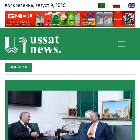
воскресенье, август 9, 2026
НОВОСТИ