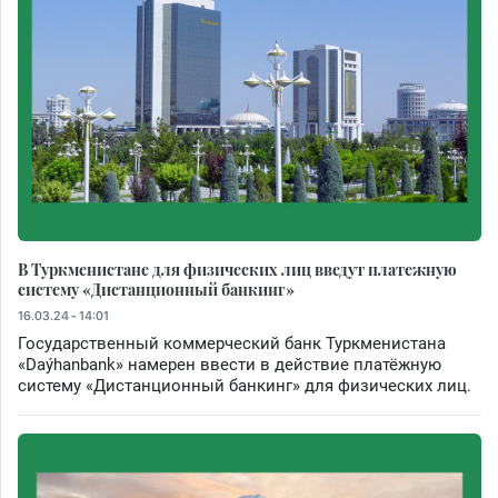
В Туркменистане для физических лиц введут платежную
систему «Дистанционный банкинг»
16.03.24 - 14:01
Государственный коммерческий банк Туркменистана
«Daýhanbank» намерен ввести в действие платёжную
систему «Дистанционный банкинг» для физических лиц.