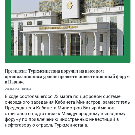
Президент Туркменистана поручил на высоком
организационном уровне провести инвестиционный форум
в Париже
24.03.24 - 08:04
В ходе состоявшегося 23 марта по цифровой системе
очередного заседания Кабинета Министров, заместитель
Председателя Кабинета Министров Батыр Аманов
отчитался о подготовке к Международному выездному
форуму по привлечению иностранных инвестиций в
нефтегазовую отрасль Туркменистана.