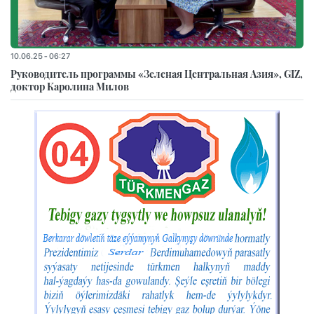
10.06.25 - 06:27
Руководитель программы «Зеленая Центральная Азия», GIZ,
доктор Каролина Милов