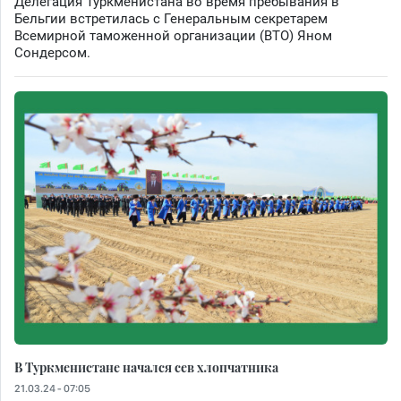
Делегация Туркменистана во время пребывания в
Бельгии встретилась с Генеральным секретарем
Всемирной таможенной организации (ВТО) Яном
Сондерсом.
В Туркменистане начался сев хлопчатника
21.03.24 - 07:05