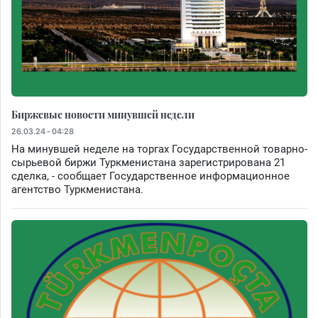
Биржевые новости минувшей недели
26.03.24 - 04:28
На минувшей неделе на торгах Государственной товарно-
сырьевой биржи Туркменистана зарегистрирована 21
сделка, - сообщает Государственное информационное
агентство Туркменистана.