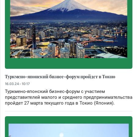
Туркмено-японский бизнес-форум пройдет в Токио
16.03.24 - 10:17
Туркмено-японский бизнес-форум с участием
представителей малого и среднего предпринимательства
пройдет 27 марта текущего года в Токио (Япония).