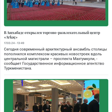
В Ашхабаде открылся торгово-развлекательный центр
«Arkaç»
17.03.24 - 13:49
Сегодня современный архитектурный ансамбль столицы
пополнился комплексом красивых новостроек вдоль
центральной магистрали – проспекта Махтумкули, -
сообщает Государственное информационное агентство
Туркменистана.