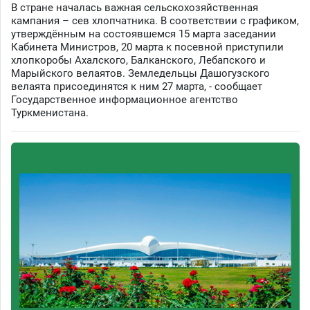
В стране началась важная сельскохозяйственная
кампания – сев хлопчатника. В соответствии с графиком,
утверждённым на состоявшемся 15 марта заседании
Кабинета Министров, 20 марта к посевной приступили
хлопкоробы Ахалского, Балканского, Лебапского и
Марыйского велаятов. Земледельцы Дашогузского
велаята присоединятся к ним 27 марта, - сообщает
Государственное информационное агентство
Туркменистана.