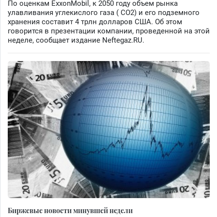
По оценкам ExxonMobil, к 2050 году объем рынка
улавливания углекислого газа ( CO2) и его подземного
хранения составит 4 трлн долларов США. Об этом
говорится в презентации компании, проведенной на этой
неделе, сообщает издание Neftegaz.RU.
Биржевые новости минувшей недели