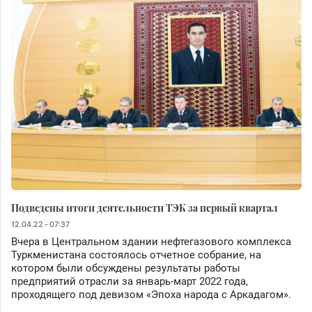
Подведены итоги деятельности ТЭК за первый квартал
12.04.22 - 07:37
Вчера в Центральном здании нефтегазового комплекса
Туркменистана состоялось отчетное собрание, на
котором были обсуждены результаты работы
предприятий отрасли за январь-март 2022 года,
проходящего под девизом «Эпоха народа с Аркадагом».