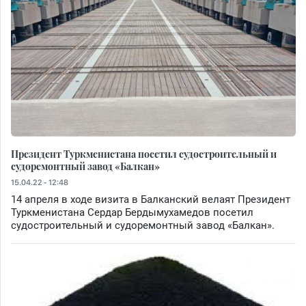
Президент Туркменистана посетил судостроительный и
судоремонтный завод «Балкан»
15.04.22 - 12:48
14 апреля в ходе визита в Балканский велаят Президент
Туркменистана Сердар Бердымухамедов посетил
судостроительный и судоремонтный завод «Балкан».