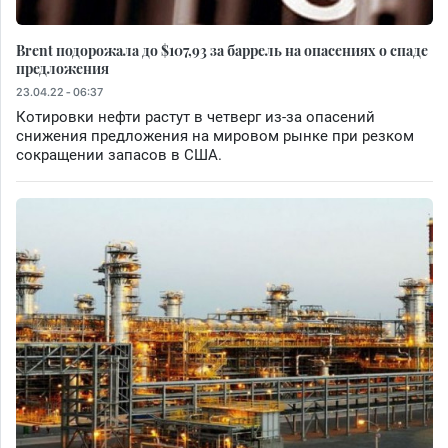
Brent подорожала до $107,93 за баррель на опасениях о спаде
предложения
23.04.22 - 06:37
Котировки нефти растут в четверг из-за опасений
снижения предложения на мировом рынке при резком
сокращении запасов в США.