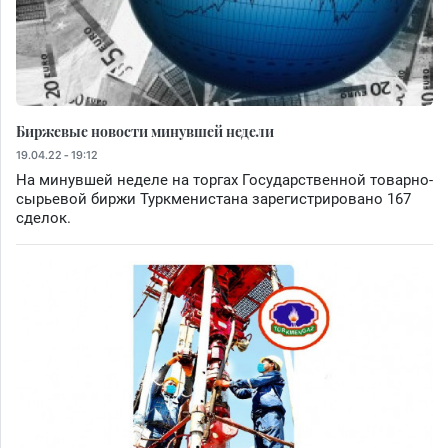
Биржевые новости минувшей недели
19.04.22 - 19:12
На минувшей неделе на торгах Государственной товарно-
сырьевой биржи Туркменистана зарегистрировано 167
сделок.