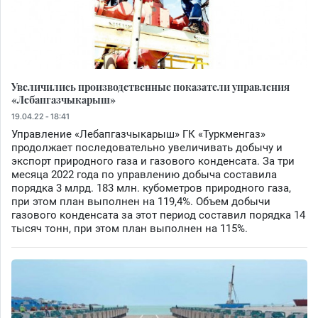
Увеличились производственные показатели управления
«Лебапгазчыкарыш»
19.04.22 - 18:41
Управление «Лебапгазчыкарыш» ГК «Туркменгаз»
продолжает последовательно увеличивать добычу и
экспорт природного газа и газового конденсата. За три
месяца 2022 года по управлению добыча составила
порядка 3 млрд. 183 млн. кубометров природного газа,
при этом план выполнен на 119,4%. Объем добычи
газового конденсата за этот период составил порядка 14
тысяч тонн, при этом план выполнен на 115%.