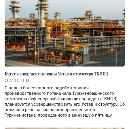
Будут усовершенствованы Устав и структура ТКНПЗ
28.04.22 - 13:33
С целью более полного задействования
производственного потенциала Туркменбашинского
комплекса нефтеперерабатывающих заводов (ТКНПЗ)
планируется усовершенствовать его Устав и структуру. Об
этом шла речь на заседании правительства
Туркменистана, проведенного в минувшую пятницу.