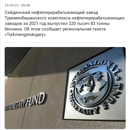
23.04.22 - 06:46
Сейдинский нефтеперерабатывающий завод
Туркменбашинского комплекса нефтеперерабатывающих
заводов за 2021 год выпустил 220 тысяч 83 тонны
бензина. Об этом сообщает региональная газета
«Türkmengündogary».