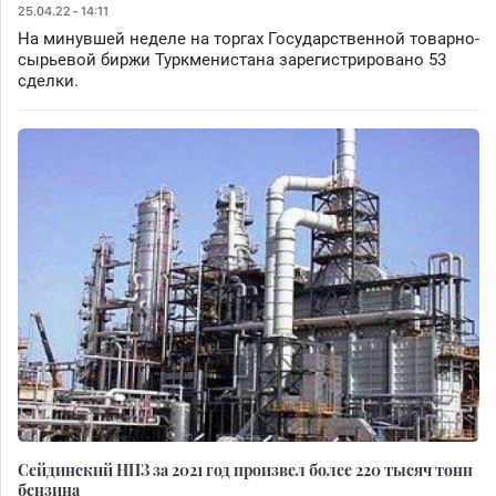
25.04.22 - 14:11
На минувшей неделе на торгах Государственной товарно-
сырьевой биржи Туркменистана зарегистрировано 53
сделки.
Сейдинский НПЗ за 2021 год произвел более 220 тысяч тонн
бензина