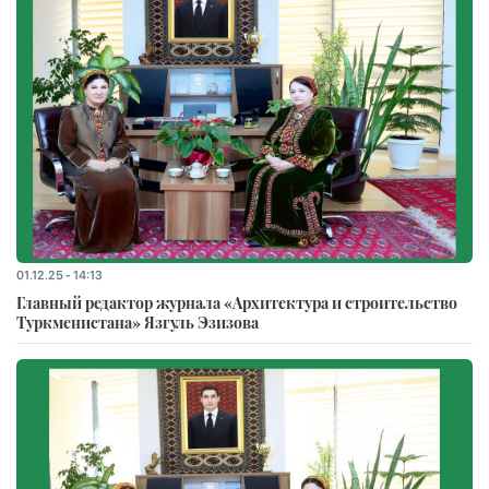
01.12.25 - 14:13
Главный редактор журнала «Архитектура и строительство
Туркменистана» Язгуль Эзизова