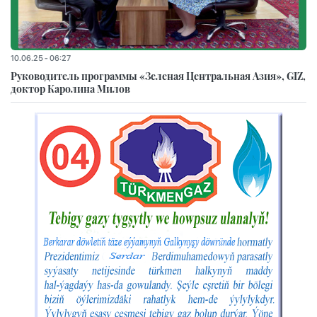
10.06.25 - 06:27
Руководитель программы «Зеленая Центральная Азия», GIZ,
доктор Каролина Милов