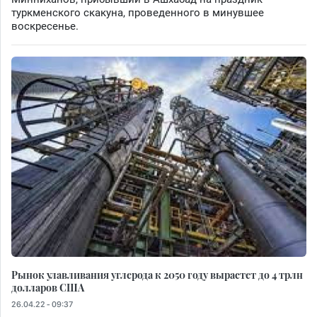
туркменского скакуна, проведенного в минувшее
воскресенье.
Рынок улавливания углерода к 2050 году вырастет до 4 трлн
долларов США
26.04.22 - 09:37