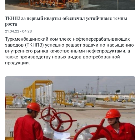
ТКНПЗ за первый квартал обеспечил устойчивые темпы
роста
21.04.22 - 04:23
Туркменбашинский комплекс нефтеперерабатывающих
заводов (ТКНПЗ) успешно решает задачи по насыщению
внутреннего рынка качественными нефтепродуктами, а
также производству новых видов востребованной
продукции.