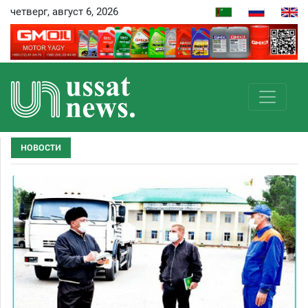
четверг, август 6, 2026
НОВОСТИ