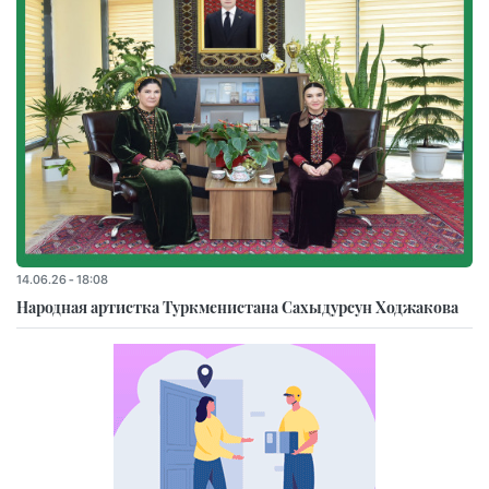
14.06.26 - 18:08
Народная артистка Туркменистана Сахыдурсун Ходжакова