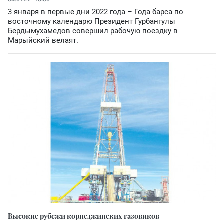
3 января в первые дни 2022 года – Года барса по
восточному календарю Президент Гурбангулы
Бердымухамедов совершил рабочую поездку в
Марыйский велаят.
Высокие рубежи корпеджинских газовиков