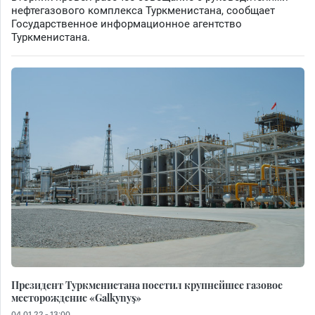
нефтегазового комплекса Туркменистана, сообщает
Государственное информационное агентство
Туркменистана.
Президент Туркменистана посетил крупнейшее газовое
месторождение «Galkynyş»
04.01.22 - 13:00