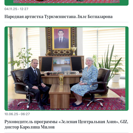
04.11.25 - 12:27
Народная артистка Туркменистана Ляле Бегназарова
10.06.25 - 06:27
Руководитель программы «Зеленая Центральная Азия», GIZ,
доктор Каролина Милов