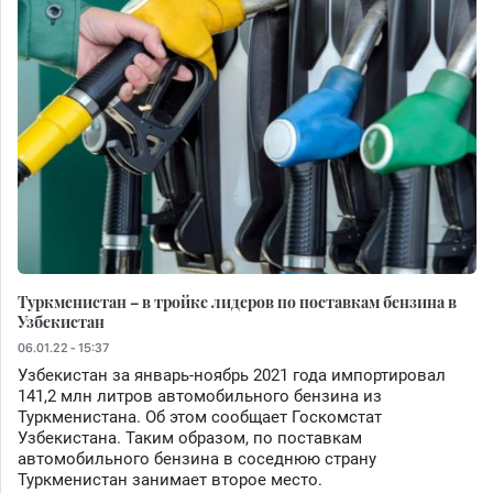
Туркменистан – в тройке лидеров по поставкам бензина в
Узбекистан
06.01.22 - 15:37
Узбекистан за январь-ноябрь 2021 года импортировал
141,2 млн литров автомобильного бензина из
Туркменистана. Об этом сообщает Госкомстат
Узбекистана. Таким образом, по поставкам
автомобильного бензина в соседнюю страну
Туркменистан занимает второе место.