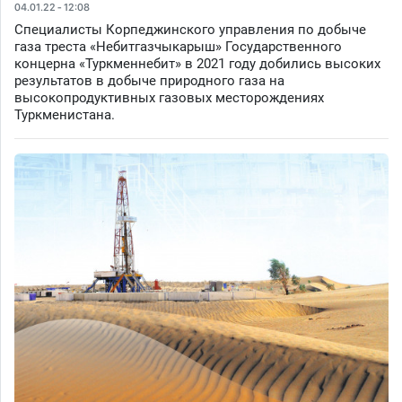
04.01.22 - 12:08
Специалисты Корпеджинского управления по добыче
газа треста «Небитгазчыкарыш» Государственного
концерна «Туркменнебит» в 2021 году добились высоких
результатов в добыче природного газа на
высокопродуктивных газовых месторождениях
Туркменистана.