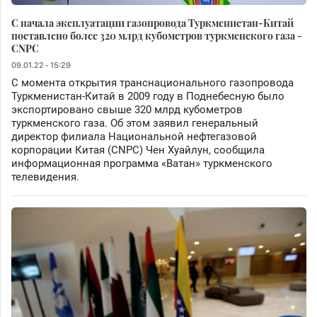
С начала эксплуатации газопровода Туркменистан-Китай
поставлено более 320 млрд кубометров туркменского газа -
CNPC
09.01.22 - 15:29
С момента открытия транснационального газопровода
Туркменистан-Китай в 2009 году в Поднебесную было
экспортировано свыше 320 млрд кубометров
туркменского газа. Об этом заявил генеральный
директор филиала Национальной нефтегазовой
корпорации Китая (CNPC) Чен Хуайлун, сообщила
информационная программа «Ватан» туркменского
телевидения.