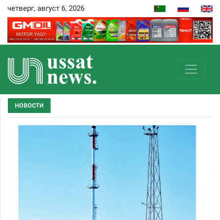
четверг, август 6, 2026
НОВОСТИ