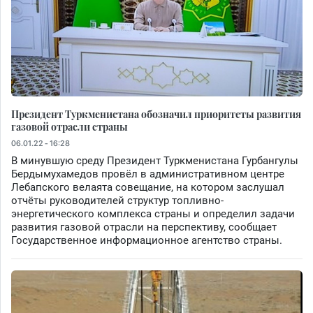
Президент Туркменистана обозначил приоритеты развития
газовой отрасли страны
06.01.22 - 16:28
В минувшую среду Президент Туркменистана Гурбангулы
Бердымухамедов провёл в административном центре
Лебапского велаята совещание, на котором заслушал
отчёты руководителей структур топливно-
энергетического комплекса страны и определил задачи
развития газовой отрасли на перспективу, сообщает
Государственное информационное агентство страны.