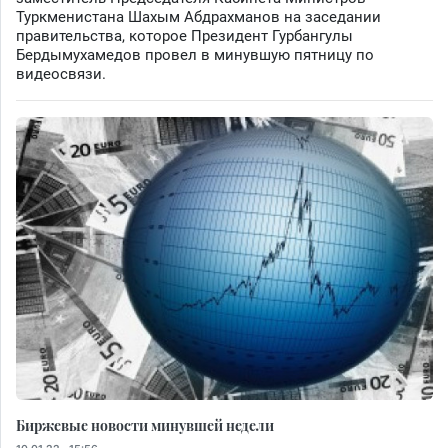
Туркменистана Шахым Абдрахманов на заседании
правительства, которое Президент Гурбангулы
Бердымухамедов провел в минувшую пятницу по
видеосвязи.
Биржевые новости минувшей недели