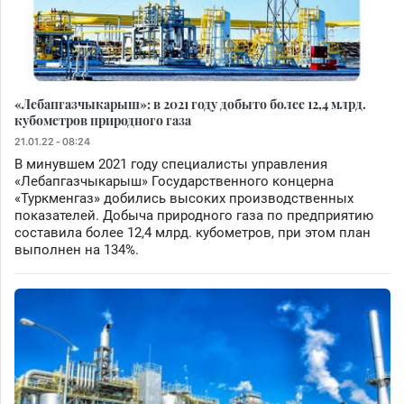
«Лебапгазчыкарыш»: в 2021 году добыто более 12,4 млрд.
кубометров природного газа
21.01.22 - 08:24
В минувшем 2021 году специалисты управления
«Лебапгазчыкарыш» Государственного концерна
«Туркменгаз» добились высоких производственных
показателей. Добыча природного газа по предприятию
составила более 12,4 млрд. кубометров, при этом план
выполнен на 134%.