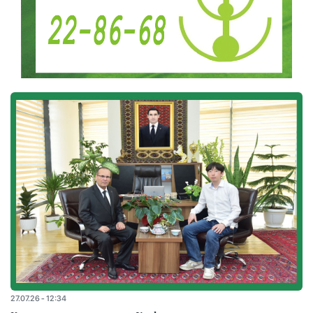
27.07.26 - 12:34