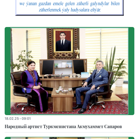
18.02.25 - 09:01
Народный артист Туркменистана Акмухаммет Сапаров