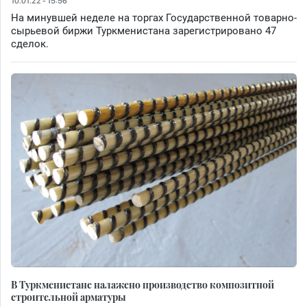
10.01.22 - 15:56
На минувшей неделе на торгах Государственной товарно-
сырьевой биржи Туркменистана зарегистрировано 47
сделок.
В Туркменистане налажено производство композитной
строительной арматуры