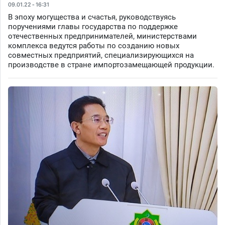
09.01.22 - 16:31
В эпоху могущества и счастья, руководствуясь
поручениями главы государства по поддержке
отечественных предпринимателей, министерствами
комплекса ведутся работы по созданию новых
совместных предприятий, специализирующихся на
производстве в стране импортозамещающей продукции.