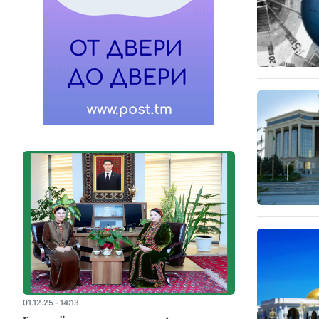
01.12.25 - 14:13