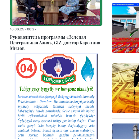
10.06.25 - 06:27
Руководитель программы «Зеленая
Центральная Азия», GIZ, доктор Каролина
Милов