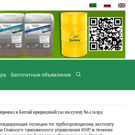
ира
Бесплатные объявления
ировал в Китай природный газ на сумму $6,1 млрд
 лидирующие позиции по трубопроводному экспорту
м Главного таможенного управления КНР, в течение