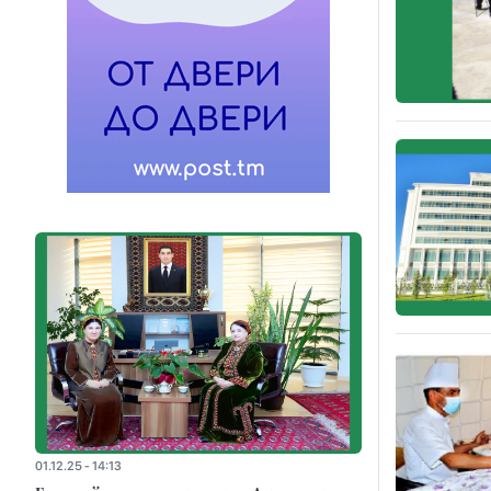
01.12.25 - 14:13