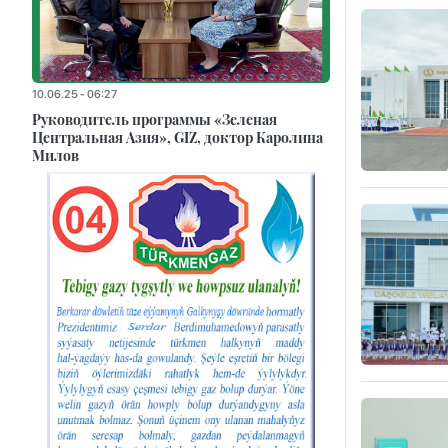
10.06.25 - 06:27
Руководитель программы «Зеленая
Центральная Азия», GIZ, доктор Каролина
Милов