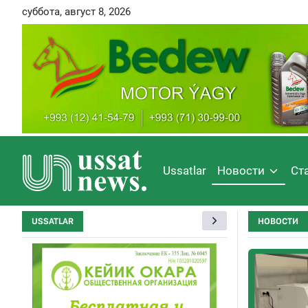
суббота, август 8, 2026
Ussatlar
Новости
Ст
USSATLAR
НОВОСТИ