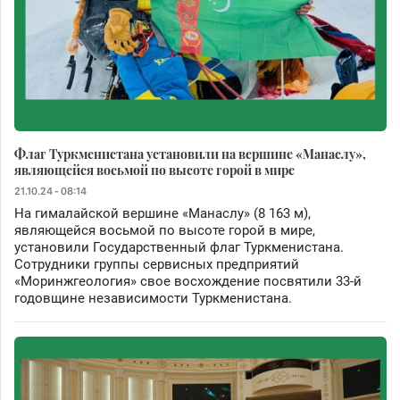
Флаг Туркменистана установили на вершине «Манаслу»,
являющейся восьмой по высоте горой в мире
21.10.24 - 08:14
На гималайской вершине «Манаслу» (8 163 м),
являющейся восьмой по высоте горой в мире,
установили Государственный флаг Туркменистана.
Сотрудники группы сервисных предприятий
«Моринжгеология» свое восхождение посвятили 33-й
годовщине независимости Туркменистана.