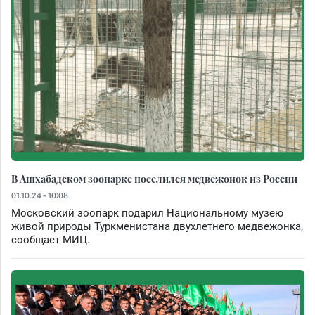
В Ашхабадском зоопарке поселился медвежонок из России
01.10.24 - 10:08
Московский зоопарк подарил Национальному музею
живой природы Туркменистана двухлетнего медвежонка,
сообщает МИЦ.