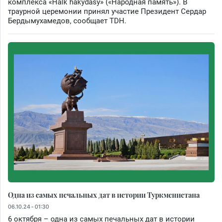
комплекса «Halk hakydasy» («Народная память»). В
траурной церемонии принял участие Президент Сердар
Бердымухамедов, сообщает TDH.
Одна из самых печальных дат в истории Туркменистана
06.10.24 - 01:30
6 октября – одна из самых печальных дат в истории