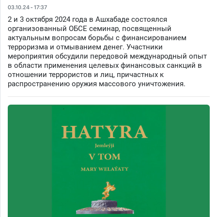
03.10.24 - 17:37
2 и 3 октября 2024 года в Ашхабаде состоялся
организованный ОБСЕ семинар, посвященный
актуальным вопросам борьбы с финансированием
терроризма и отмыванием денег. Участники
мероприятия обсудили передовой международный опыт
в области применения целевых финансовых санкций в
отношении террористов и лиц, причастных к
распространению оружия массового уничтожения.