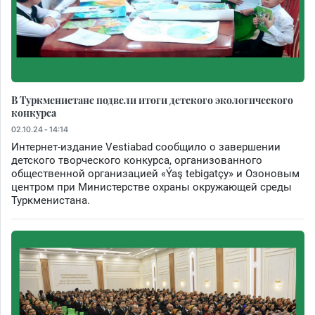
В Туркменистане подвели итоги детского экологического
конкурса
02.10.24 - 14:14
Интернет-издание Vestiabad сообщило о завершении
детского творческого конкурса, организованного
общественной организацией «Ýaş tebigatçy» и Озоновым
центром при Министерстве охраны окружающей среды
Туркменистана.