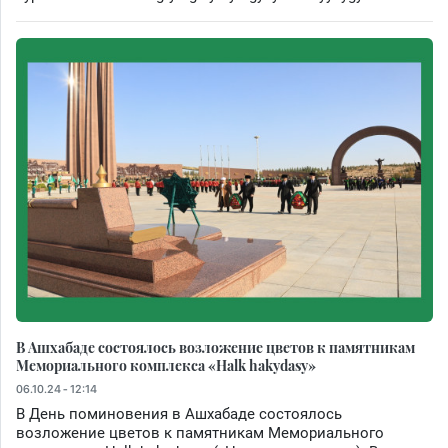
В Ашхабаде состоялось возложение цветов к памятникам
Мемориального комплекса «Halk hakydasy»
06.10.24 - 12:14
В День поминовения в Ашхабаде состоялось
возложение цветов к памятникам Мемориального