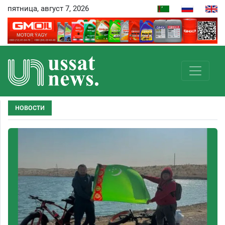
пятница, август 7, 2026
НОВОСТИ