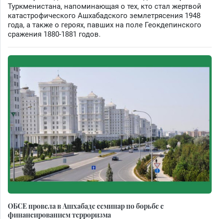
Туркменистана, напоминающая о тех, кто стал жертвой
катастрофического Ашхабадского землетрясения 1948
года, а также о героях, павших на поле Геокдепинского
сражения 1880-1881 годов.
ОБСЕ провела в Ашхабаде семинар по борьбе с
финансированием терроризма