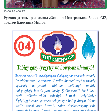
10.06.25 - 06:27
Руководитель программы «Зеленая Центральная Азия», GIZ,
доктор Каролина Милов