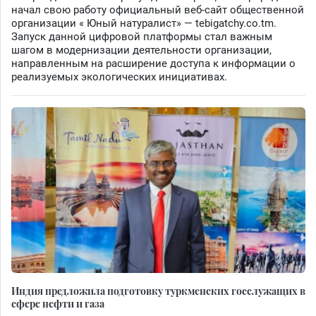
начал свою работу официальный веб-сайт общественной
организации « Юный натуралист» — tebigatchy.co.tm.
Запуск данной цифровой платформы стал важным
шагом в модернизации деятельности организации,
направленным на расширение доступа к информации о
реализуемых экологических инициативах.
Индия предложила подготовку туркменских госслужащих в
сфере нефти и газа