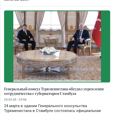
Генеральный консул Туркменистана обсудил укрепление
сотрудничества с губернатором Стамбула
24.03.26 - 23:56
24 марта в здании Генерального консульства
Туркменистана в Стамбуле состоялась официальная