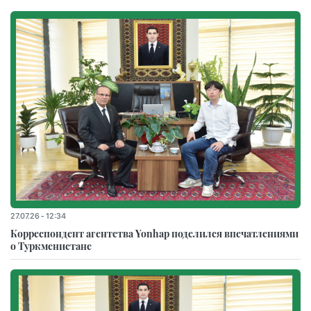
27.07.26 - 12:34
Корреспондент агентства Yonhap поделился впечатлениями
о Туркменистане