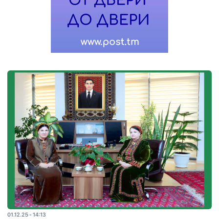
01.12.25 - 14:13