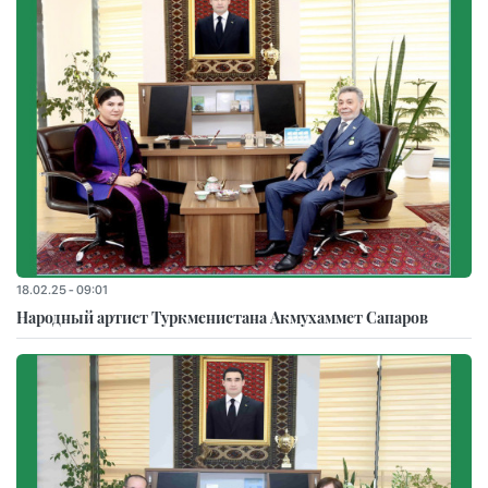
18.02.25 - 09:01
Народный артист Туркменистана Акмухаммет Сапаров