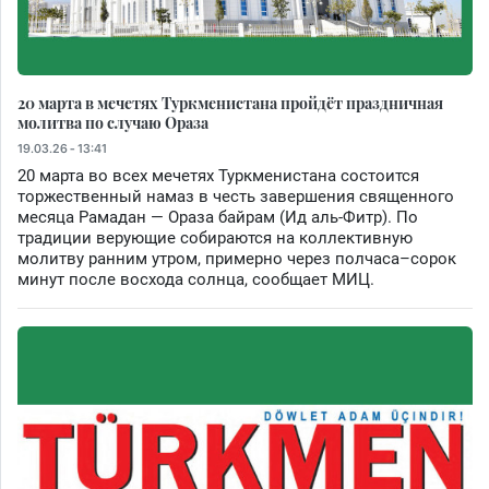
20 марта в мечетях Туркменистана пройдёт праздничная
молитва по случаю Ораза
19.03.26 - 13:41
20 марта во всех мечетях Туркменистана состоится
торжественный намаз в честь завершения священного
месяца Рамадан — Ораза байрам (Ид аль-Фитр). По
традиции верующие собираются на коллективную
молитву ранним утром, примерно через полчаса–сорок
минут после восхода солнца, сообщает МИЦ.