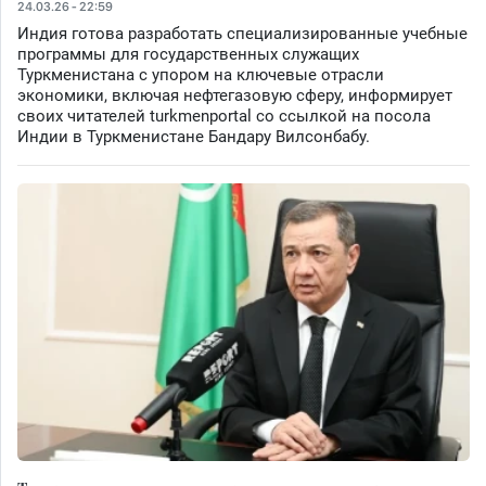
24.03.26 - 22:59
Индия готова разработать специализированные учебные
программы для государственных служащих
Туркменистана с упором на ключевые отрасли
экономики, включая нефтегазовую сферу, информирует
своих читателей turkmenportal со ссылкой на посола
Индии в Туркменистане Бандару Вилсонбабу.