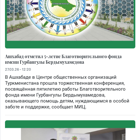
Ашхабад отметил 5-летие Благотворительного фонда
имени Гурбангулы Бердымухамедова
27.03.26 - 12:20
В Ашхабаде в Центре общественных организаций
Туркменистана прошла торжественная конференция,
посвящённая пятилетию работы Благотворительного
фонда имени Гурбангулы Бердымухамедова,
оказывающего помощь детям, нуждающимся в особой
заботе и поддержке, сообщает МИЦ.