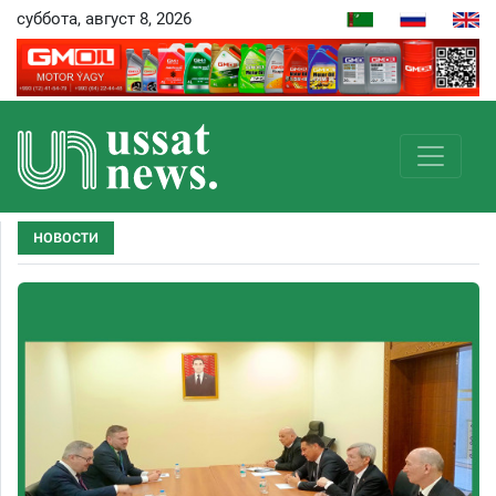
суббота, август 8, 2026
НОВОСТИ