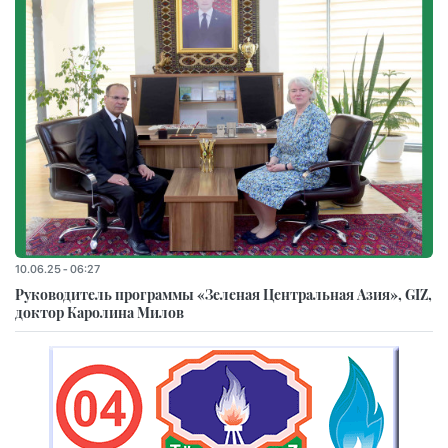
10.06.25 - 06:27
Руководитель программы «Зеленая Центральная Азия», GIZ,
доктор Каролина Милов