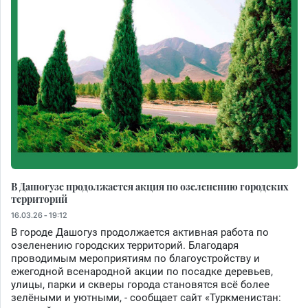
В Дашогузе продолжается акция по озеленению городских
территорий
16.03.26 - 19:12
В городе Дашогуз продолжается активная работа по
озеленению городских территорий. Благодаря
проводимым мероприятиям по благоустройству и
ежегодной всенародной акции по посадке деревьев,
улицы, парки и скверы города становятся всё более
зелёными и уютными, - сообщает сайт «Туркменистан: