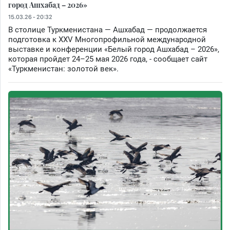
город Ашхабад – 2026»
15.03.26 - 20:32
В столице Туркменистана — Ашхабад — продолжается
подготовка к XXV Многопрофильной международной
выставке и конференции «Белый город Ашхабад – 2026»,
которая пройдет 24–25 мая 2026 года, - сообщает сайт
«Туркменистан: золотой век».