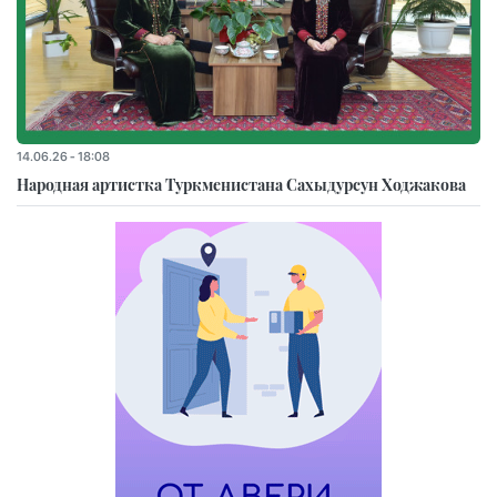
14.06.26 - 18:08
Народная артистка Туркменистана Сахыдурсун Ходжакова