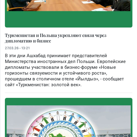
Туркменистан и Польша укрепляют связи через
дипломатию и бизнес
27.03.26 - 13:21
В эти дни Ашхабад принимает представителей
Министерства иностранных дел Польши. Европейские
дипломаты участвовали в бизнес-форуме «Новые
горизонты связуемости и устойчивого роста»,
прошедшем в столичном отеле «Йылдыз», - сообщает
сайт «Туркменистан: золотой век».