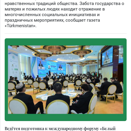
нравственных традиций общества. Забота государства о
матерях и пожилых людях находит отражение в
многочисленных социальных инициативах и
праздничных мероприятиях, сообщает газета
«Türkmenistan».
Ведётся подготовка к международному форуму «Белый