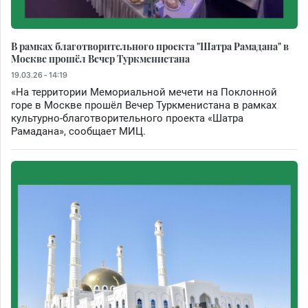
В рамках благотворительного проекта "Шатра Рамадана" в
Москве прошёл Вечер Туркменистана
19.03.26 - 14:19
«На территории Мемориальной мечети на Поклонной
горе в Москве прошёл Вечер Туркменистана в рамках
культурно-благотворительного проекта «Шатра
Рамадана», сообщает МИЦ.