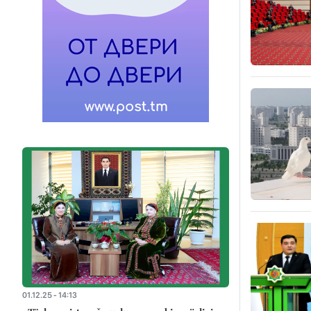
01.12.25 - 14:13