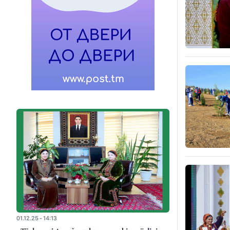
01.12.25 - 14:13