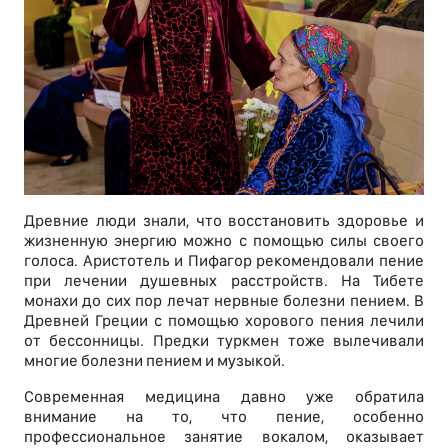
Древние люди знали, что восстановить здоровье и
жизненную энергию можно с помощью силы своего
голоса. Аристотель и Пифагор рекомендовали пение
при лечении душевных расстройств. На Тибете
монахи до сих пор лечат нервные болезни пением. В
Древней Греции с помощью хорового пения лечили
от бессонницы. Предки туркмен тоже вылечивали
многие болезни пением и музыкой.
Современная медицина давно уже обратила
внимание на то, что пение, особенно
профессиональное занятие вокалом, оказывает