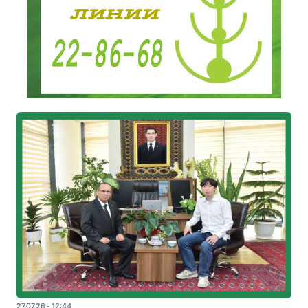
27.07.26 - 12:44