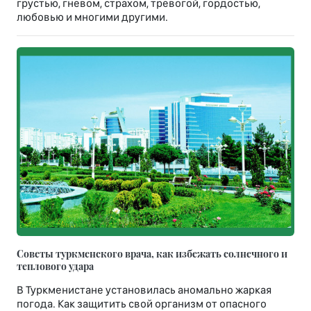
грустью, гневом, страхом, тревогой, гордостью,
любовью и многими другими.
Советы туркменского врача, как избежать солнечного и
теплового удара
В Туркменистане установилась аномально жаркая
погода. Как защитить свой организм от опасного