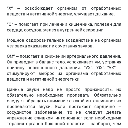
“Х” – освобождает организм от отработанных
веществ и негативной энергии, улучшает дыхание.
“С” – помогает при лечении кишечника, полезен для
сердца, сосудов, желез внутренней секреции.
Мощное оздоровительное воздействие на организм
человека оказывают и сочетания звуков.
ОМ” – помогает в снижении артериального давления.
Он приводит в баланс тело, успокаивает ум, устраняя
причину повышенного давления. “УХ”, “ОХ”, “АХ” –
стимулируют выброс из организма отработанных
веществ и негативной энергетики.
Данные звуки надо не просто произносить, их
обязательно необходимо пропевать. Обязательно
следует обращать внимание с какой интенсивностью
пропеваются звуки. Если протекает сердечно –
сосудистое заболевание, то не следует делать
упражнение слишком интенсивно; если необходима
терапия органов брюшной полости – наоборот, чем