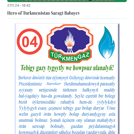
27.11.24 - 18:42
Hero of Turkmenistan Saragt Babayev