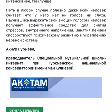
интенсивнее, тем лучше.
Петь в любом случае полезно, даже если человек
считает, что у него нет ни голоса, ни слуха.
Научившись выражать свои эмоции голосом, человек
получает эффективное средство для снятия
стрессов, внутреннего напряжения. Занятия пением
способствуют психическому развитию и укреплению
нервной системы.
Акнур Нурыева,
преподаватель Специальной музыкальной школы-
интернат при Туркменской нацинальной
консерватории имени Маи Кулиевой.
OTHER USEFUL TIPS