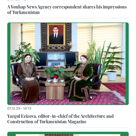
A Yonhap News Agency correspondent shares his impressions
of Turkmenistan
01.12.25 - 14:13
Yazgul Ezizova, editor-in-chief of the Architecture and
Construction of Turkmenistan Magazine