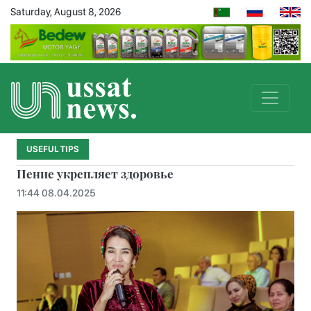
Saturday, August 8, 2026
USEFUL TIPS
Пение укрепляет здоровье
11:44 08.04.2025