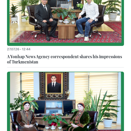
27.07.26 - 12:44
A Yonhap News Agency correspondent shares his impressions
of Turkmenistan