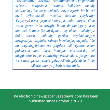
The electronic newspaper ussatnews.com has been
published since October 7, 2020