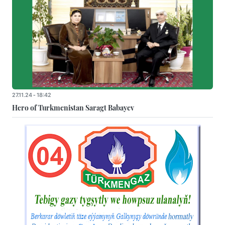
27.11.24 - 18:42
Hero of Turkmenistan Saragt Babayev