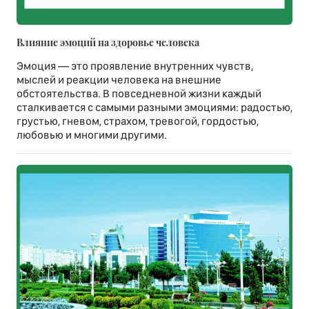
Влияние эмоций на здоровье человека
Эмоция — это проявление внутренних чувств,
мыслей и реакции человека на внешние
обстоятельства. В повседневной жизни каждый
сталкивается с самыми разными эмоциями: радостью,
грустью, гневом, страхом, тревогой, гордостью,
любовью и многими другими.