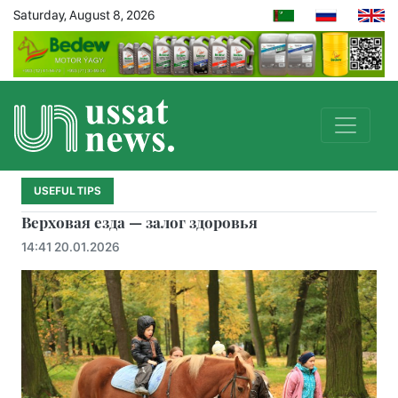
Saturday, August 8, 2026
USEFUL TIPS
Верховая езда — залог здоровья
14:41 20.01.2026