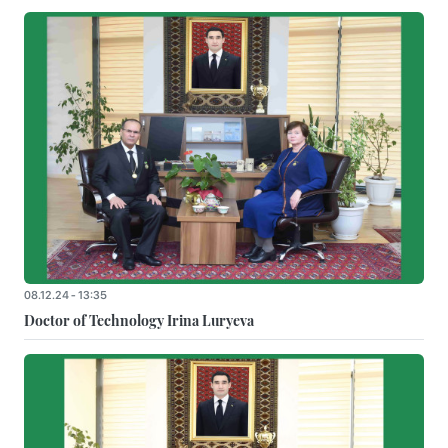
08.12.24 - 13:35
Doctor of Technology Irina Luryeva