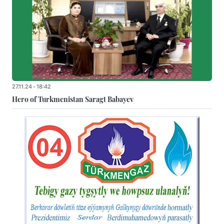
27.11.24 - 18:42
Hero of Turkmenistan Saragt Babayev