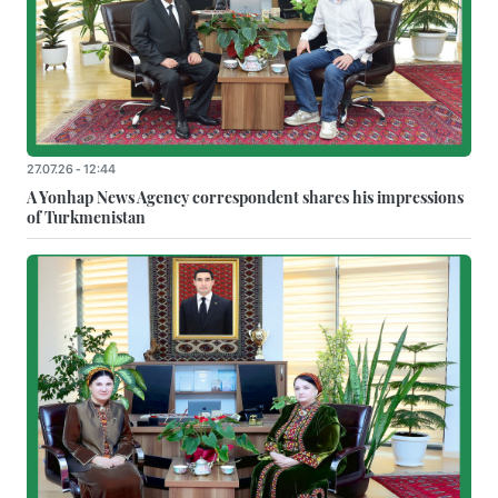
27.07.26 - 12:44
A Yonhap News Agency correspondent shares his impressions
of Turkmenistan