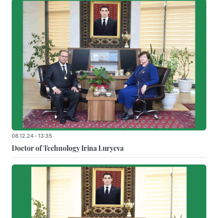
08.12.24 - 13:35
Doctor of Technology Irina Luryeva