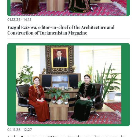
01.12.25 - 14:13
Yazgul Ezizova, editor-in-chief of the Architecture and
Construction of Turkmenistan Magazine
04.11.25 - 12:27