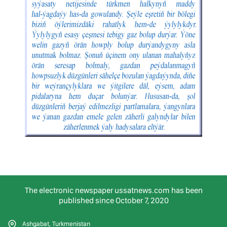
The electronic newspaper ussatnews.com has been
published since October 7, 2020
Ashgabat, Turkmenistan