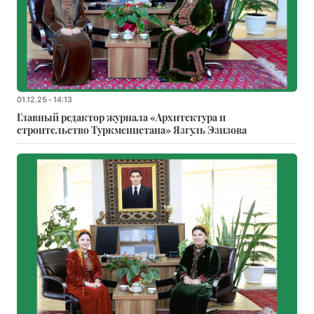
01.12.25 - 14:13
Главный редактор журнала «Архитектура и
строительство Туркменистана» Язгуль Эзизова