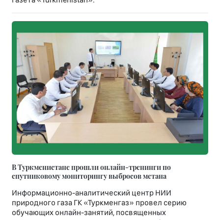
В Туркменистане прошли онлайн-тренинги по
спутниковому мониторингу выбросов метана
Информационно-аналитический центр НИИ
природного газа ГК «Туркменгаз» провел серию
обучающих онлайн-занятий, посвященных