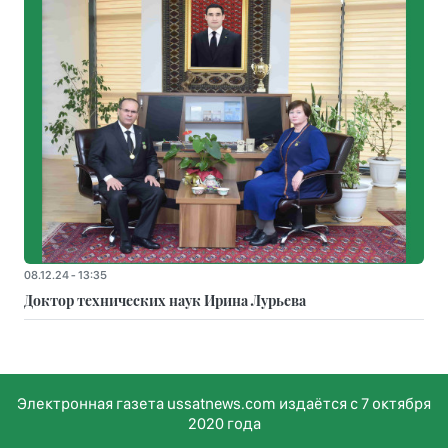
08.12.24 - 13:35
Доктор технических наук Ирина Лурьева
Электронная газета ussatnews.com издаётся с 7 октября
2020 года