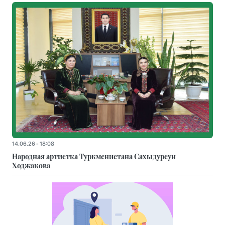
14.06.26 - 18:08
Народная артистка Туркменистана Сахыдурсун
Ходжакова