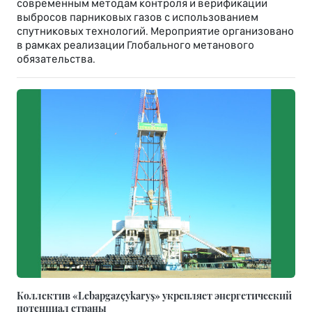
современным методам контроля и верификации
выбросов парниковых газов с использованием
спутниковых технологий. Мероприятие организовано
в рамках реализации Глобального метанового
обязательства.
Коллектив «Lebapgazçykaryş» укрепляет энергетический
потенциал страны