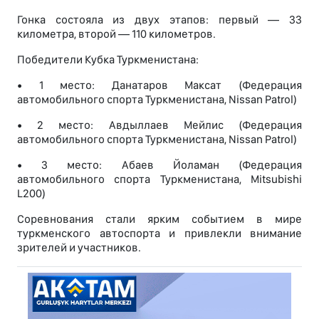
Гонка состояла из двух этапов: первый — 33
километра, второй — 110 километров.
Победители Кубка Туркменистана:
• 1 место: Данатаров Максат (Федерация
автомобильного спорта Туркменистана, Nissan Patrol)
• 2 место: Авдыллаев Мейлис (Федерация
автомобильного спорта Туркменистана, Nissan Patrol)
• 3 место: Абаев Йоламан (Федерация
автомобильного спорта Туркменистана, Mitsubishi
L200)
Соревнования стали ярким событием в мире
туркменского автоспорта и привлекли внимание
зрителей и участников.