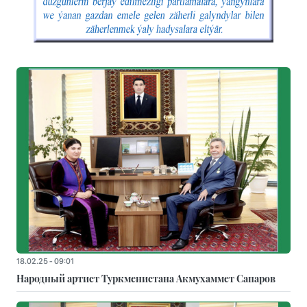
18.02.25 - 09:01
Народный артист Туркменистана Акмухаммет Сапаров