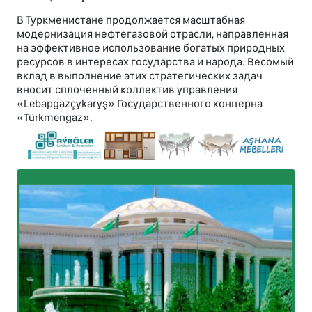
В Туркменистане продолжается масштабная
модернизация нефтегазовой отрасли, направленная
на эффективное использование богатых природных
ресурсов в интересах государства и народа. Весомый
вклад в выполнение этих стратегических задач
вносит сплоченный коллектив управления
«Lebapgazçykaryş» Государственного концерна
«Türkmengaz».