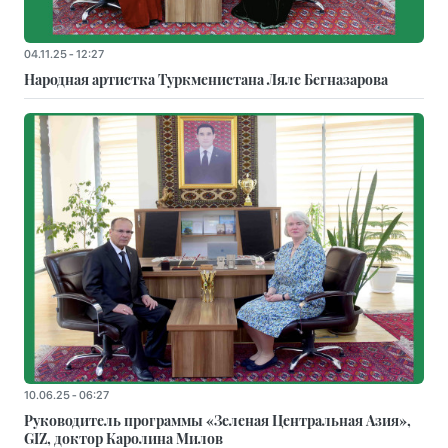
04.11.25 - 12:27
Народная артистка Туркменистана Ляле Бегназарова
10.06.25 - 06:27
Руководитель программы «Зеленая Центральная Азия»,
GIZ, доктор Каролина Милов