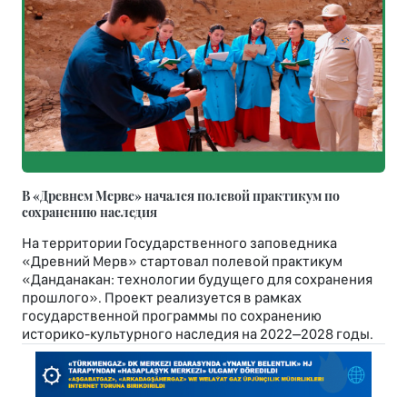
В «Древнем Мерве» начался полевой практикум по
сохранению наследия
На территории Государственного заповедника
«Древний Мерв» стартовал полевой практикум
«Данданакан: технологии будущего для сохранения
прошлого». Проект реализуется в рамках
государственной программы по сохранению
историко-культурного наследия на 2022–2028 годы.