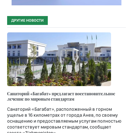
ДРУГИЕ НОВОСТИ
Санаторий «Багабат» предлагает восстановительное
лечение по мировым стандартам
Санаторий «Багабат», расположенный в горном
ущелье в 16 километрах от города Анев, по своему
оснащению и предоставляемым услугам полностью
соответствует мировым стандартам, сообщает
газета «Türkmenistan».