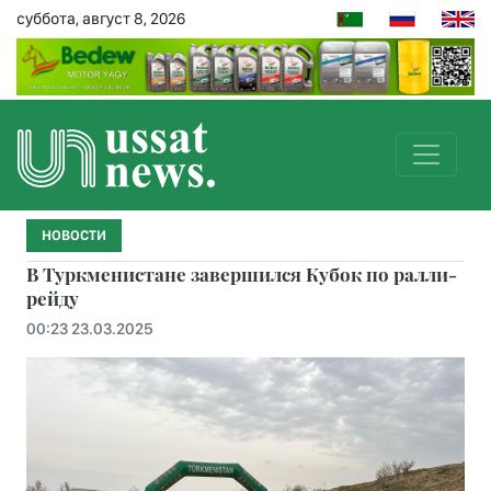
суббота, август 8, 2026
НОВОСТИ
В Туркменистане завершился Кубок по ралли-
рейду
00:23 23.03.2025