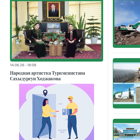
14.06.26 - 18:08
Народная артистка Туркменистана
Сахыдурсун Ходжакова