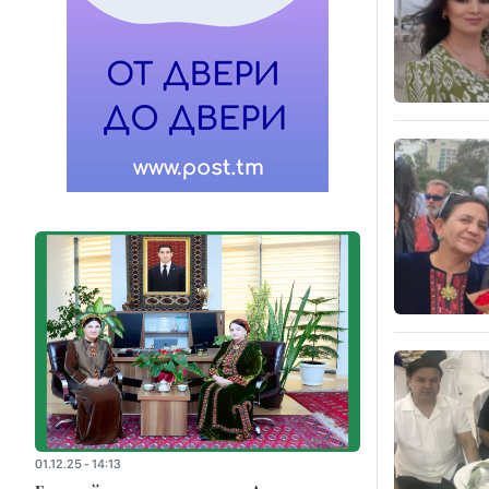
01.12.25 - 14:13