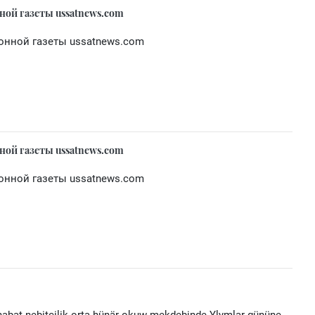
ной газеты ussatnews.com
онной газеты ussatnews.com
ной газеты ussatnews.com
онной газеты ussatnews.com