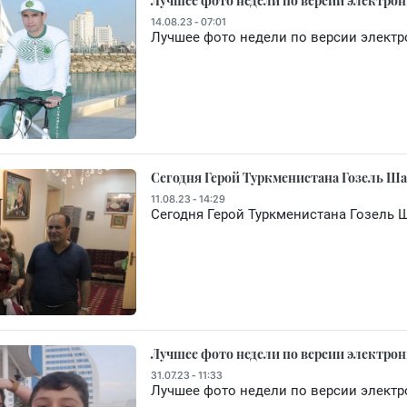
Лучшее фото недели по версии электрон
14.08.23 - 07:01
Лучшее фото недели по версии электр
Сегодня Герой Туркменистана Гозель Ш
11.08.23 - 14:29
Сегодня Герой Туркменистана Гозель 
Лучшее фото недели по версии электрон
31.07.23 - 11:33
Лучшее фото недели по версии электр