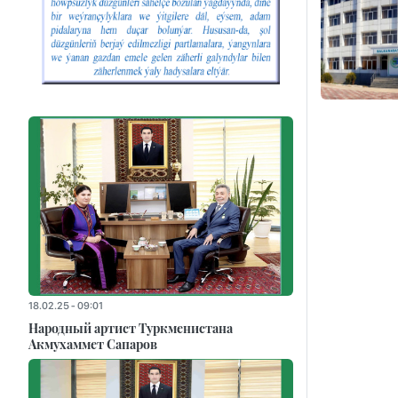
18.02.25 - 09:01
Народный артист Туркменистана
Акмухаммет Сапаров