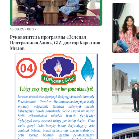
10.06.25 - 06:27
Руководитель программы «Зеленая
Центральная Азия», GIZ, доктор Каролина
Милов