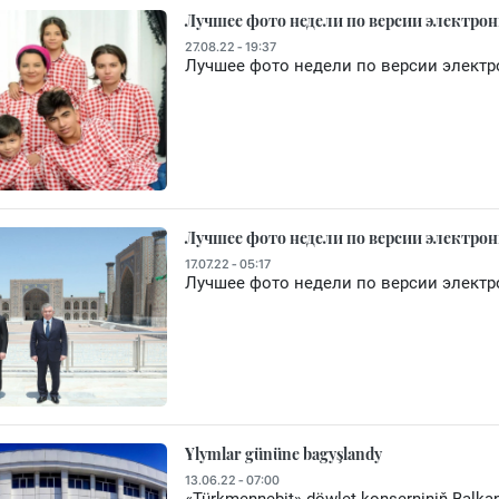
Лучшее фото недели по версии электрон
27.08.22 - 19:37
Лучшее фото недели по версии электр
Лучшее фото недели по версии электрон
17.07.22 - 05:17
Лучшее фото недели по версии электр
Ylymlar gününe bagyşlandy
13.06.22 - 07:00