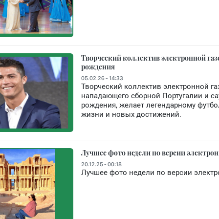
Творческий коллектив электронной газ
рождения
05.02.26 - 14:33
Творческий коллектив электронной га
нападающего сборной Португалии и са
рождения, желает легендарному футбол
жизни и новых достижений.
Лучшее фото недели по версии электрон
20.12.25 - 00:18
Лучшее фото недели по версии электр