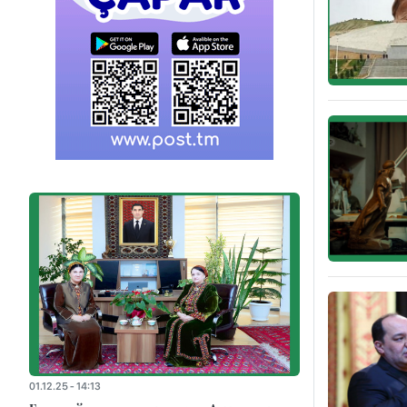
01.12.25 - 14:13