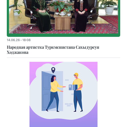
14.06.26 - 18:08
Народная артистка Туркменистана Сахыдурсун
Ходжакова