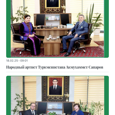
18.02.25 - 09:01
Народный артист Туркменистана Акмухаммет Сапаров