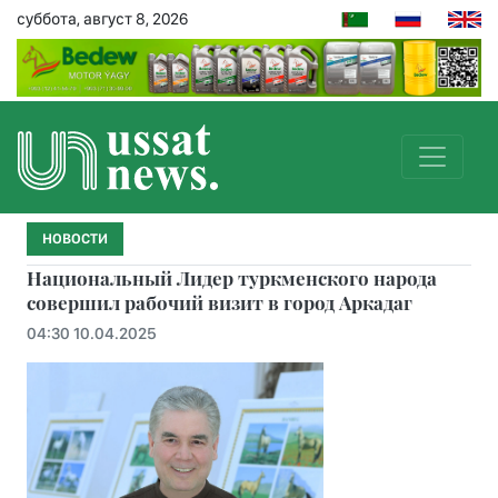
суббота, август 8, 2026
НОВОСТИ
Национальный Лидер туркменского народа
совершил рабочий визит в город Аркадаг
04:30 10.04.2025