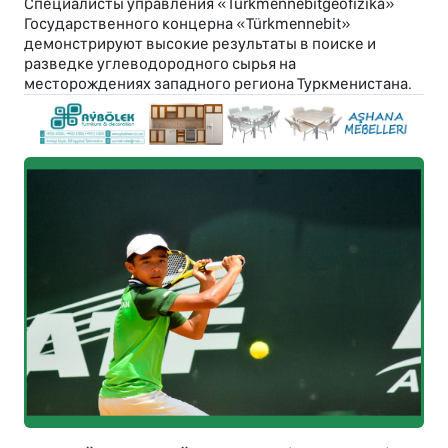
Специалисты управления «Türkmennebitgeofizika»
Государственного концерна «Türkmennebit»
демонстрируют высокие результаты в поиске и
разведке углеводородного сырья на
месторождениях западного региона Туркменистана.