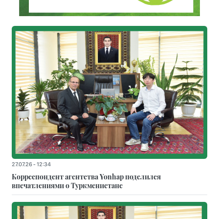
27.07.26 - 12:34
Корреспондент агентства Yonhap поделился
впечатлениями о Туркменистане