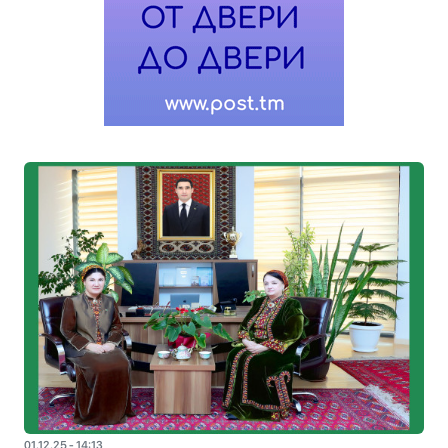
01.12.25 - 14:13