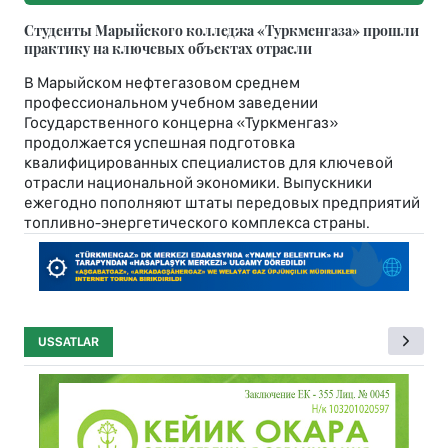
Студенты Марыйского колледжа «Туркменгаза» прошли
практику на ключевых объектах отрасли
В Марыйском нефтегазовом среднем
профессиональном учебном заведении
Государственного концерна «Туркменгаз»
продолжается успешная подготовка
квалифицированных специалистов для ключевой
отрасли национальной экономики. Выпускники
ежегодно пополняют штаты передовых предприятий
топливно-энергетического комплекса страны.
USSATLAR