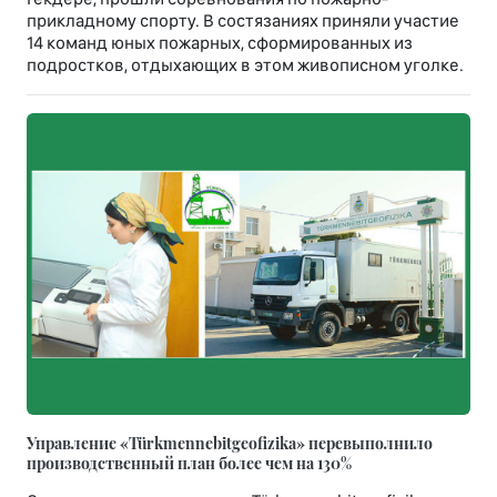
прикладному спорту. В состязаниях приняли участие
14 команд юных пожарных, сформированных из
подростков, отдыхающих в этом живописном уголке.
Управление «Türkmennebitgeofizika» перевыполнило
производственный план более чем на 130%