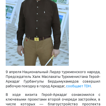
9 апреля Национальный Лидер туркменского народа,
Председатель Халк Маслахаты Туркменистана Герой-
Аркадаг Гурбангулы Бердымухамедов совершил
рабочую поездку в город Аркадаг,
сообщает TDH
.
В ходе визита Герой-Аркадаг ознакомился с
ключевыми проектами второй очереди застройки, в
числе которых — благоустройство проспекта