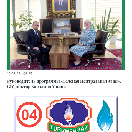
10.06.25 - 06:27
Руководитель программы «Зеленая Центральная Азия»,
GIZ, доктор Каролина Милов