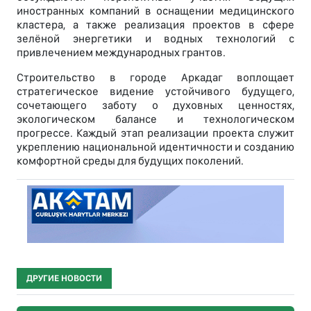
иностранных компаний в оснащении медицинского
кластера, а также реализация проектов в сфере
зелёной энергетики и водных технологий с
привлечением международных грантов.
Строительство в городе Аркадаг воплощает
стратегическое видение устойчивого будущего,
сочетающего заботу о духовных ценностях,
экологическом балансе и технологическом
прогрессе. Каждый этап реализации проекта служит
укреплению национальной идентичности и созданию
комфортной среды для будущих поколений.
ДРУГИЕ НОВОСТИ