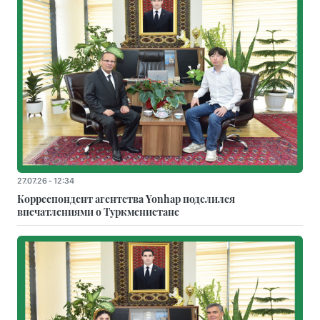
27.07.26 - 12:34
Корреспондент агентства Yonhap поделился
впечатлениями о Туркменистане