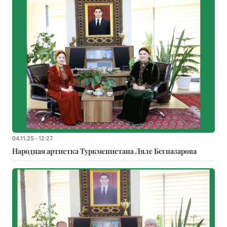
04.11.25 - 12:27
Народная артистка Туркменистана Ляле Бегназарова