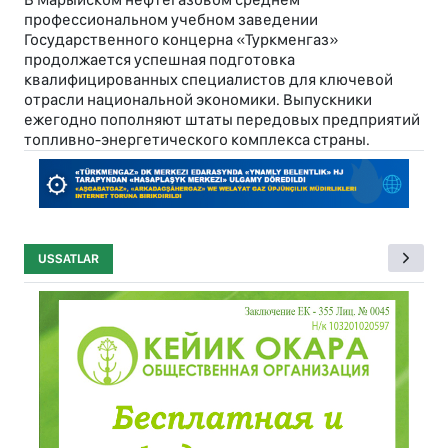
профессиональном учебном заведении
Государственного концерна «Туркменгаз»
продолжается успешная подготовка
квалифицированных специалистов для ключевой
отрасли национальной экономики. Выпускники
ежегодно пополняют штаты передовых предприятий
топливно-энергетического комплекса страны.
USSATLAR