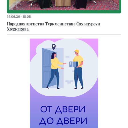
14.06.26 - 18:08
Народная артистка Туркменистана Сахыдурсун
Ходжакова