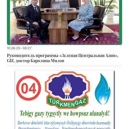
10.06.25 - 06:27
Руководитель программы «Зеленая Центральная Азия»,
GIZ, доктор Каролина Милов