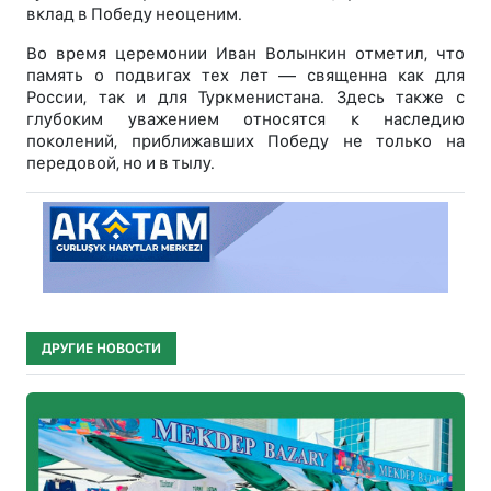
вклад в Победу неоценим.
Во время церемонии Иван Волынкин отметил, что
память о подвигах тех лет — священна как для
России, так и для Туркменистана. Здесь также с
глубоким уважением относятся к наследию
поколений, приближавших Победу не только на
передовой, но и в тылу.
ДРУГИЕ НОВОСТИ