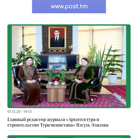
01.12.25 - 14:13
Главный редактор журнала «Архитектура и
строительство Туркменистана» Язгуль Эзизова