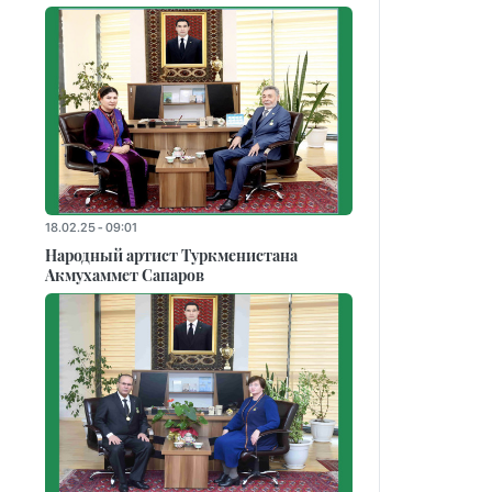
18.02.25 - 09:01
Народный артист Туркменистана
Акмухаммет Сапаров