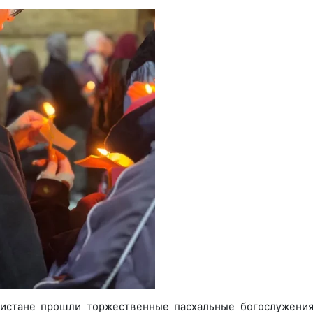
нистане прошли торжественные пасхальные богослужения