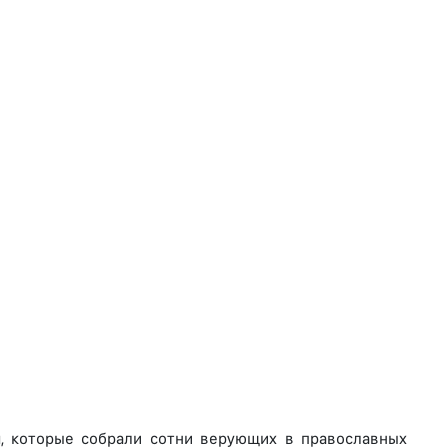
, которые собрали сотни верующих в православных