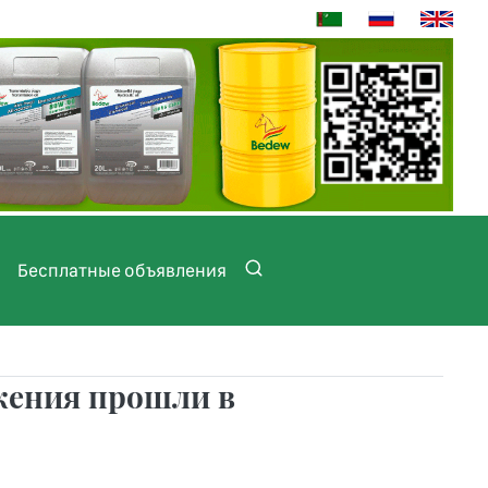
Бесплатные объявления
жения прошли в