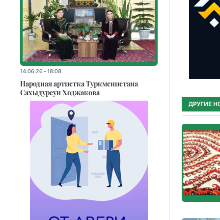
14.06.26 - 18:08
Народная артистка Туркменистана
Сахыдурсун Ходжакова
ДРУГИЕ Н