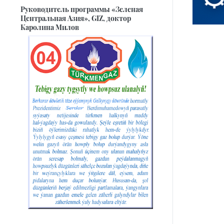
Руководитель программы «Зеленая
Центральная Азия», GIZ, доктор
Каролина Милов