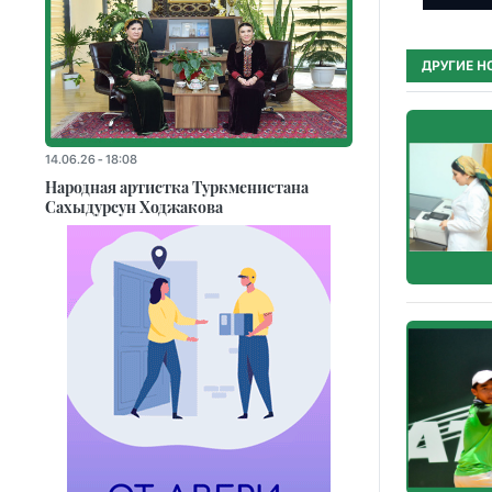
ДРУГИЕ Н
14.06.26 - 18:08
Народная артистка Туркменистана
Сахыдурсун Ходжакова