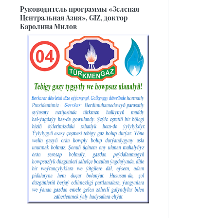
Руководитель программы «Зеленая
Центральная Азия», GIZ, доктор
Каролина Милов