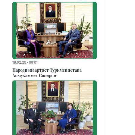
18.02.25 - 09:01
Народный артист Туркменистана
Акмухаммет Сапаров