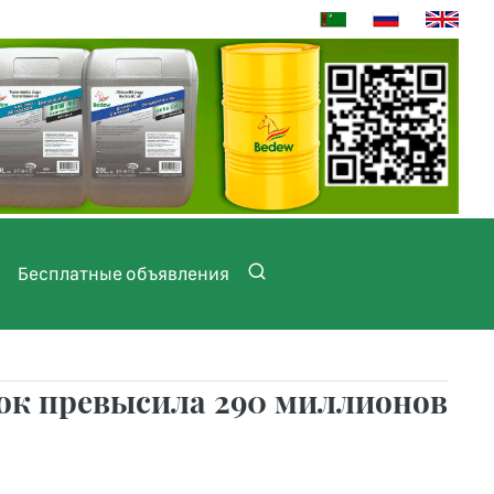
Бесплатные объявления
ок превысила 290 миллионов