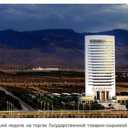
ей неделе на торгах Государственной товарно-сырьевой 