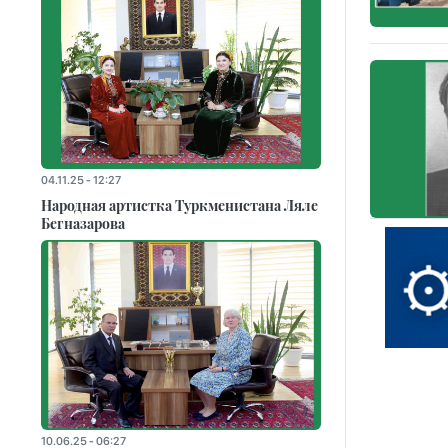
04.11.25 - 12:27
Народная артистка Туркменистана Ляле
Бегназарова
10.06.25 - 06:27