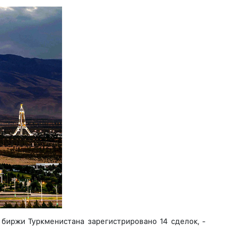
биржи Туркменистана зарегистрировано 14 сделок, -