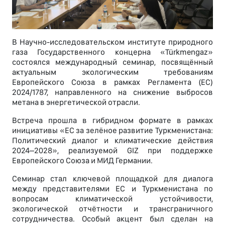
В Научно-исследовательском институте природного
газа Государственного концерна «Türkmengaz»
состоялся международный семинар, посвящённый
актуальным экологическим требованиям
Европейского Союза в рамках Регламента (ЕС)
2024/1787, направленного на снижение выбросов
метана в энергетической отрасли.
Встреча прошла в гибридном формате в рамках
инициативы «ЕС за зелёное развитие Туркменистана:
Политический диалог и климатические действия
2024–2028», реализуемой GIZ при поддержке
Европейского Союза и МИД Германии.
Семинар стал ключевой площадкой для диалога
между представителями ЕС и Туркменистана по
вопросам климатической устойчивости,
экологической отчётности и трансграничного
сотрудничества. Особый акцент был сделан на