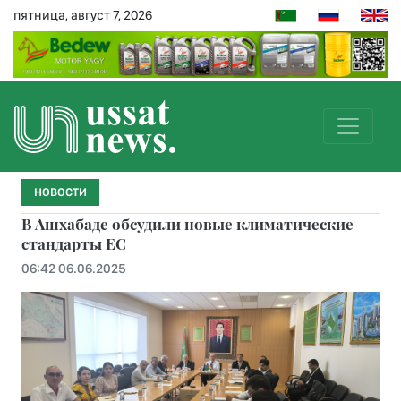
пятница, август 7, 2026
НОВОСТИ
В Ашхабаде обсудили новые климатические
стандарты ЕС
06:42 06.06.2025