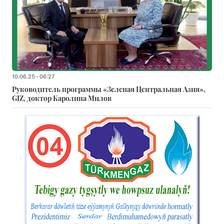
10.06.25 - 06:27
Руководитель программы «Зеленая Центральная Азия»,
GIZ, доктор Каролина Милов