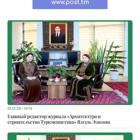
01.12.25 - 14:13
Главный редактор журнала «Архитектура и
строительство Туркменистана» Язгуль Эзизова