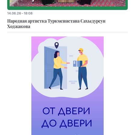
14.06.26 - 18:08
Народная артистка Туркменистана Сахыдурсун
Ходжакова