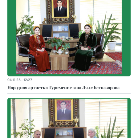
04.11.25 - 12:27
Народная артистка Туркменистана Ляле Бегназарова