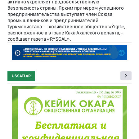
активно укрепляет продовольственную
безопасность страны. Ярким примером успешного
предпринимательства выступает член Союза
промышленников и предпринимателей
Туркменистана — хозяйственное общество «Ýigit»,
расположенное в этрапе Кака Ахалского велаята, -
сообщает газета «RYSGAL».
USSATLAR