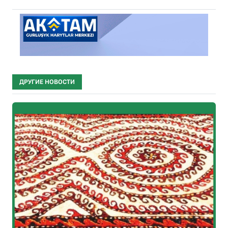
ДРУГИЕ НОВОСТИ