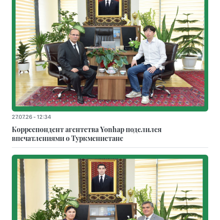
27.07.26 - 12:34
Корреспондент агентства Yonhap поделился
впечатлениями о Туркменистане