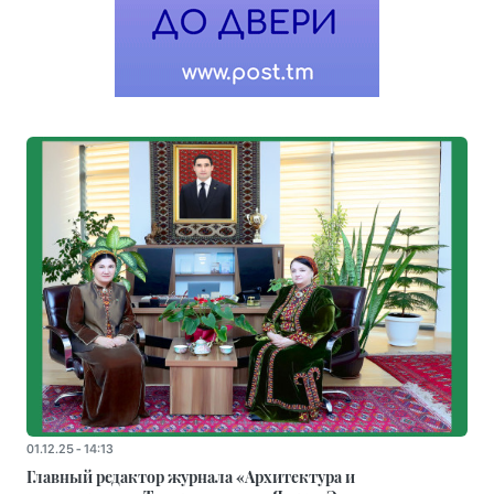
01.12.25 - 14:13
Главный редактор журнала «Архитектура и