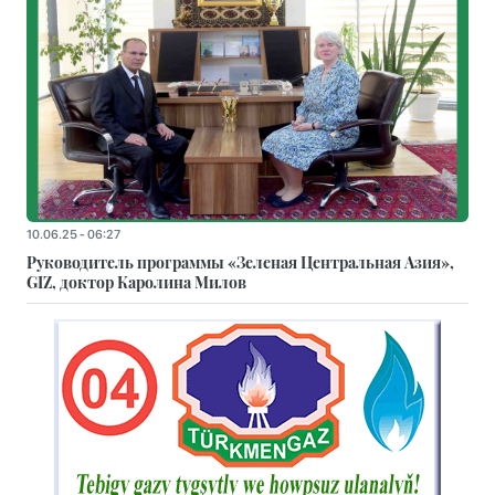
10.06.25 - 06:27
Руководитель программы «Зеленая Центральная Азия»,
GIZ, доктор Каролина Милов