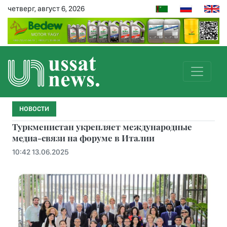
четверг, август 6, 2026
НОВОСТИ
Туркменистан укрепляет международные
медиа-связи на форуме в Италии
10:42 13.06.2025