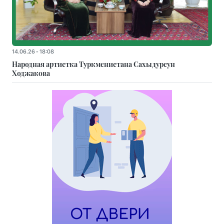
14.06.26 - 18:08
Народная артистка Туркменистана Сахыдурсун
Ходжакова