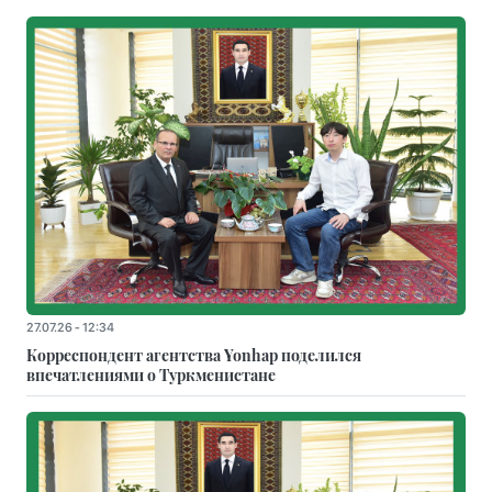
27.07.26 - 12:34
Корреспондент агентства Yonhap поделился
впечатлениями о Туркменистане