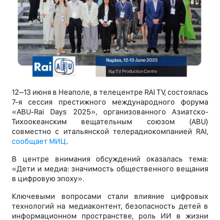
12–13 июня в Неаполе, в телецентре RAI TV, состоялась
7-я сессия престижного международного форума
«ABU-Rai Days 2025», организованного Азиатско-
Тихоокеанским вещательным союзом (ABU)
совместно с итальянской телерадиокомпанией RAI,
сообщает МИЦ
.
В центре внимания обсуждений оказалась тема:
«Дети и медиа: значимость общественного вещания
в цифровую эпоху».
Ключевыми вопросами стали влияние цифровых
технологий на медиаконтент, безопасность детей в
информационном пространстве, роль ИИ в жизни