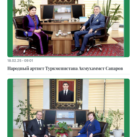
18.02.25 - 09:01
Народный артист Туркменистана Акмухаммет Сапаров