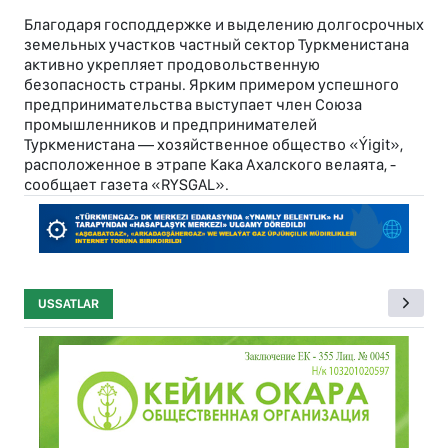
Благодаря господдержке и выделению долгосрочных
земельных участков частный сектор Туркменистана
активно укрепляет продовольственную
безопасность страны. Ярким примером успешного
предпринимательства выступает член Союза
промышленников и предпринимателей
Туркменистана — хозяйственное общество «Ýigit»,
расположенное в этрапе Кака Ахалского велаята, -
сообщает газета «RYSGAL».
USSATLAR