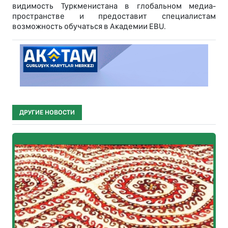
видимость Туркменистана в глобальном медиа-
пространстве и предоставит специалистам
возможность обучаться в Академии EBU.
ДРУГИЕ НОВОСТИ