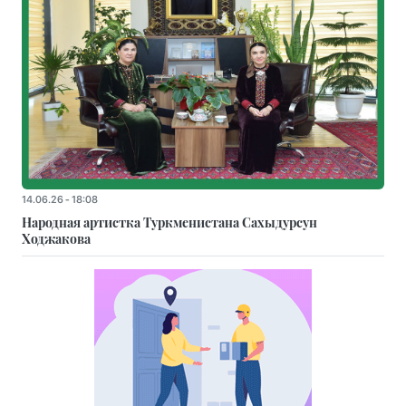
14.06.26 - 18:08
Народная артистка Туркменистана Сахыдурсун
Ходжакова