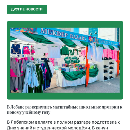
ДРУГИЕ НОВОСТИ
В Лебапе развернулись масштабные школьные ярмарки к
новому учебному году
В Лебапском велаяте в полном разгаре подготовка к
Дню знаний и студенческой молодёжи. В канун