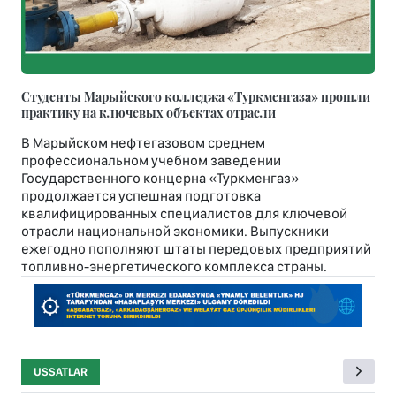
Студенты Марыйского колледжа «Туркменгаза» прошли
практику на ключевых объектах отрасли
В Марыйском нефтегазовом среднем
профессиональном учебном заведении
Государственного концерна «Туркменгаз»
продолжается успешная подготовка
квалифицированных специалистов для ключевой
отрасли национальной экономики. Выпускники
ежегодно пополняют штаты передовых предприятий
топливно-энергетического комплекса страны.
USSATLAR