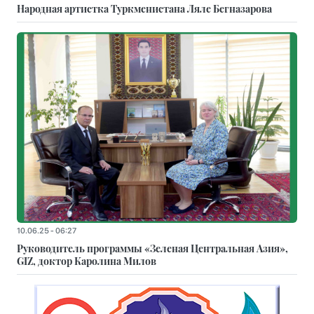
Народная артистка Туркменистана Ляле Бегназарова
10.06.25 - 06:27
Руководитель программы «Зеленая Центральная Азия»,
GIZ, доктор Каролина Милов