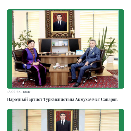
18.02.25 - 09:01
Народный артист Туркменистана Акмухаммет Сапаров