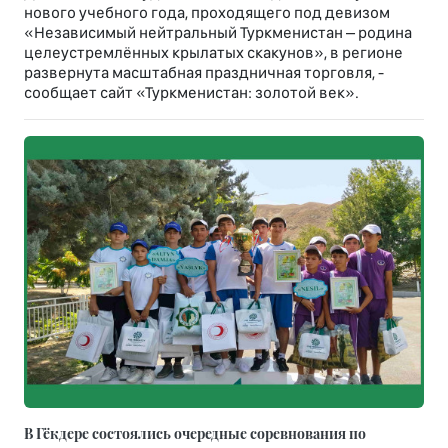
нового учебного года, проходящего под девизом
«Независимый нейтральный Туркменистан – родина
целеустремлённых крылатых скакунов», в регионе
развернута масштабная праздничная торговля, -
сообщает сайт «Туркменистан: золотой век».
В Гёкдере состоялись очередные соревнования по