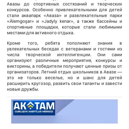
Авазы до спортивных состязаний и творческих
конкурсов. Особенно привлекательными для детей
стали аквапарк «Аваза» и развлекательные парки
«Älemgoşar» и «Jadyly kenar», а также бассейны и
спортивные площадки, которые стали любимыми
местами для активного отдыха.
Кроме того, ребята пополняют знания в
увлекательных беседах с ветеранами и гостями из
числа творческой интеллигенции. Они сами
организуют различные мероприятия, конкурсы и
викторины, а победители получают ценные призы от
организаторов. Летний отдых школьников в Авазе —
это не только веселье, но и шанс для детей
расширить кругозор, развить свои таланты и завести
новые дружбы.