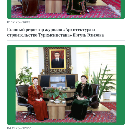
01.12.25 - 14:13
Главный редактор журнала «Архитектура и
строительство Туркменистана» Язгуль Эзизова
04.11.25 - 12:27