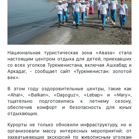
Национальная туристическая зона «Аваза» стала
настоящим центром отдыха для детей, приехавших
со всех уголков Туркменистана, включая Ашхабад и
Аркадаг, - сообщает сайт «Туркменистан: золотой
век».
В этом году оздоровительные центры, такие как
«Ahal», «Balkan», «Daşoguz», «Lebap» и «Mary»,
тщательно подготовились к летнему сезону,
обеспечив комфорт и безопасность для юных
отдыхающих.
Курорты не только обновили инфраструктуру, но и
организовали массу интересных мероприятий: от
захватывающих экскурсий по живописным уголкам