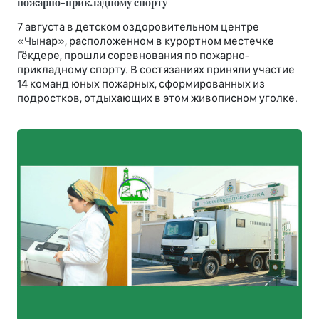
пожарно-прикладному спорту
7 августа в детском оздоровительном центре
«Чынар», расположенном в курортном местечке
Гёкдере, прошли соревнования по пожарно-
прикладному спорту. В состязаниях приняли участие
14 команд юных пожарных, сформированных из
подростков, отдыхающих в этом живописном уголке.