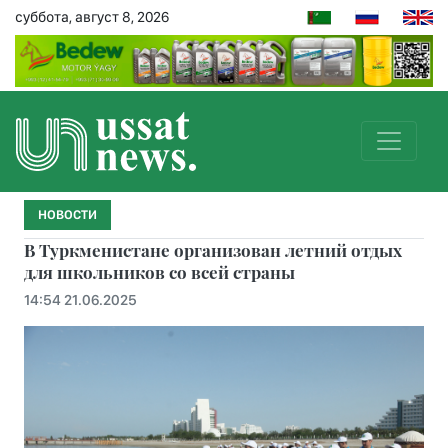
суббота, август 8, 2026
НОВОСТИ
В Туркменистане организован летний отдых
для школьников со всей страны
14:54 21.06.2025