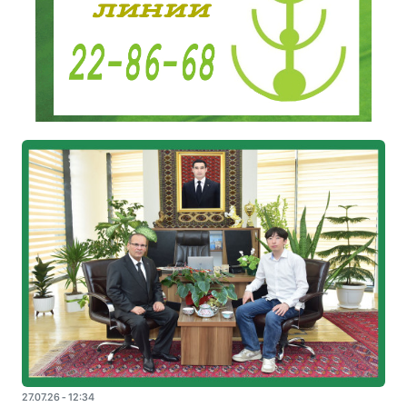
27.07.26 - 12:34