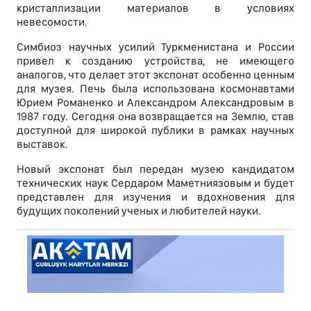
кристаллизации материалов в условиях
невесомости.
Симбиоз научных усилий Туркменистана и России
привел к созданию устройства, не имеющего
аналогов, что делает этот экспонат особенно ценным
для музея. Печь была использована космонавтами
Юрием Романенко и Александром Александровым в
1987 году. Сегодня она возвращается на Землю, став
доступной для широкой публики в рамках научных
выставок.
Новый экспонат был передан музею кандидатом
технических наук Сердаром Маметниязовым и будет
представлен для изучения и вдохновения для
будущих поколений ученых и любителей науки.