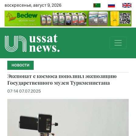
воскресенье, август 9, 2026
НОВОСТИ
Экспонат с космоса пополнил экспозицию
Государственного музея Туркменистана
07:14 07.07.2025