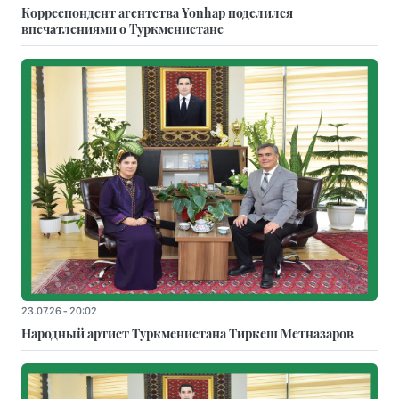
Корреспондент агентства Yonhap поделился
впечатлениями о Туркменистане
23.07.26 - 20:02
Народный артист Туркменистана Тиркеш Мeтназаров