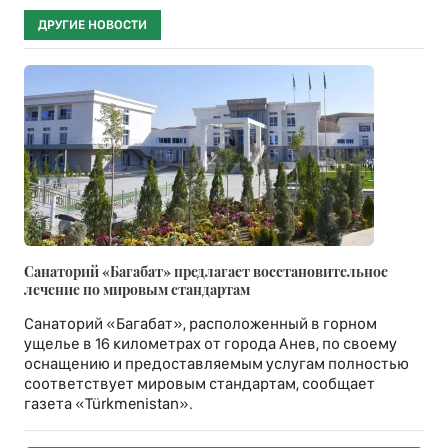
ДРУГИЕ НОВОСТИ
Санаторий «Багабат» предлагает восстановительное
лечение по мировым стандартам
Санаторий «Багабат», расположенный в горном
ущелье в 16 километрах от города Анев, по своему
оснащению и предоставляемым услугам полностью
соответствует мировым стандартам, сообщает
газета «Türkmenistan».