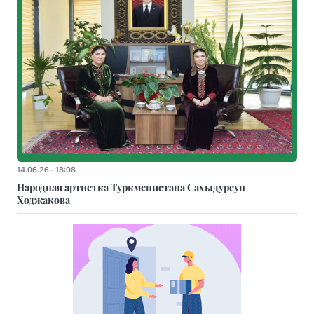
14.06.26 - 18:08
Народная артистка Туркменистана Сахыдурсун
Ходжакова