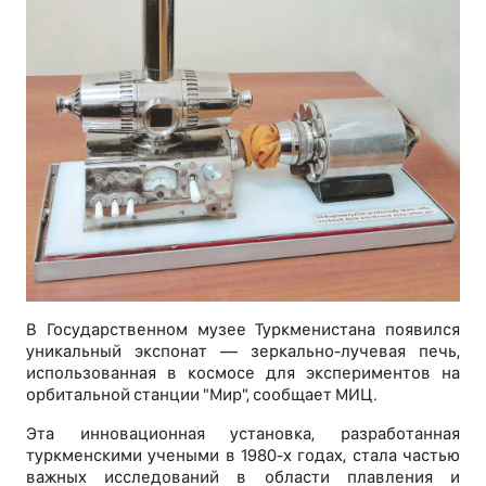
В Государственном музее Туркменистана появился
уникальный экспонат — зеркально-лучевая печь,
использованная в космосе для экспериментов на
орбитальной станции "Мир", сообщает МИЦ.
Эта инновационная установка, разработанная
туркменскими учеными в 1980-х годах, стала частью
важных исследований в области плавления и