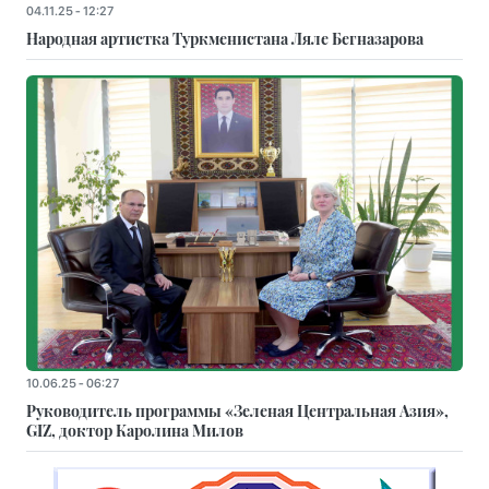
04.11.25 - 12:27
Народная артистка Туркменистана Ляле Бегназарова
10.06.25 - 06:27
Руководитель программы «Зеленая Центральная Азия»,
GIZ, доктор Каролина Милов