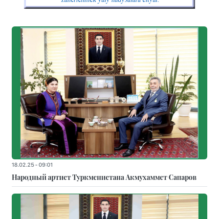
18.02.25 - 09:01
Народный артист Туркменистана Акмухаммет Сапаров