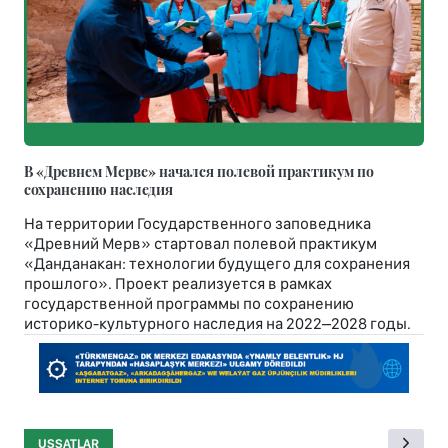
В «Древнем Мерве» начался полевой практикум по
сохранению наследия
На территории Государственного заповедника
«Древний Мерв» стартовал полевой практикум
«Данданакан: технологии будущего для сохранения
прошлого». Проект реализуется в рамках
государственной программы по сохранению
историко-культурного наследия на 2022–2028 годы.
USSATLAR