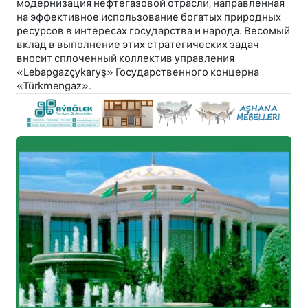
модернизация нефтегазовой отрасли, направленная
на эффективное использование богатых природных
ресурсов в интересах государства и народа. Весомый
вклад в выполнение этих стратегических задач
вносит сплоченный коллектив управления
«Lebapgazçykaryş» Государственного концерна
«Türkmengaz».