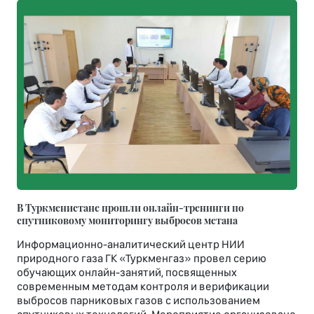
В Туркменистане прошли онлайн-тренинги по
спутниковому мониторингу выбросов метана
Информационно-аналитический центр НИИ
природного газа ГК «Туркменгаз» провел серию
обучающих онлайн-занятий, посвященных
современным методам контроля и верификации
выбросов парниковых газов с использованием