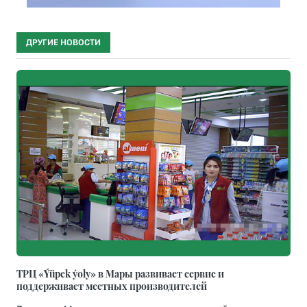
ДРУГИЕ НОВОСТИ
ТРЦ «Ýüpek ýoly» в Мары развивает сервис и
поддерживает местных производителей