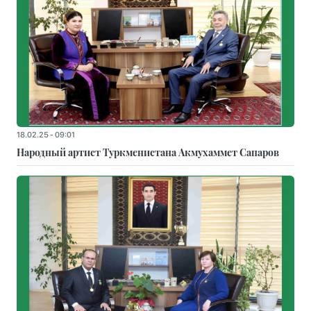
18.02.25 - 09:01
Народный артист Туркменистана Акмухаммет Сапаров