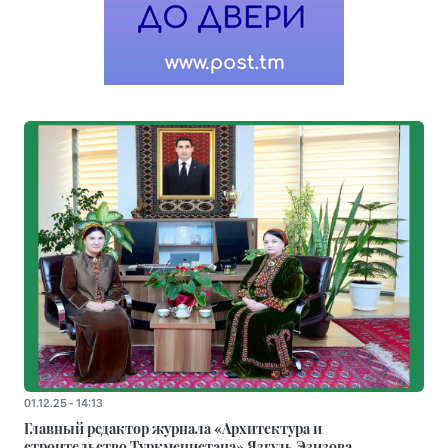
01.12.25 - 14:13
Главный редактор журнала «Архитектура и
строительство Туркменистана» Язгуль Эзизова