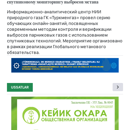
спутниковому мониторингу выбросов метана
Информационно-аналитический центр НИИ
природного газа ГК «Туркменгаз» провел серию
обучающих онлайн-занятий, посвященных
современным методам контроля и верификации
выбросов парниковых газов с использованием
спутниковых технологий. Мероприятие организовано
в рамках реализации Глобального метанового
обязательства.
USSATLAR