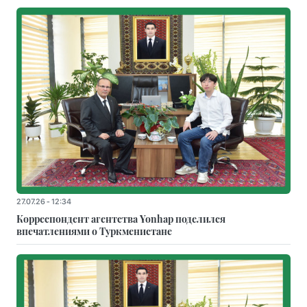
27.07.26 - 12:34
Корреспондент агентства Yonhap поделился
впечатлениями о Туркменистане