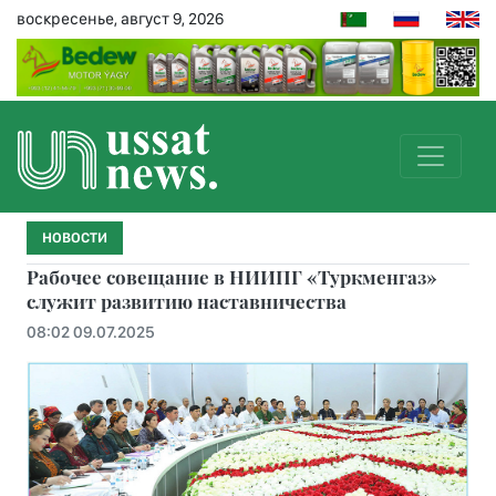
воскресенье, август 9, 2026
НОВОСТИ
Рабочее совещание в НИИПГ «Туркменгаз»
служит развитию наставничества
08:02 09.07.2025