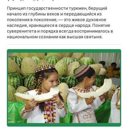
Принцип государственности туркмен, берущий
начало из глубины веков и передающийся из
поколения в поколение, — это живое духовное
наследие, хранящееся в сердце народа. Понятие
суверенитета и порядка всегда воспринималось в
национальном сознании как высшая святыня.