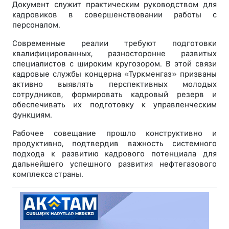
Документ служит практическим руководством для
кадровиков в совершенствовании работы с
персоналом.
Современные реалии требуют подготовки
квалифицированных, разносторонне развитых
специалистов с широким кругозором. В этой связи
кадровые службы концерна «Туркменгаз» призваны
активно выявлять перспективных молодых
сотрудников, формировать кадровый резерв и
обеспечивать их подготовку к управленческим
функциям.
Рабочее совещание прошло конструктивно и
продуктивно, подтвердив важность системного
подхода к развитию кадрового потенциала для
дальнейшего успешного развития нефтегазового
комплекса страны.