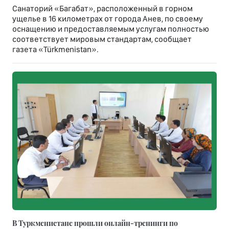
Санаторий «Багабат», расположенный в горном
ущелье в 16 километрах от города Анев, по своему
оснащению и предоставляемым услугам полностью
соответствует мировым стандартам, сообщает
газета «Türkmenistan».
В Туркменистане прошли онлайн-тренинги по