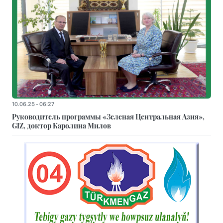
10.06.25 - 06:27
Руководитель программы «Зеленая Центральная Азия»,
GIZ, доктор Каролина Милов