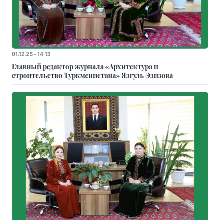
01.12.25 - 14:13
Главный редактор журнала «Архитектура и
строительство Туркменистана» Язгуль Эзизова