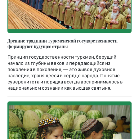
Древние традиции туркменской государственности
формируют будущее страны
Принцип государственности туркмен, берущий
начало из глубины веков и передающийся из
поколения в поколение, — это живое духовное
наследие, хранящееся в сердце народа. Понятие
суверенитета и порядка всегда воспринималось в
национальном сознании как высшая святыня.