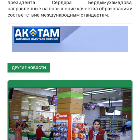
президента Сердара Бердымухамедова,
направленные на повышение качества образования и
соответствие международным стандартам.
ДРУГИЕ НОВОСТИ