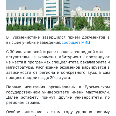
В Туркменистане завершился приём документов в
высшие учебные заведения,
сообщает МИЦ
.
С 30 июля по всей стране начался очередной этап —
вступительные экзамены. Абитуриенты претендуют
на места в программах специалитета, бакалавриата и
магистратуры. Расписание экзаменов варьируется в
зависимости от региона и конкретного вуза, а сам
процесс продлится до 20 августа.
Первые испытания организованы в Туркменском
государственном университете имени Махтумкули.
Далее эстафету примут другие университеты по
регионам страны.
Особое внимание в этом году уделено новому