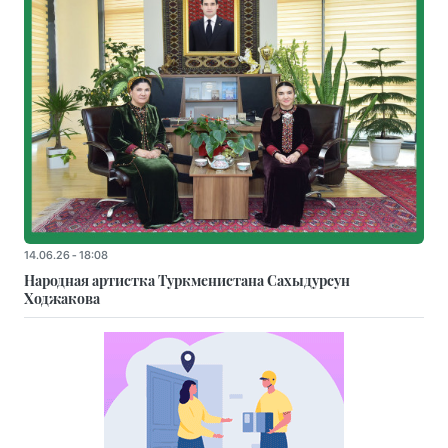
14.06.26 - 18:08
Народная артистка Туркменистана Сахыдурсун
Ходжакова