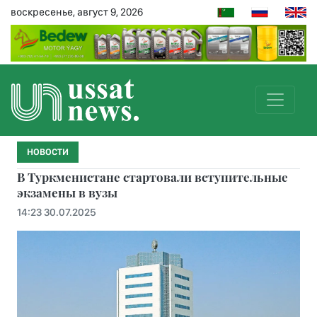
воскресенье, август 9, 2026
НОВОСТИ
В Туркменистане стартовали вступительные
экзамены в вузы
14:23 30.07.2025