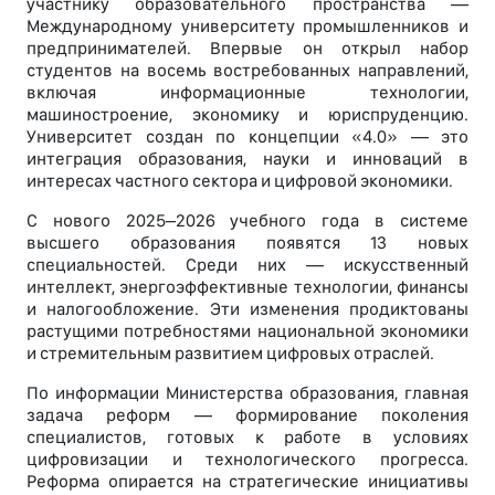
участнику образовательного пространства —
Международному университету промышленников и
предпринимателей. Впервые он открыл набор
студентов на восемь востребованных направлений,
включая информационные технологии,
машиностроение, экономику и юриспруденцию.
Университет создан по концепции «4.0» — это
интеграция образования, науки и инноваций в
интересах частного сектора и цифровой экономики.
С нового 2025–2026 учебного года в системе
высшего образования появятся 13 новых
специальностей. Среди них — искусственный
интеллект, энергоэффективные технологии, финансы
и налогообложение. Эти изменения продиктованы
растущими потребностями национальной экономики
и стремительным развитием цифровых отраслей.
По информации Министерства образования, главная
задача реформ — формирование поколения
специалистов, готовых к работе в условиях
цифровизации и технологического прогресса.
Реформа опирается на стратегические инициативы