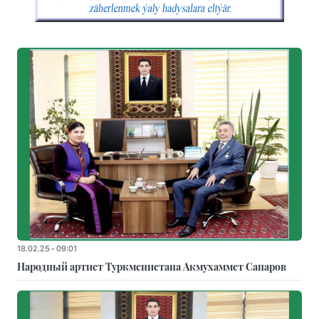
18.02.25 - 09:01
Народный артист Туркменистана Акмухаммет Сапаров