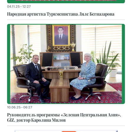
04.11.25 - 12:27
Народная артистка Туркменистана Ляле Бегназарова
10.06.25 - 06:27
Руководитель программы «Зеленая Центральная Азия»,
GIZ, доктор Каролина Милов