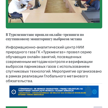
В Туркменистане прошли онлайн-тренинги по
спутниковому мониторингу выбросов метана
Информационно-аналитический центр НИИ
природного газа ГК «Туркменгаз» провел серию
обучающих онлайн-занятий, посвященных
современным методам контроля и верификации
выбросов парниковых газов с использованием
спутниковых технологий. Мероприятие организовано
в рамках реализации Глобального метанового
обязательства.