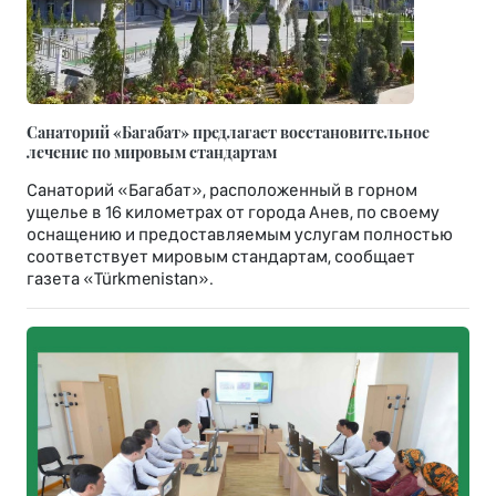
Санаторий «Багабат» предлагает восстановительное
лечение по мировым стандартам
Санаторий «Багабат», расположенный в горном
ущелье в 16 километрах от города Анев, по своему
оснащению и предоставляемым услугам полностью
соответствует мировым стандартам, сообщает
газета «Türkmenistan».