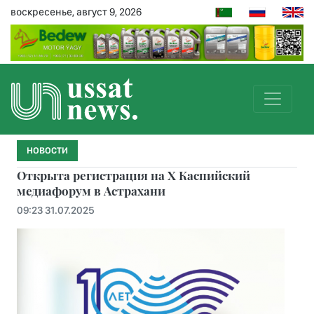
воскресенье, август 9, 2026
НОВОСТИ
Открыта регистрация на X Каспийский
медиафорум в Астрахани
09:23 31.07.2025