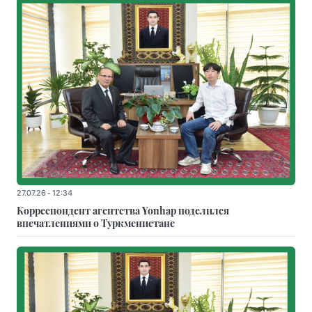
27.07.26 - 12:34
Корреспондент агентства Yonhap поделился
впечатлениями о Туркменистане