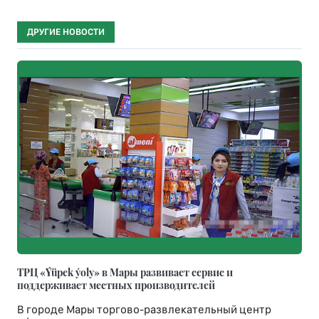
ДРУГИЕ НОВОСТИ
ТРЦ «Ýüpek ýoly» в Мары развивает сервис и
поддерживает местных производителей
В городе Мары торгово-развлекательный центр