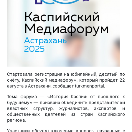
Стартовала регистрация на юбилейный, десятый по
счёту, Каспийский медиафорум, который пройдет 22
августа в Астрахани, сообщает turkmenportal.
Тема форума — «История Каспия: от прошлого к
будущему» — призвана объединить представителей
властных структур, журналистов, экспертов и
общественных деятелей из стран Каспийского
региона.
Участники обсудят ключевые вопросы, связанные с