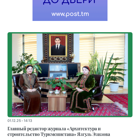
01.12.25 - 14:13
Главный редактор журнала «Архитектура и
строительство Туркменистана» Язгуль Эзизова