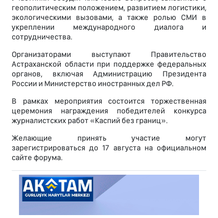
геополитическим положением, развитием логистики,
экологическими вызовами, а также ролью СМИ в
укреплении международного диалога и
сотрудничества.
Организаторами выступают Правительство
Астраханской области при поддержке федеральных
органов, включая Администрацию Президента
России и Министерство иностранных дел РФ.
В рамках мероприятия состоится торжественная
церемония награждения победителей конкурса
журналистских работ «Каспий без границ».
Желающие принять участие могут
зарегистрироваться до 17 августа на официальном
сайте форума.