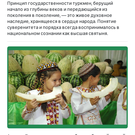
Принцип государственности туркмен, берущий
начало из глубины веков и передающийся из
поколения в поколение, — это живое духовное
наследие, хранящееся в сердце народа. Понятие
суверенитета и порядка всегда воспринималось в
национальном сознании как высшая святыня.