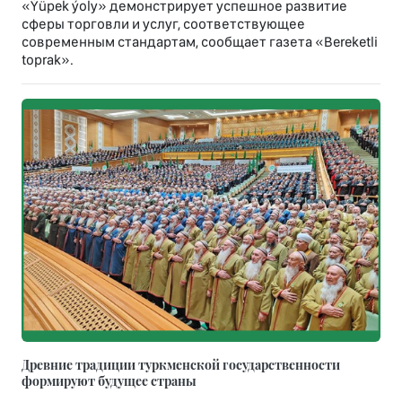
«Ýüpek ýoly» демонстрирует успешное развитие
сферы торговли и услуг, соответствующее
современным стандартам, сообщает газета «Bereketli
toprak».
Древние традиции туркменской государственности
формируют будущее страны