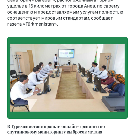
ущелье в 16 километрах от города Анев, по своему
оснащению и предоставляемым услугам полностью
соответствует мировым стандартам, сообщает
газета «Türkmenistan».
В Туркменистане прошли онлайн-тренинги по
спутниковому мониторингу выбросов метана