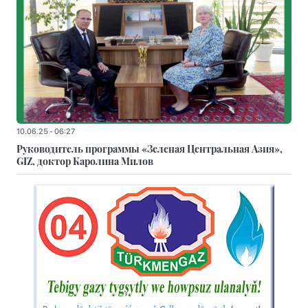
10.06.25 - 06:27
Руководитель программы «Зеленая Центральная Азия»,
GIZ, доктор Каролина Милов