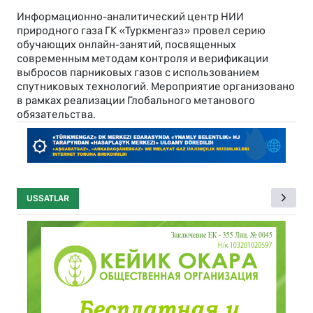
Информационно-аналитический центр НИИ
природного газа ГК «Туркменгаз» провел серию
обучающих онлайн-занятий, посвященных
современным методам контроля и верификации
выбросов парниковых газов с использованием
спутниковых технологий. Мероприятие организовано
в рамках реализации Глобального метанового
обязательства.
USSATLAR