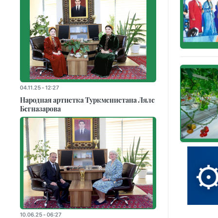
04.11.25 - 12:27
Народная артистка Туркменистана Ляле
Бегназарова
10.06.25 - 06:27