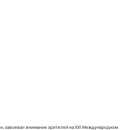
н, завоевал внимание зрителей на XXI Международном