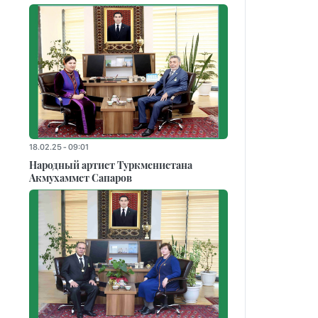
18.02.25 - 09:01
Народный артист Туркменистана
Акмухаммет Сапаров