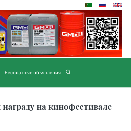
Бесплатные объявления
награду на кинофестивале