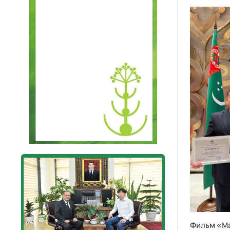
Фильм «Ма