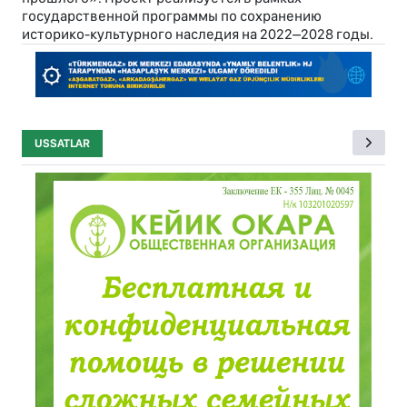
государственной программы по сохранению
историко-культурного наследия на 2022–2028 годы.
USSATLAR