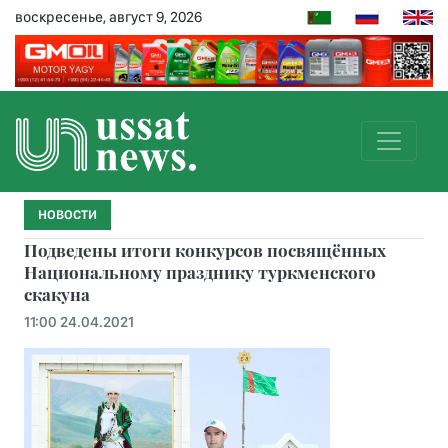
воскресенье, август 9, 2026
НОВОСТИ
Подведены итоги конкурсов посвящённых
Национальному празднику туркменского
скакуна
11:00 24.04.2021