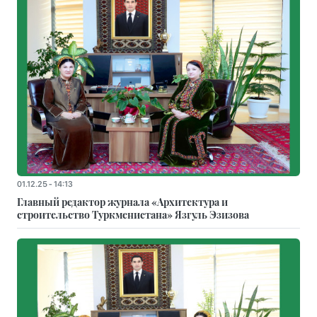
01.12.25 - 14:13
Главный редактор журнала «Архитектура и
строительство Туркменистана» Язгуль Эзизова