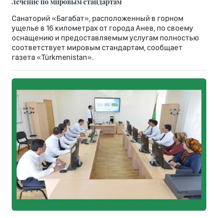
лечение по мировым стандартам
Санаторий «Багабат», расположенный в горном
ущелье в 16 километрах от города Анев, по своему
оснащению и предоставляемым услугам полностью
соответствует мировым стандартам, сообщает
газета «Türkmenistan».