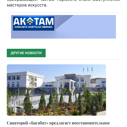
мастеров искусств.
ДРУГИЕ НОВОСТИ
Санаторий «Багабат» предлагает восстановительное