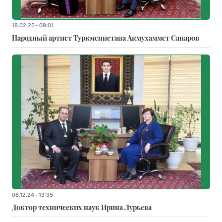
18.02.25 - 09:01
Народный артист Туркменистана Акмухаммет Сапаров
08.12.24 - 13:35
Доктор технических наук Ирина Лурьева