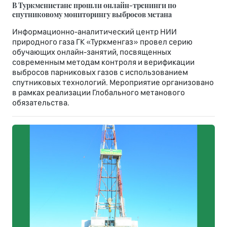
В Туркменистане прошли онлайн-тренинги по
спутниковому мониторингу выбросов метана
Информационно-аналитический центр НИИ
природного газа ГК «Туркменгаз» провел серию
обучающих онлайн-занятий, посвященных
современным методам контроля и верификации
выбросов парниковых газов с использованием
спутниковых технологий. Мероприятие организовано
в рамках реализации Глобального метанового
обязательства.