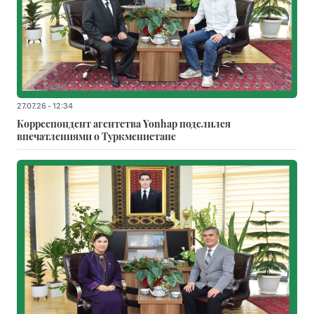
27.07.26 - 12:34
Корреспондент агентства Yonhap поделился
впечатлениями о Туркменистане