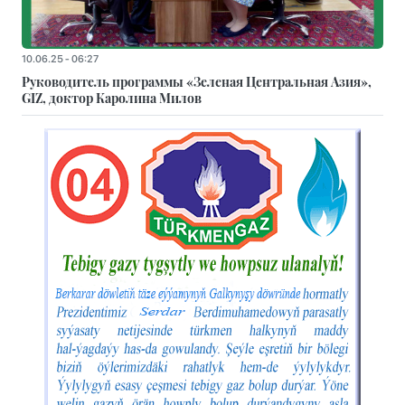
10.06.25 - 06:27
Руководитель программы «Зеленая Центральная Азия»,
GIZ, доктор Каролина Милов