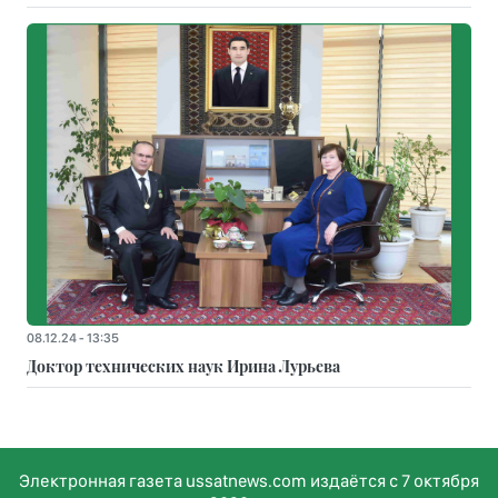
08.12.24 - 13:35
Доктор технических наук Ирина Лурьева
Электронная газета ussatnews.com издаётся с 7 октября