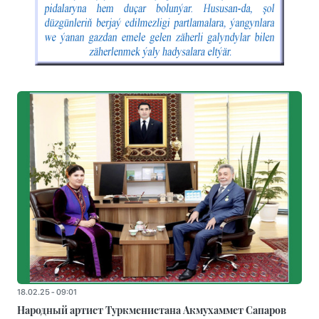
18.02.25 - 09:01
Народный артист Туркменистана Акмухаммет Сапаров