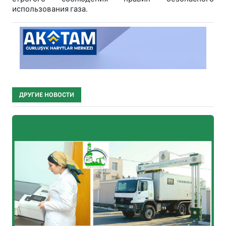
использования газа.
ДРУГИЕ НОВОСТИ