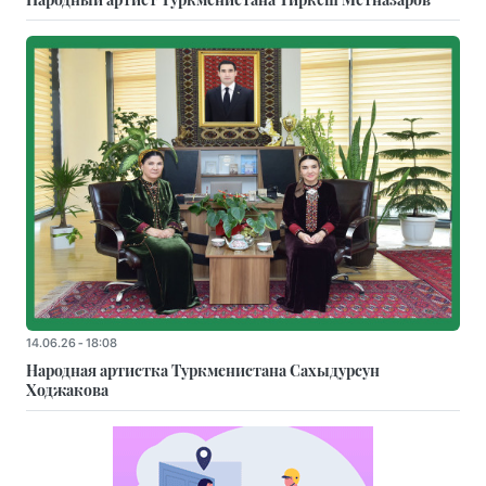
14.06.26 - 18:08
Народная артистка Туркменистана Сахыдурсун
Ходжакова