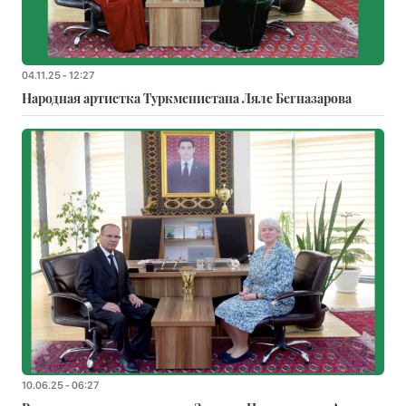
04.11.25 - 12:27
Народная артистка Туркменистана Ляле Бегназарова
10.06.25 - 06:27