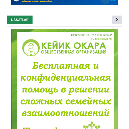
USSATLAR