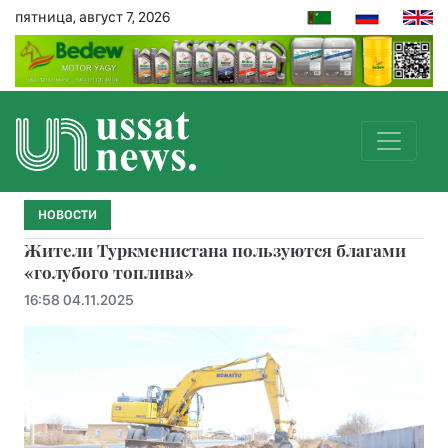
пятница, август 7, 2026
НОВОСТИ
Жители Туркменистана пользуются благами
«голубого топлива»
16:58 04.11.2025