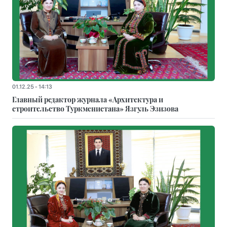
01.12.25 - 14:13
Главный редактор журнала «Архитектура и
строительство Туркменистана» Язгуль Эзизова