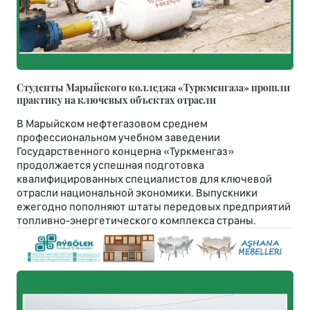
Студенты Марыйского колледжа «Туркменгаза» прошли
практику на ключевых объектах отрасли
В Марыйском нефтегазовом среднем
профессиональном учебном заведении
Государственного концерна «Туркменгаз»
продолжается успешная подготовка
квалифицированных специалистов для ключевой
отрасли национальной экономики. Выпускники
ежегодно пополняют штаты передовых предприятий
топливно-энергетического комплекса страны.