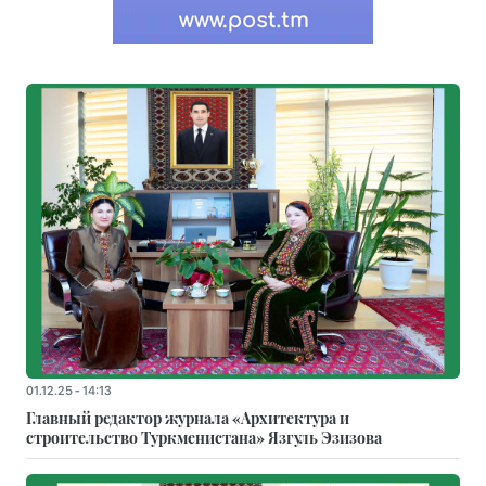
01.12.25 - 14:13
Главный редактор журнала «Архитектура и
строительство Туркменистана» Язгуль Эзизова