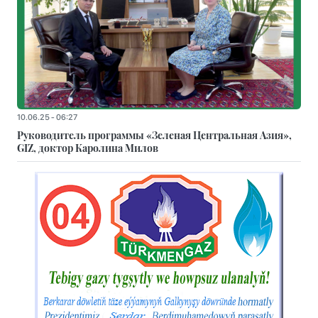
10.06.25 - 06:27
Руководитель программы «Зеленая Центральная Азия»,
GIZ, доктор Каролина Милов