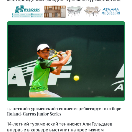
14-летний туркменский теннисист дебютирует в отборе
Roland-Garros Junior Series
14-летний туркменский теннисист Али Гельдыев
впервые в карьере выступит на престижном