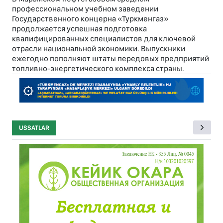
профессиональном учебном заведении
Государственного концерна «Туркменгаз»
продолжается успешная подготовка
квалифицированных специалистов для ключевой
отрасли национальной экономики. Выпускники
ежегодно пополняют штаты передовых предприятий
топливно-энергетического комплекса страны.
USSATLAR