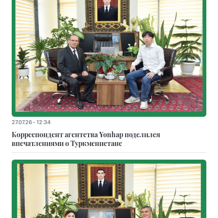
27.07.26 - 12:34
Корреспондент агентства Yonhap поделился
впечатлениями о Туркменистане