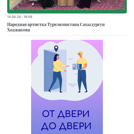
14.06.26 - 18:08
Народная артистка Туркменистана Сахыдурсун
Ходжакова