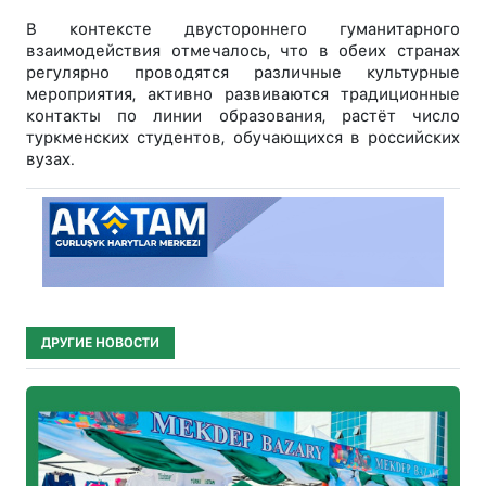
В контексте двустороннего гуманитарного
взаимодействия отмечалось, что в обеих странах
регулярно проводятся различные культурные
мероприятия, активно развиваются традиционные
контакты по линии образования, растёт число
туркменских студентов, обучающихся в российских
вузах.
ДРУГИЕ НОВОСТИ