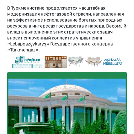
В Туркменистане продолжается масштабная
модернизация нефтегазовой отрасли, направленная
на эффективное использование богатых природных
ресурсов в интересах государства и народа. Весомый
вклад в выполнение этих стратегических задач
вносит сплоченный коллектив управления
«Lebapgazçykaryş» Государственного концерна
«Türkmengaz».