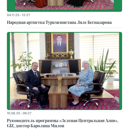
04.11.25 - 12:27
Народная артистка Туркменистана Ляле Бегназарова
10.06.25 - 06:27
Руководитель программы «Зеленая Центральная Азия»,
GIZ, доктор Каролина Милов