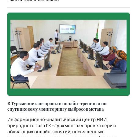
В Туркменистане прошли онлайн-тренинги по
спутниковому мониторингу выбросов метана
Информационно-аналитический центр НИИ
природного газа ГК «Туркменгаз» провел серию
обучающих онлайн-занятий, посвященных