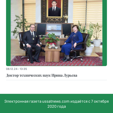
08.12.24 - 13:35
Доктор технических наук Ирина Лурьева
Электронная газета ussatnews.com издаётся с 7 октября
2020 года