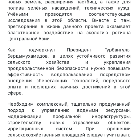
новых земель, расширения пастбищ, а также для
полива зелёных насаждений, технических нужд.
Учёными проводятся соответствующие
исследования в этой области. Вместе с тем,
претворение в жизнь данного проекта оказывает
благотворное воздействие на экологию региона
Центральной Азии.
Как подчеркнул Президент Гурбангулы
Бердымухамедов, в целях устойчивого развития
сельского хозяйства и укрепления
продовольственной безопасности нужно повышать
эффективность водопользования посредством
внедрения сберегающих технологий, передового
опыта и последних научных достижений в этой
сфере.
Необходим комплексный, тщательно продуманный
подход к управлению водными ресурсами,
модернизации профильной инфраструктуры,
строительству новых отраслевых объектов,
ирригационных систем. При орошении
сельскохозяйственных площадей следует учитывать