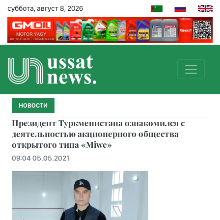
суббота, август 8, 2026
НОВОСТИ
Президент Туркменистана ознакомился с
деятельностью акционерного общества
открытого типа «Miwe»
09:04 05.05.2021