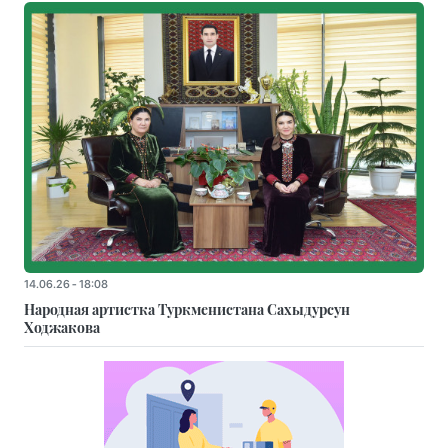
14.06.26 - 18:08
Народная артистка Туркменистана Сахыдурсун
Ходжакова