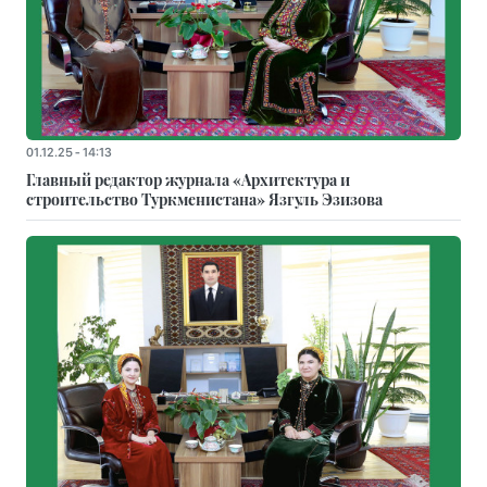
01.12.25 - 14:13
Главный редактор журнала «Архитектура и
строительство Туркменистана» Язгуль Эзизова