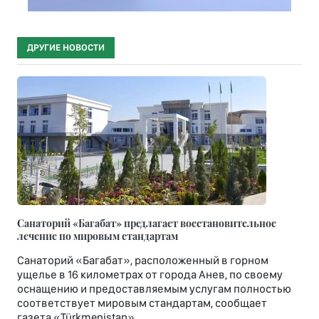
ДРУГИЕ НОВОСТИ
Санаторий «Багабат» предлагает восстановительное
лечение по мировым стандартам
Санаторий «Багабат», расположенный в горном
ущелье в 16 километрах от города Анев, по своему
оснащению и предоставляемым услугам полностью
соответствует мировым стандартам, сообщает
газета «Türkmenistan».