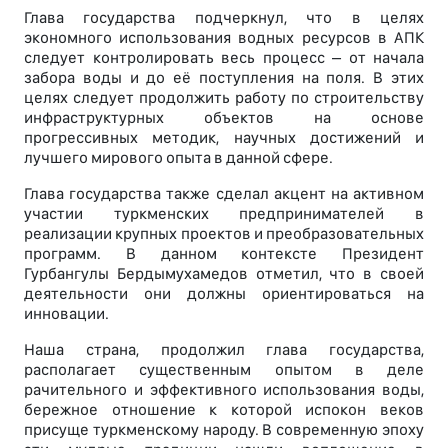
Глава государства подчеркнул, что в целях
экономного использования водных ресурсов в АПК
следует контролировать весь процесс – от начала
забора воды и до её поступления на поля. В этих
целях следует продолжить работу по строительству
инфраструктурных объектов на основе
прогрессивных методик, научных достижений и
лучшего мирового опыта в данной сфере.
Глава государства также сделал акцент на активном
участии туркменских предпринимателей в
реализации крупных проектов и преобразовательных
программ. В данном контексте Президент
Гурбангулы Бердымухамедов отметил, что в своей
деятельности они должны ориентироваться на
инновации.
Наша страна, продолжил глава государства,
располагает существенным опытом в деле
рачительного и эффективного использования воды,
бережное отношение к которой испокон веков
присуще туркменскому народу. В современную эпоху