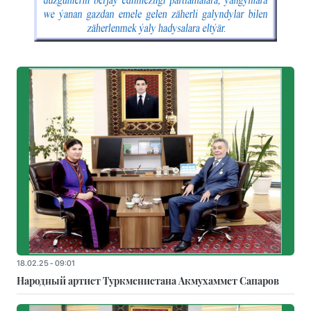
18.02.25 - 09:01
Народный артист Туркменистана Акмухаммет Сапаров