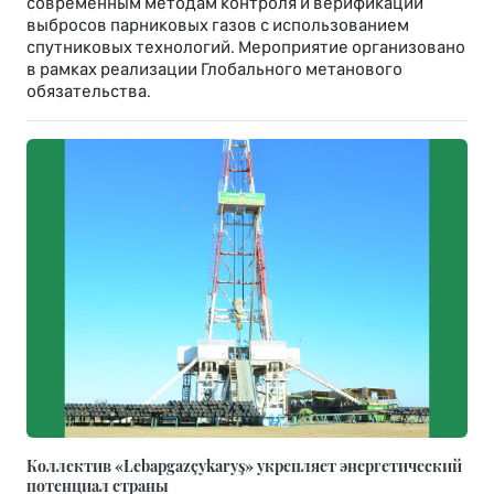
современным методам контроля и верификации
выбросов парниковых газов с использованием
спутниковых технологий. Мероприятие организовано
в рамках реализации Глобального метанового
обязательства.
Коллектив «Lebapgazçykaryş» укрепляет энергетический
потенциал страны