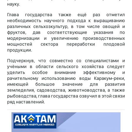
науку.
Глава государства также ещё раз отметил
необходимость научного подхода к выращиванию
различных сельхозкультур, в том числе овощей и
фруктов, дав соответствующие указания по
модернизации и увеличению производственных
мощностей сектора переработки плодовой
продукции.
Подчеркнув, что совместно со специалистами и
учёными в области сельского хозяйства следует
уделить особое внимание эффективному и
рачительному использованию воды Каракум-реки,
имеющей большое значение для развития
земледелия, садоводства, животноводства, а также
рыбоводства, глава государства озвучил в этой связи
ряд наставлений.