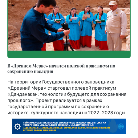
В «Древнем Мерве» начался полевой практикум по
сохранению наследия
На территории Государственного заповедника
«Древний Мерв» стартовал полевой практикум
«Данданакан: технологии будущего для сохранения
прошлого». Проект реализуется в рамках
государственной программы по сохранению
историко-культурного наследия на 2022–2028 годы.