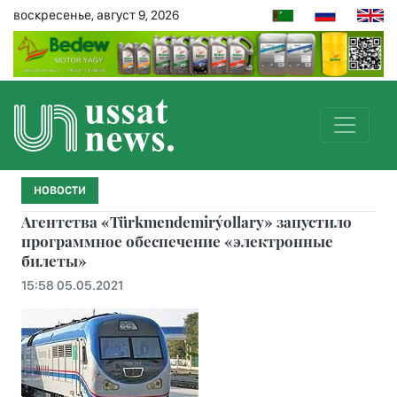
воскресенье, август 9, 2026
НОВОСТИ
Aгентства «Türkmendemirýollary» запустило
программное обеспечение «электронные
билеты»
15:58 05.05.2021