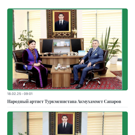
18.02.25 - 09:01
Народный артист Туркменистана Акмухаммет Сапаров