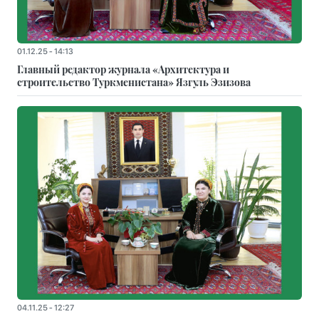
01.12.25 - 14:13
Главный редактор журнала «Архитектура и
строительство Туркменистана» Язгуль Эзизова
04.11.25 - 12:27