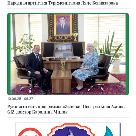
Народная артистка Туркменистана Ляле Бегназарова
10.06.25 - 06:27
Руководитель программы «Зеленая Центральная Азия»,
GIZ, доктор Каролина Милов