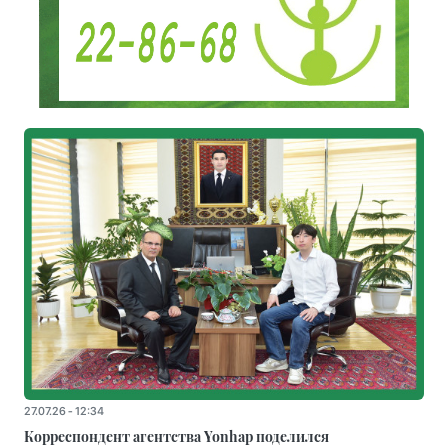
27.07.26 - 12:34
Корреспондент агентства Yonhap поделился