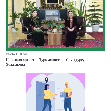
14.06.26 - 18:08
Народная артистка Туркменистана Сахыдурсун
Ходжакова