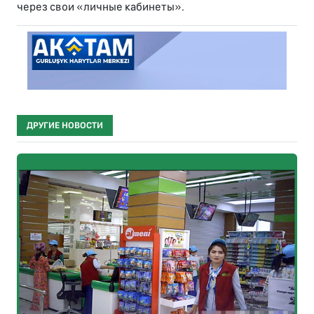
через свои «личные кабинеты».
ДРУГИЕ НОВОСТИ