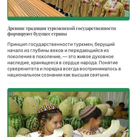
Древние традиции туркменской государственности
формируют будущее страны
Принцип государственности туркмен, берущий
начало из глубины веков и передающийся из
поколения в поколение, — это живое духовное
наследие, хранящееся в сердце народа. Понятие
суверенитета и порядка всегда воспринималось в
национальном сознании как высшая святыня.