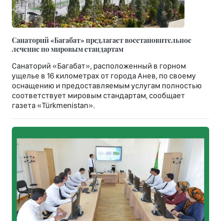
Санаторий «Багабат» предлагает восстановительное
лечение по мировым стандартам
Санаторий «Багабат», расположенный в горном
ущелье в 16 километрах от города Анев, по своему
оснащению и предоставляемым услугам полностью
соответствует мировым стандартам, сообщает
газета «Türkmenistan».