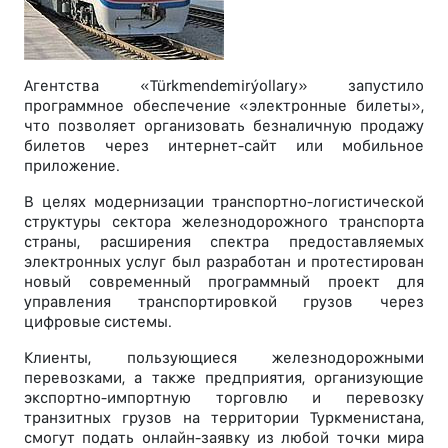
Aгентства «Türkmendemirýollary» запустило
программное обеспечение «электронные билеты»,
что позволяет организовать безналичную продажу
билетов через интернет-сайт или мобильное
приложение.
В целях модернизации транспортно-логистической
структуры сектора железнодорожного транспорта
страны, расширения спектра предоставляемых
электронных услуг был разработан и протестирован
новый современный программный проект для
управления транспортировкой грузов через
цифровые системы.
Клиенты, пользующиеся железнодорожными
перевозками, а также предприятия, организующие
экспортно-импортную торговлю и перевозку
транзитных грузов на территории Туркменистана,
смогут подать онлайн-заявку из любой точки мира