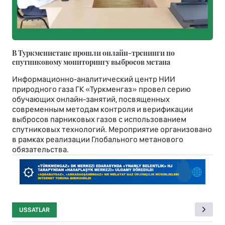
В Туркменистане прошли онлайн-тренинги по
спутниковому мониторингу выбросов метана
Информационно-аналитический центр НИИ
природного газа ГК «Туркменгаз» провел серию
обучающих онлайн-занятий, посвященных
современным методам контроля и верификации
выбросов парниковых газов с использованием
спутниковых технологий. Мероприятие организовано
в рамках реализации Глобального метанового
обязательства.
USSATLAR