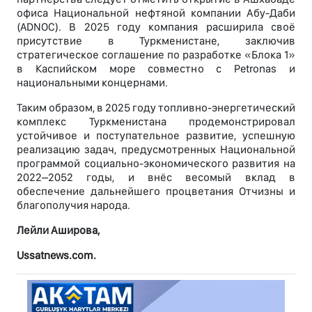
офиса Национальной нефтяной компании Абу-Даби
(ADNOC). В 2025 году компания расширила своё
присутствие в Туркменистане, заключив
стратегическое соглашение по разработке «Блока 1»
в Каспийском море совместно с Petronas и
национальными концернами.
Таким образом, в 2025 году топливно-энергетический
комплекс Туркменистана продемонстрировал
устойчивое и поступательное развитие, успешную
реализацию задач, предусмотренных Национальной
программой социально-экономического развития на
2022–2052 годы, и внёс весомый вклад в
обеспечение дальнейшего процветания Отчизны и
благополучия народа.
Лейли Аширова,
Ussatnews.com.