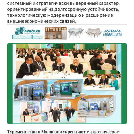
системный и стратегически выверенный характер,
ориентированный на долгосрочную устойчивость,
технологическую модернизацию и расширение
внешнеэкономических связей.
Туркменистан и Малайзия укрепляют стратегическое