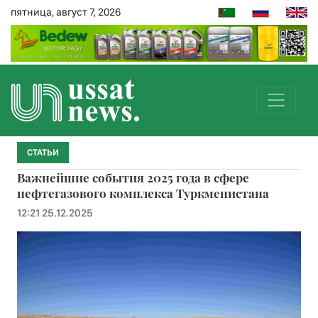
пятница, август 7, 2026
СТАТЬИ
Важнейшие события 2025 года в сфере
нефтегазового комплекса Туркменистана
12:21 25.12.2025