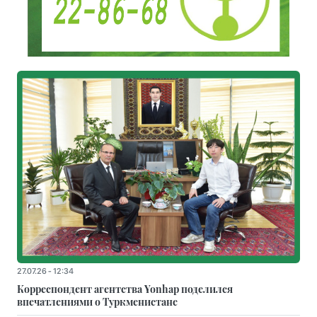
27.07.26 - 12:34
Корреспондент агентства Yonhap поделился
впечатлениями о Туркменистане