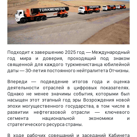
Подходит к завершению 2025 год — Международный
год мира и доверия, проходящий под знаком
священной для каждого туркменистанца юбилейной
даты — 30-летия постоянного нейтралитета Отчизны.
Впереди — подведение итогов года и оценка
деятельности отраслей в цифровых показателях.
Однако не менее значимы события, которыми был
насыщен этот этапный год эры Возрождения новой
эпохи могущественного государства, в том числе в
развитии нефтегазовой отрасли — ключевого
сегмента национальной экономики и
стратегического ресурса страны.
В ходе рабочих совещаний и заседаний Кабинета