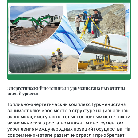
Энергетический потенциал Туркменистана выходит на
новый уровень
Топливно-энергетический комплекс Туркменистана
занимает ключевое место в структуре национальной
экономики, выступая не только основным источником
экономического роста, но и важным инструментом
укрепления международных позиций государства. На
современном этапе развитие отрасли приобретает