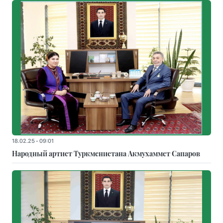
18.02.25 - 09:01
Народный артист Туркменистана Акмухаммет Сапаров