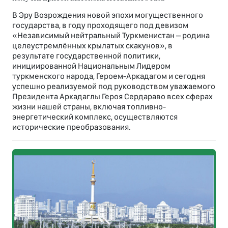
В Эру Возрождения новой эпохи могущественного
государства, в году проходящего под девизом
«Независимый нейтральный Туркменистан – родина
целеустремлённых крылатых скакунов», в
результате государственной политики,
инициированной Национальным Лидером
туркменского народа, Героем-Аркадагом и сегодня
успешно реализуемой под руководством уважаемого
Президента Аркадаглы Героя Сердараво всех сферах
жизни нашей страны, включая топливно-
энергетический комплекс, осуществляются
исторические преобразования.