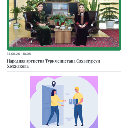
14.06.26 - 18:08
Народная артистка Туркменистана Сахыдурсун
Ходжакова