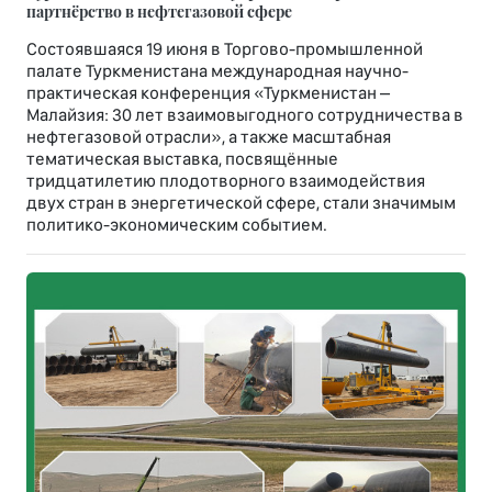
партнёрство в нефтегазовой сфере
Состоявшаяся 19 июня в Торгово-промышленной
палате Туркменистана международная научно-
практическая конференция «Туркменистан –
Малайзия: 30 лет взаимовыгодного сотрудничества в
нефтегазовой отрасли», а также масштабная
тематическая выставка, посвящённые
тридцатилетию плодотворного взаимодействия
двух стран в энергетической сфере, стали значимым
политико-экономическим событием.