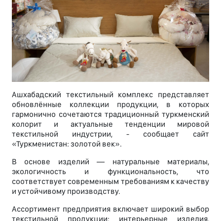
Ашхабадский текстильный комплекс представляет
обновлённые коллекции продукции, в которых
гармонично сочетаются традиционный туркменский
колорит и актуальные тенденции мировой
текстильной индустрии, - сообщает сайт
«Туркменистан: золотой век».
В основе изделий — натуральные материалы,
экологичность и функциональность, что
соответствует современным требованиям к качеству
и устойчивому производству.
Ассортимент предприятия включает широкий выбор
текстильной продукции: интерьерные изделия,