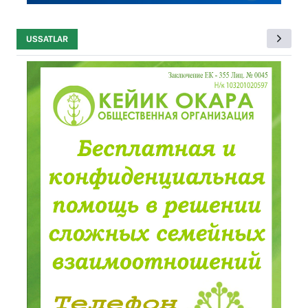
USSATLAR