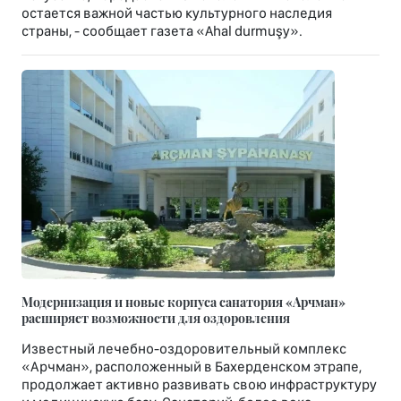
остается важной частью культурного наследия
страны, - сообщает газета «Ahal durmuşy».
Модернизация и новые корпуса санатория «Арчман»
расширяет возможности для оздоровления
Известный лечебно-оздоровительный комплекс
«Арчман», расположенный в Бахерденском этрапе,
продолжает активно развивать свою инфраструктуру