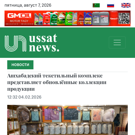
пятница, август 7, 2026
НОВОСТИ
Ашхабадский текстильный комплекс
представляет обновлённые коллекции
продукции
12:32 04.02.2026