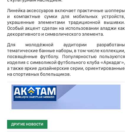
Линейка аксессуаров включает практичные шопперы
и компактные сумки для мобильных устройств,
украшенные элементами традиционной вышивки.
Особый акцент сделан на использовании аладжи как
декоративного и символического элемента.
Для молодёжной аудитории разработаны
тематические банные наборы, в том числе коллекции,
посвящённые футболу. Популярностью пользуются
изделия с символикой футбольного клуба «Аркадаг»,
а также яркие дизайнерские серии, ориентированные
на спортивных болельщиков.
ДРУГИЕ НОВОСТИ