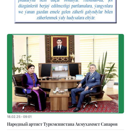
18.02.25 - 09:01
Народный артист Туркменистана Акмухаммет Сапаров