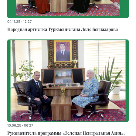
04.11.25 - 12:27
Народная артистка Туркменистана Ляле Бегназарова
10.06.25 - 06:27
Руководитель программы «Зеленая Центральная Азия»,