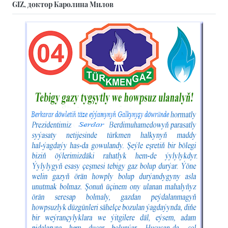
GIZ, доктор Каролина Милов