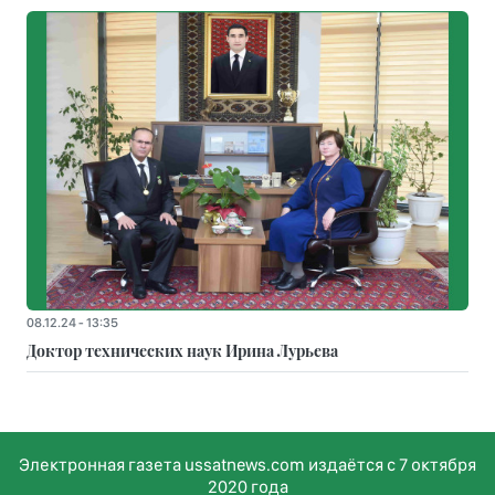
08.12.24 - 13:35
Доктор технических наук Ирина Лурьева
Электронная газета ussatnews.com издаётся с 7 октября
2020 года