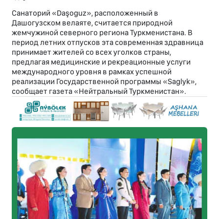
Санаторий «Daşoguz», расположенный в
Дашогузском велаяте, считается природной
жемчужиной северного региона Туркменистана. В
период летних отпусков эта современная здравница
принимает жителей со всех уголков страны,
предлагая медицинские и рекреационные услуги
международного уровня в рамках успешной
реализации Государственной программы «Saglyk»,
сообщает газета «Нейтральный Туркменистан».