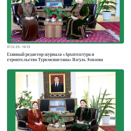
01.12.25 - 14:13
Главный редактор журнала «Архитектура и
строительство Туркменистана» Язгуль Эзизова