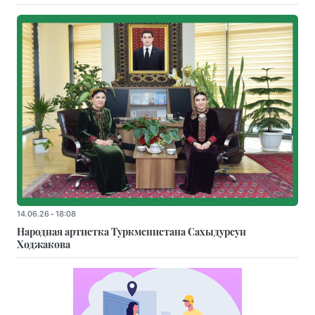
14.06.26 - 18:08
Народная артистка Туркменистана Сахыдурсун
Ходжакова