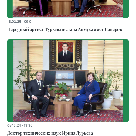
18.02.25 - 09:01
Народный артист Туркменистана Акмухаммет Сапаров
08.12.24 - 13:35
Доктор технических наук Ирина Лурьева