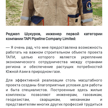
Реджеп Шукуров, инженер первой категории
компании TAPI Pipeline Company Limited:
— Я очень рад, что мне предоставлена возможность
работать на важном строительном объекте проекта
ТАПИ, целью которого является укрепление
экономического сотрудничества между странами
региона и обеспечение растущих потребностей
Южной Азии в природном газе.
Для эффективной реализации столь масштабного
проекта созданы благоприятные условия для работы
и быта специалистов. Построенные здесь жилые
комплексы позволяют инженерам, газовикам,
геодезистам, сварщикам, механикам и
представителям многих других профессий трудиться