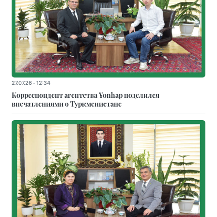
27.07.26 - 12:34
Корреспондент агентства Yonhap поделился
впечатлениями о Туркменистане