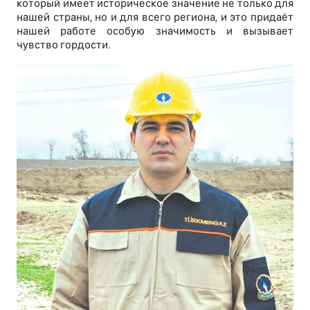
который имеет историческое значение не только для
нашей страны, но и для всего региона, и это придаёт
нашей работе особую значимость и вызывает
чувство гордости.