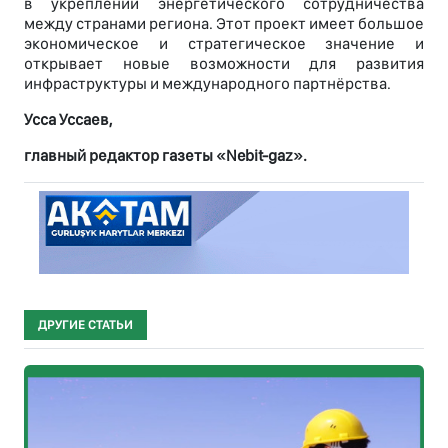
в укреплении энергетического сотрудничества
между странами региона. Этот проект имеет большое
экономическое и стратегическое значение и
открывает новые возможности для развития
инфраструктуры и международного партнёрства.
Усса Уссаев,
главный редактор газеты «Nebit-gaz».
ДРУГИЕ СТАТЬИ