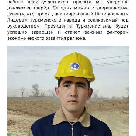
работе всех участников проекта мы уверенно
движемся вперёд. Сегодня можно с уверенностью
сказать, что проект, инициированный Национальным
Лидером туркменского народа и реализуемый под
руководством Президента Туркменистана, будет
успешно завершён и станет важным фактором
экономического развития региона.