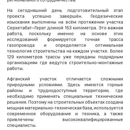
На сегодняшний день подготовительный этап
проекта успешно завершён. Геодезические
изыскания выполнены на всём протяжении участка
Серхетабат–Герат длиной 153 километра. Это важная
работа, поскольку именно на основе этих
исследований формируется точная трасса
газопровода и определяется оптимальная
технология строительства на каждом участке. Более
129 километров трассы уже переданы подрядным
организациям где ведутся строительно-монтажные
работы.
Афганский участок отличается сложными
природными условиями. Здесь имеются горные
районы и труднодоступные территории, где
необходимо применять специальные технические
решения. Поэтому на строительных объектах создана
мощная материально-техническая база, используется
современное оборудование и техника, а также
привлечены высококвалифицированные
специалисты.