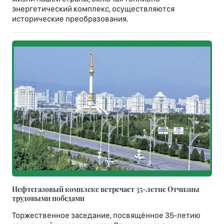
энергетический комплекс, осуществляются
исторические преобразования.
Нефтегазовый комплекс встречает 35-летне Отчизны
трудовыми победами
Торжественное заседание, посвящённое 35-летию