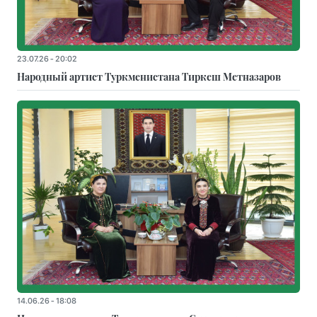
23.07.26 - 20:02
Народный артист Туркменистана Тиркеш Мeтназаров
14.06.26 - 18:08