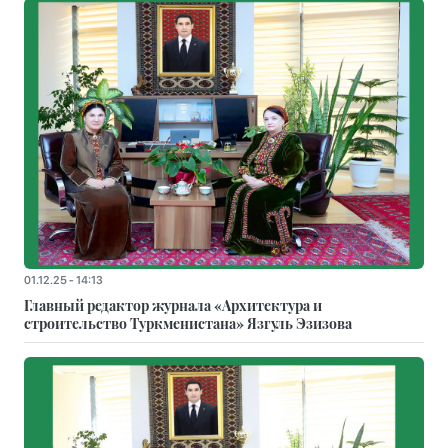
01.12.25 - 14:13
Главный редактор журнала «Архитектура и
строительство Туркменистана» Язгуль Эзизова