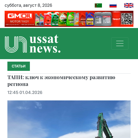
суббота, август 8, 2026
СТАТЬИ
ТАПИ: ключ к экономическому развитию
региона
12:45 01.04.2026