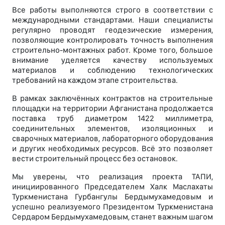
Все работы выполняются строго в соответствии с
международными стандартами. Наши специалисты
регулярно проводят геодезические измерения,
позволяющие контролировать точность выполнения
строительно-монтажных работ. Кроме того, большое
внимание уделяется качеству используемых
материалов и соблюдению технологических
требований на каждом этапе строительства.
В рамках заключённых контрактов на строительные
площадки на территории Афганистана продолжается
поставка труб диаметром 1422 миллиметра,
соединительных элементов, изоляционных и
сварочных материалов, лабораторного оборудования
и других необходимых ресурсов. Всё это позволяет
вести строительный процесс без остановок.
Мы уверены, что реализация проекта ТАПИ,
инициированного Председателем Халк Маслахаты
Туркменистана Гурбангулы Бердымухамедовым и
успешно реализуемого Президентом Туркменистана
Сердаром Бердымухамедовым, станет важным шагом