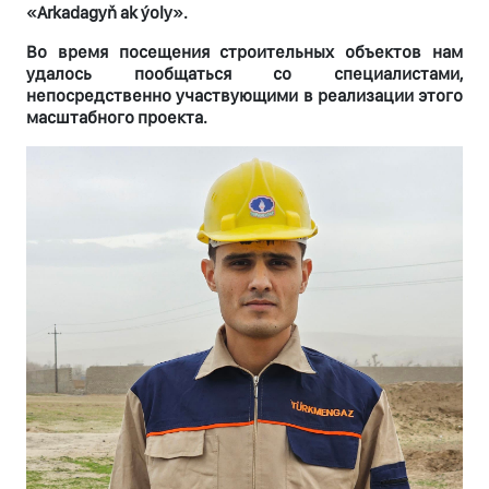
«Arkadagyň ak ýoly».
Во время посещения строительных объектов нам
удалось пообщаться со специалистами,
непосредственно участвующими в реализации этого
масштабного проекта.