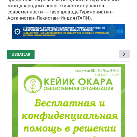
международных энергетических проектов
современности — газопровода Туркменистан–
Афганистан–Пакистан–Индия (ТАПИ).
USSATLAR