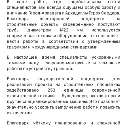
В ходе работ, где задействованы сотни
специалистов, мы всегда ощущаем особую заботу и
внимание Героя-Аркадага и Аркадаглы Героя Сердара.
Благодаря всесторонней поддержке на
строительные объекты своевременно поступают
трубы диаметром 1422 мм, используется
современная техника и оборудование, что позволяет
вести работы в соответствии с утверждённым
графиком и международными стандартами.
В настоящее время специалисты ускоренными
темпами ведут сварочно-монтажные и земляные
работы по устройству траншей.
Благодаря государственной поддержке для
реализации проекта на строительных площадках
задействовано 253 единицы современной
строительной техники — бульдозеры, экскаваторы и
другие специализированные машины. Это позволяет
значительно ускорить выполнение работ и повысить
их качество.
Благодаря чёткому планированию и слаженной