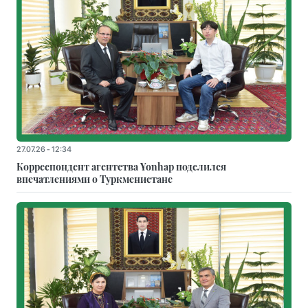
27.07.26 - 12:34
Корреспондент агентства Yonhap поделился
впечатлениями о Туркменистане