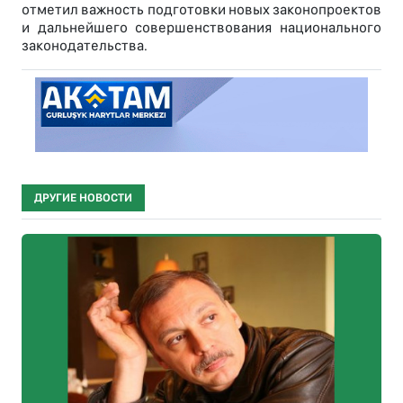
отметил важность подготовки новых законопроектов
и дальнейшего совершенствования национального
законодательства.
ДРУГИЕ НОВОСТИ