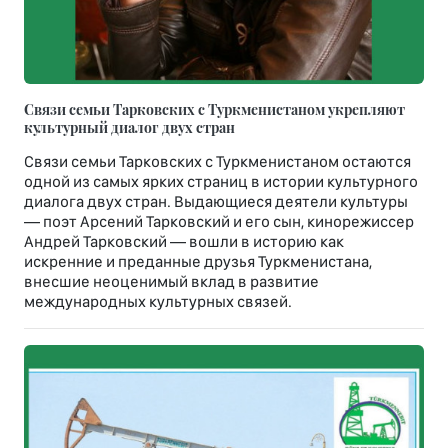
Связи семьи Тарковских с Туркменистаном укрепляют
культурный диалог двух стран
Связи семьи Тарковских с Туркменистаном остаются
одной из самых ярких страниц в истории культурного
диалога двух стран. Выдающиеся деятели культуры
— поэт Арсений Тарковский и его сын, кинорежиссер
Андрей Тарковский — вошли в историю как
искренние и преданные друзья Туркменистана,
внесшие неоценимый вклад в развитие
международных культурных связей.