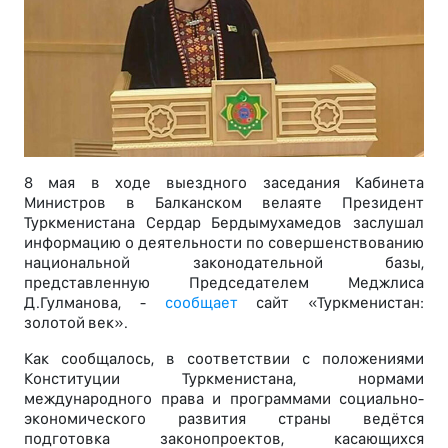
8 мая в ходе выездного заседания Кабинета
Министров в Балканском велаяте Президент
Туркменистана Сердар Бердымухамедов заслушал
информацию о деятельности по совершенствованию
национальной законодательной базы,
представленную Председателем Меджлиса
Д.Гулманова, -
сообщает
сайт «Туркменистан:
золотой век».
Как сообщалось, в соответствии с положениями
Конституции Туркменистана, нормами
международного права и программами социально-
экономического развития страны ведётся
подготовка законопроектов, касающихся