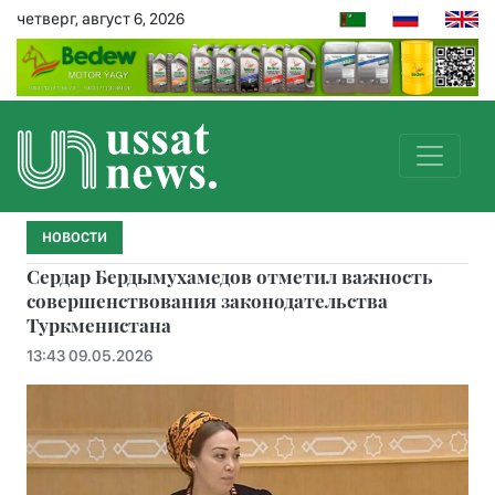
четверг, август 6, 2026
НОВОСТИ
Сердар Бердымухамедов отметил важность
совершенствования законодательства
Туркменистана
13:43 09.05.2026