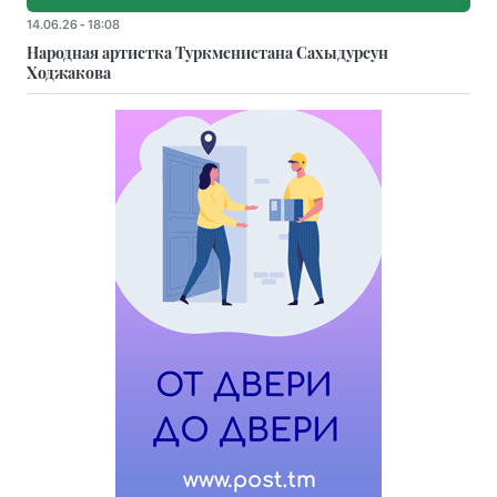
14.06.26 - 18:08
Народная артистка Туркменистана Сахыдурсун
Ходжакова