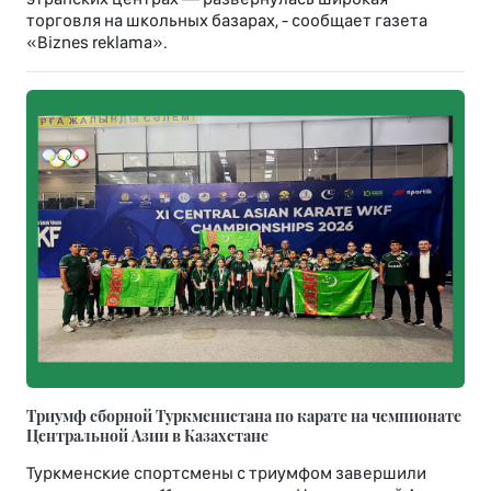
торговля на школьных базарах, - сообщает газета
«Biznes reklama».
Триумф сборной Туркменистана по карате на чемпионате
Центральной Азии в Казахстане
Туркменские спортсмены с триумфом завершили