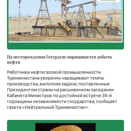
На месторождении Готурдепе наращивается добыча
нефти
Работники нефтегазовой промышленности
Туркменистана уверенно наращивают темпы
производства, выполняя задачи, поставленные
Президентом страны на расширенном заседании
Кабинета Министров по достойной встрече 35-й
годовщины независимости государства, сообщает
газета «Нейтральный Туркменистан».