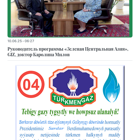
10.06.25 - 06:27
Руководитель программы «Зеленая Центральная Азия»,
GIZ, доктор Каролина Милов