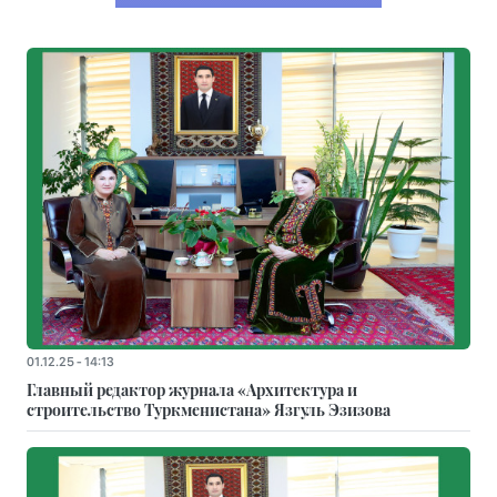
01.12.25 - 14:13
Главный редактор журнала «Архитектура и
строительство Туркменистана» Язгуль Эзизова