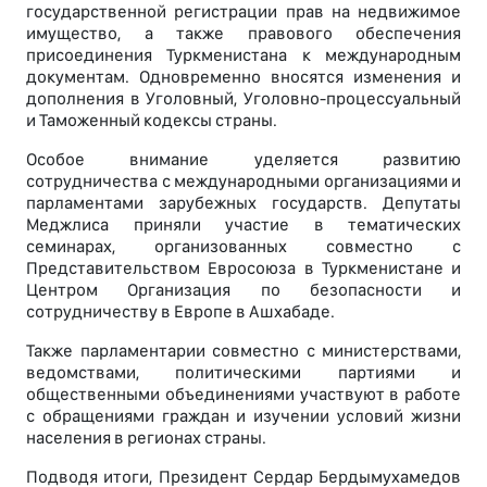
государственной регистрации прав на недвижимое
имущество, а также правового обеспечения
присоединения Туркменистана к международным
документам. Одновременно вносятся изменения и
дополнения в Уголовный, Уголовно-процессуальный
и Таможенный кодексы страны.
Особое внимание уделяется развитию
сотрудничества с международными организациями и
парламентами зарубежных государств. Депутаты
Меджлиса приняли участие в тематических
семинарах, организованных совместно с
Представительством Евросоюза в Туркменистане и
Центром Организация по безопасности и
сотрудничеству в Европе в Ашхабаде.
Также парламентарии совместно с министерствами,
ведомствами, политическими партиями и
общественными объединениями участвуют в работе
с обращениями граждан и изучении условий жизни
населения в регионах страны.
Подводя итоги, Президент Сердар Бердымухамедов