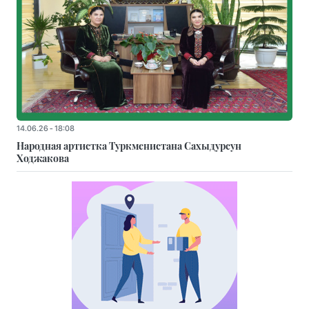
14.06.26 - 18:08
Народная артистка Туркменистана Сахыдурсун
Ходжакова