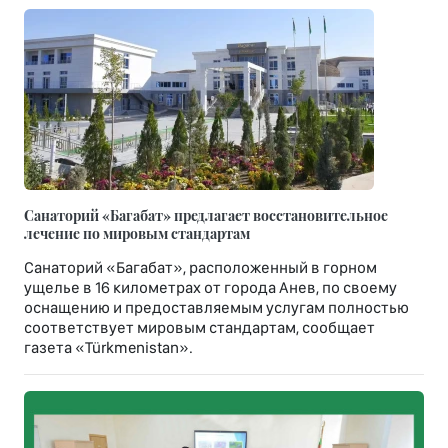
Санаторий «Багабат» предлагает восстановительное
лечение по мировым стандартам
Санаторий «Багабат», расположенный в горном
ущелье в 16 километрах от города Анев, по своему
оснащению и предоставляемым услугам полностью
соответствует мировым стандартам, сообщает
газета «Türkmenistan».