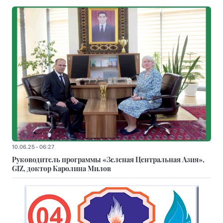
10.06.25 - 06:27
Руководитель программы «Зеленая Центральная Азия»,
GIZ, доктор Каролина Милов