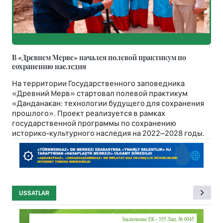
В «Древнем Мерве» начался полевой практикум по
сохранению наследия
На территории Государственного заповедника
«Древний Мерв» стартовал полевой практикум
«Данданакан: технологии будущего для сохранения
прошлого». Проект реализуется в рамках
государственной программы по сохранению
историко-культурного наследия на 2022–2028 годы.
USSATLAR