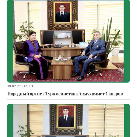
18.02.25 - 09:01
Народный артист Туркменистана Акмухаммет Сапаров