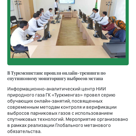
В Туркменистане прошли онлайн-тренинги по
спутниковому мониторингу выбросов метана
Информационно-аналитический центр НИИ
природного газа ГК «Туркменгаз» провел серию
обучающих онлайн-занятий, посвященных
современным методам контроля и верификации
выбросов парниковых газов с использованием
спутниковых технологий. Мероприятие организовано
в рамках реализации Глобального метанового
обязательства.