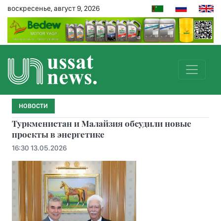
воскресенье, август 9, 2026
НОВОСТИ
Туркменистан и Малайзия обсудили новые
проекты в энергетике
16:30 13.05.2026