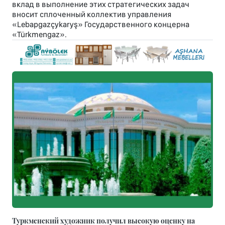
вклад в выполнение этих стратегических задач
вносит сплоченный коллектив управления
«Lebapgazçykaryş» Государственного концерна
«Türkmengaz».
Туркменский художник получил высокую оценку на