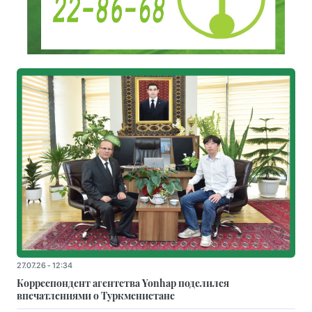
27.07.26 - 12:34
Корреспондент агентства Yonhap поделился
впечатлениями о Туркменистане