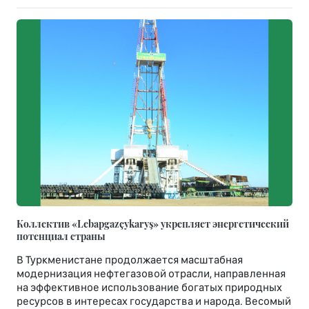
Коллектив «Lebapgazçykaryş» укрепляет энергетический
потенциал страны
В Туркменистане продолжается масштабная
модернизация нефтегазовой отрасли, направленная
на эффективное использование богатых природных
ресурсов в интересах государства и народа. Весомый