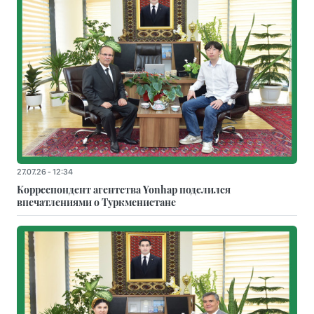
27.07.26 - 12:34
Корреспондент агентства Yonhap поделился
впечатлениями о Туркменистане