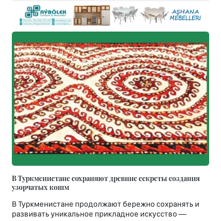
В Туркменистане сохраняют древние секреты создания
узорчатых кошм
В Туркменистане продолжают бережно сохранять и
развивать уникальное прикладное искусство —