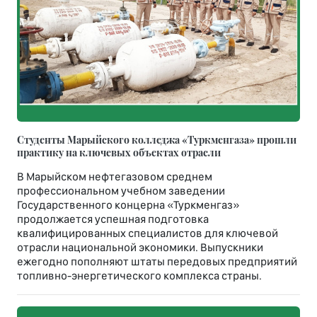
Студенты Марыйского колледжа «Туркменгаза» прошли
практику на ключевых объектах отрасли
В Марыйском нефтегазовом среднем
профессиональном учебном заведении
Государственного концерна «Туркменгаз»
продолжается успешная подготовка
квалифицированных специалистов для ключевой
отрасли национальной экономики. Выпускники
ежегодно пополняют штаты передовых предприятий
топливно-энергетического комплекса страны.