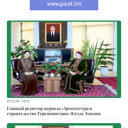
01.12.25 - 14:13
Главный редактор журнала «Архитектура и
строительство Туркменистана» Язгуль Эзизова