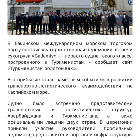
В Бакинском международном морском торговом
порту состоялась торжественная церемония встречи
сухогруза «Gadamly» — первого судна такого класса,
построенного в Туркменистан, - сообщает сайт
«Туркменистан: золотой век».
Его прибытие стало заметным событием в развитии
транспортно-логистического взаимодействия на
Каспийском море.
Судно было встречено представителями
транспортных и логистических структур
Азербайджана и Туркменистана, а также
официальными лицами двух стран. В церемонии
приняли участие руководители профильных
ведомств, представители портовой инфраструктуры