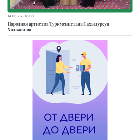
14.06.26 - 18:08
Народная артистка Туркменистана Сахыдурсун
Ходжакова