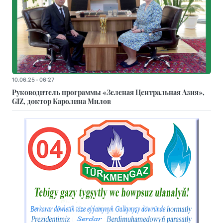
10.06.25 - 06:27
Руководитель программы «Зеленая Центральная Азия»,
GIZ, доктор Каролина Милов