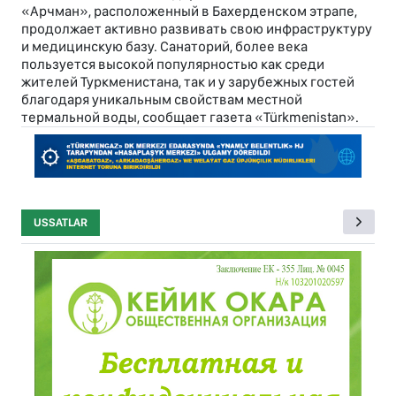
«Арчман», расположенный в Бахерденском этрапе,
продолжает активно развивать свою инфраструктуру
и медицинскую базу. Санаторий, более века
пользуется высокой популярностью как среди
жителей Туркменистана, так и у зарубежных гостей
благодаря уникальным свойствам местной
термальной воды, сообщает газета «Türkmenistan».
USSATLAR