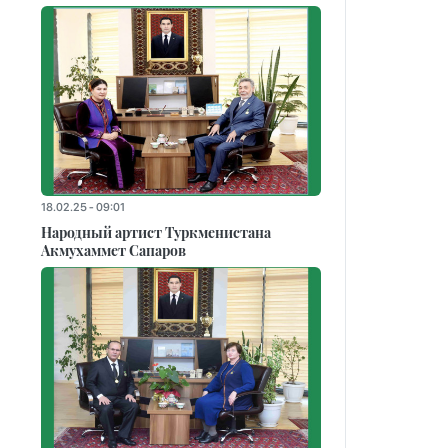
18.02.25 - 09:01
Народный артист Туркменистана
Акмухаммет Сапаров