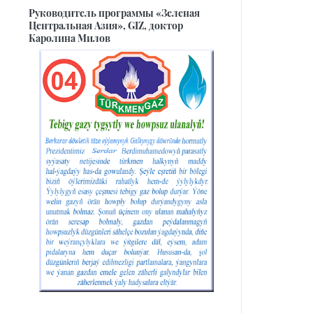
Руководитель программы «Зеленая
Центральная Азия», GIZ, доктор
Каролина Милов