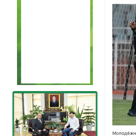
Молодёжна