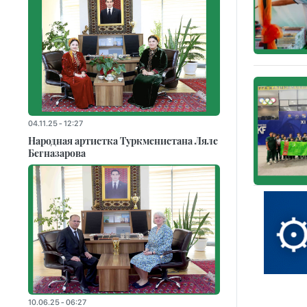
04.11.25 - 12:27
Народная артистка Туркменистана Ляле
Бегназарова
10.06.25 - 06:27