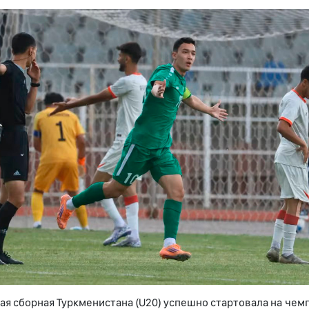
я сборная Туркменистана (U20) успешно стартовала на че