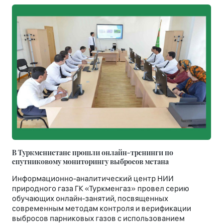
В Туркменистане прошли онлайн-тренинги по
спутниковому мониторингу выбросов метана
Информационно-аналитический центр НИИ
природного газа ГК «Туркменгаз» провел серию
обучающих онлайн-занятий, посвященных
современным методам контроля и верификации
выбросов парниковых газов с использованием