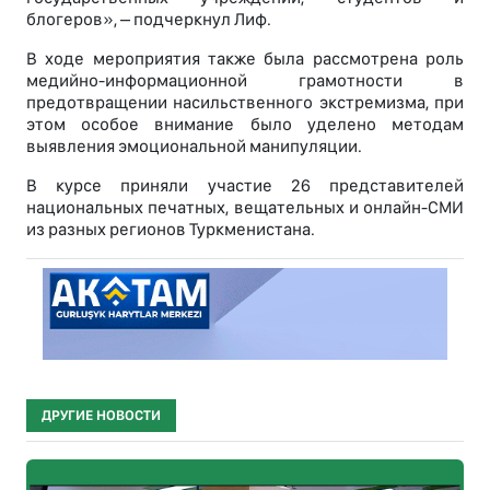
блогеров», – подчеркнул Лиф.
В ходе мероприятия также была рассмотрена роль
медийно-информационной грамотности в
предотвращении насильственного экстремизма, при
этом особое внимание было уделено методам
выявления эмоциональной манипуляции.
В курсе приняли участие 26 представителей
национальных печатных, вещательных и онлайн-СМИ
из разных регионов Туркменистана.
ДРУГИЕ НОВОСТИ