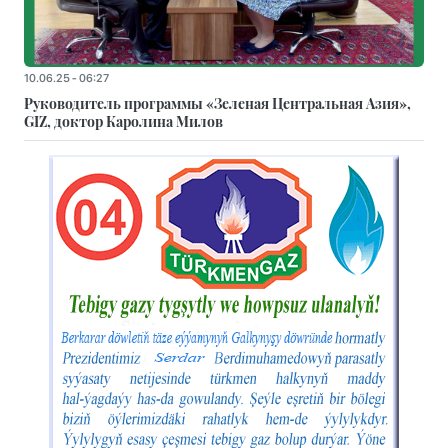
10.06.25 - 06:27
Руководитель программы «Зеленая Центральная Азия»,
GIZ, доктор Каролина Милов