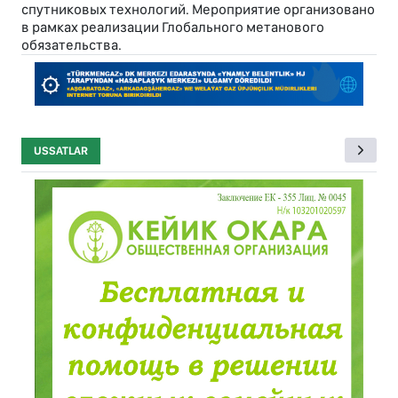
спутниковых технологий. Мероприятие организовано
в рамках реализации Глобального метанового
обязательства.
USSATLAR