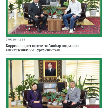
27.07.26 - 12:34
Корреспондент агентства Yonhap поделился
впечатлениями о Туркменистане