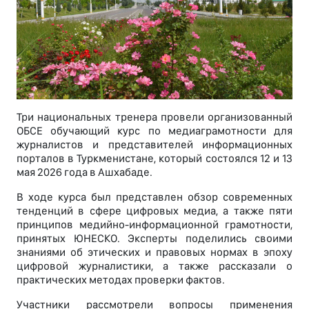
Три национальных тренера провели организованный
ОБСЕ обучающий курс по медиаграмотности для
журналистов и представителей информационных
порталов в Туркменистане, который состоялся 12 и 13
мая 2026 года в Ашхабаде.
В ходе курса был представлен обзор современных
тенденций в сфере цифровых медиа, а также пяти
принципов медийно-информационной грамотности,
принятых ЮНЕСКО. Эксперты поделились своими
знаниями об этических и правовых нормах в эпоху
цифровой журналистики, а также рассказали о
практических методах проверки фактов.
Участники рассмотрели вопросы применения