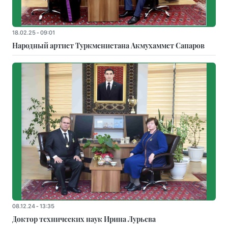
18.02.25 - 09:01
Народный артист Туркменистана Акмухаммет Сапаров
08.12.24 - 13:35
Доктор технических наук Ирина Лурьева