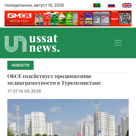
понедельник, август 10, 2026
НОВОСТИ
ОБСЕ содействует продвижению
медиаграмотности в Туркменистане
17:37 14.05.2026