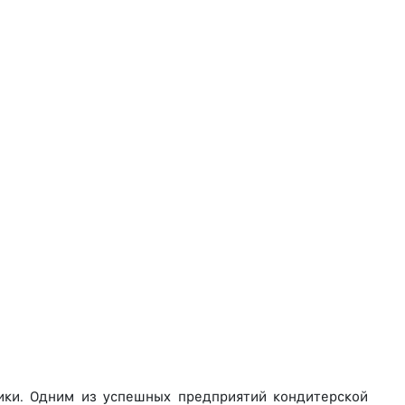
мики. Одним из успешных предприятий кондитерской