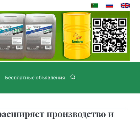
Бесплатные объявления
расширяет производство и