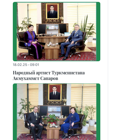
18.02.25 - 09:01
Народный артист Туркменистана
Акмухаммет Сапаров