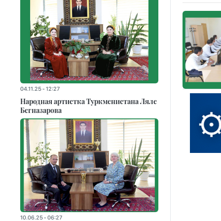
04.11.25 - 12:27
Народная артистка Туркменистана Ляле
Бегназарова
10.06.25 - 06:27