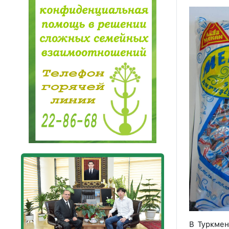
В Туркмен