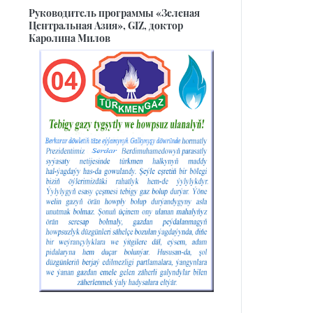
Руководитель программы «Зеленая
Центральная Азия», GIZ, доктор
Каролина Милов