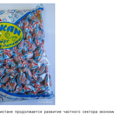
истане продолжается развитие частного сектора эконо