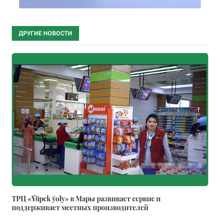
ДРУГИЕ НОВОСТИ
ТРЦ «Ýüpek ýoly» в Мары развивает сервис и
поддерживает местных производителей