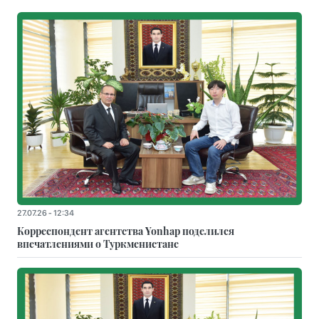
27.07.26 - 12:34
Корреспондент агентства Yonhap поделился
впечатлениями о Туркменистане