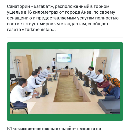
Санаторий «Багабат», расположенный в горном
ущелье в 16 километрах от города Анев, по своему
оснащению и предоставляемым услугам полностью
соответствует мировым стандартам, сообщает
газета «Türkmenistan».
В Туркменистане прошли онлайн-тренинги по