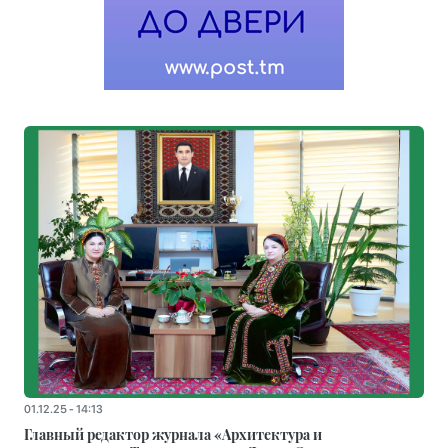
01.12.25 - 14:13
Главный редактор журнала «Архитектура и