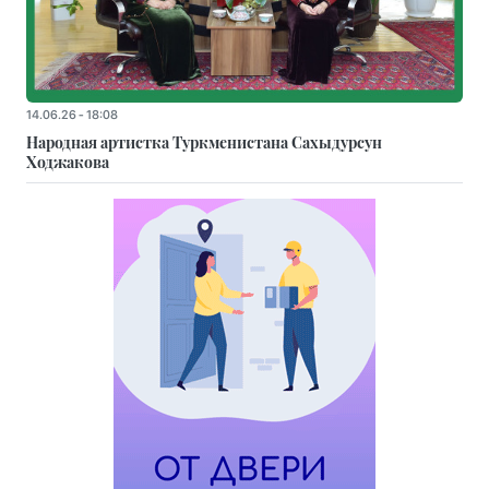
14.06.26 - 18:08
Народная артистка Туркменистана Сахыдурсун
Ходжакова