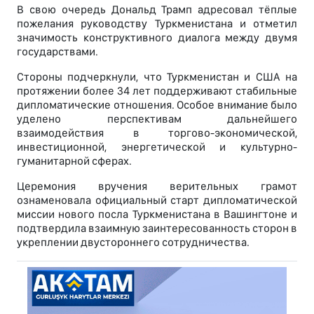
В свою очередь Дональд Трамп адресовал тёплые
пожелания руководству Туркменистана и отметил
значимость конструктивного диалога между двумя
государствами.
Стороны подчеркнули, что Туркменистан и США на
протяжении более 34 лет поддерживают стабильные
дипломатические отношения. Особое внимание было
уделено перспективам дальнейшего
взаимодействия в торгово-экономической,
инвестиционной, энергетической и культурно-
гуманитарной сферах.
Церемония вручения верительных грамот
ознаменовала официальный старт дипломатической
миссии нового посла Туркменистана в Вашингтоне и
подтвердила взаимную заинтересованность сторон в
укреплении двустороннего сотрудничества.