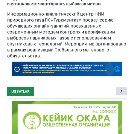
спутниковому мониторингу выбросов метана
Информационно-аналитический центр НИИ
природного газа ГК «Туркменгаз» провел серию
обучающих онлайн-занятий, посвященных
современным методам контроля и верификации
выбросов парниковых газов с использованием
спутниковых технологий. Мероприятие организовано
в рамках реализации Глобального метанового
обязательства.
USSATLAR