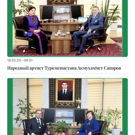
18.02.25 - 09:01
Народный артист Туркменистана Акмухаммет Сапаров