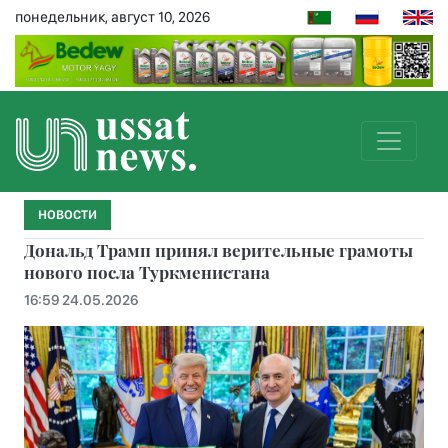
понедельник, август 10, 2026
НОВОСТИ
Дональд Трамп принял верительные грамоты
нового посла Туркменистана
16:59 24.05.2026