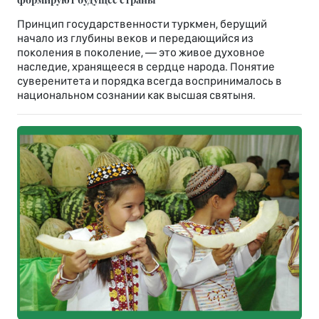
Принцип государственности туркмен, берущий
начало из глубины веков и передающийся из
поколения в поколение, — это живое духовное
наследие, хранящееся в сердце народа. Понятие
суверенитета и порядка всегда воспринималось в
национальном сознании как высшая святыня.