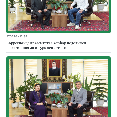
27.07.26 - 12:34
Корреспондент агентства Yonhap поделился
впечатлениями о Туркменистане