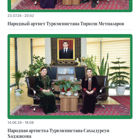
23.07.26 - 20:02
Народный артист Туркменистана Тиркеш Мeтназаров
14.06.26 - 18:08
Народная артистка Туркменистана Сахыдурсун
Ходжакова