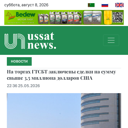
суббота, август 8, 2026
НОВОСТИ
На торгах ГТСБТ заключены сделки на сумму
свыше 3,5 миллиона долларов США
22:36 25.05.2026