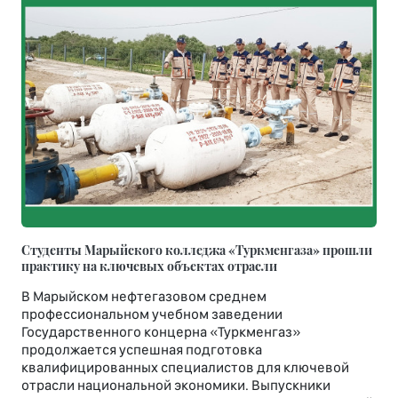
Студенты Марыйского колледжа «Туркменгаза» прошли
практику на ключевых объектах отрасли
В Марыйском нефтегазовом среднем
профессиональном учебном заведении
Государственного концерна «Туркменгаз»
продолжается успешная подготовка
квалифицированных специалистов для ключевой
отрасли национальной экономики. Выпускники