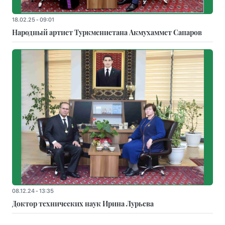
18.02.25 - 09:01
Народный артист Туркменистана Акмухаммет Сапаров
08.12.24 - 13:35
Доктор технических наук Ирина Лурьева