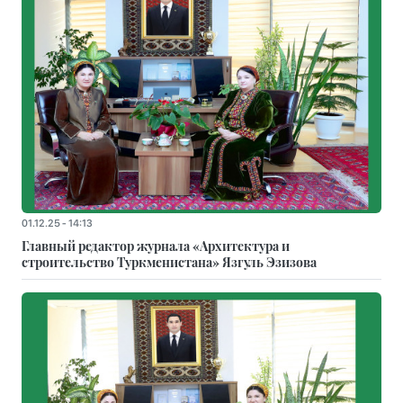
01.12.25 - 14:13
Главный редактор журнала «Архитектура и
строительство Туркменистана» Язгуль Эзизова