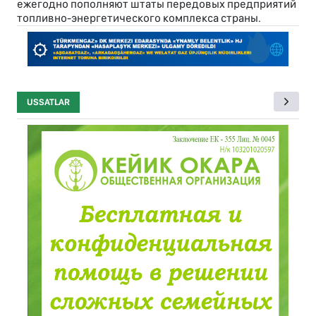
ежегодно пополняют штаты передовых предприятий
топливно-энергетического комплекса страны.
USSATLAR