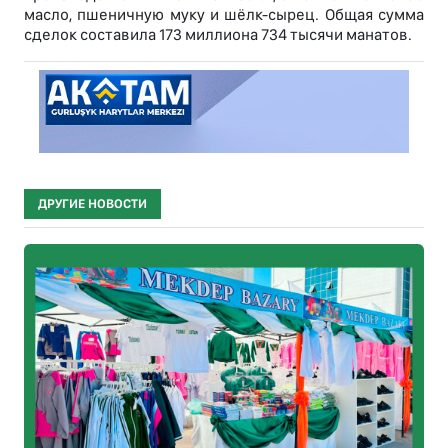
масло, пшеничную муку и шёлк-сырец. Общая сумма
сделок составила 173 миллиона 734 тысячи манатов.
ДРУГИЕ НОВОСТИ