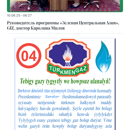
10.06.25 - 06:27
Руководитель программы «Зеленая Центральная Азия»,
GIZ, доктор Каролина Милов