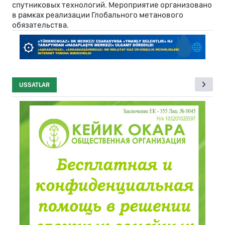
спутниковых технологий. Мероприятие организовано
в рамках реализации Глобального метанового
обязательства.
USSATLAR