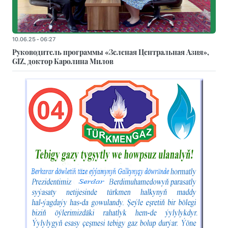
10.06.25 - 06:27
Руководитель программы «Зеленая Центральная Азия»,
GIZ, доктор Каролина Милов