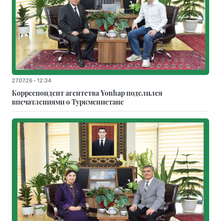
27.07.26 - 12:34
Корреспондент агентства Yonhap поделился
впечатлениями о Туркменистане