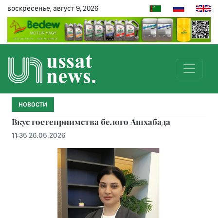
воскресенье, август 9, 2026
НОВОСТИ
Вкус гостеприимства белого Ашхабада
11:35 26.05.2026