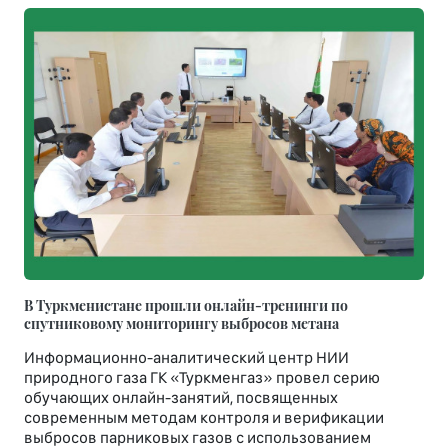
В Туркменистане прошли онлайн-тренинги по
спутниковому мониторингу выбросов метана
Информационно-аналитический центр НИИ
природного газа ГК «Туркменгаз» провел серию
обучающих онлайн-занятий, посвященных
современным методам контроля и верификации
выбросов парниковых газов с использованием