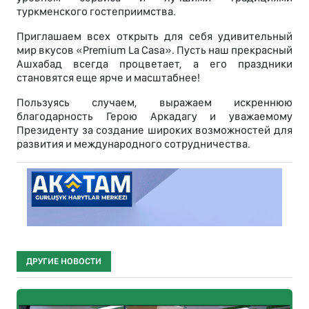
туркменского гостеприимства.
Приглашаем всех открыть для себя удивительный
мир вкусов «Premium La Casa». Пусть наш прекрасный
Ашхабад всегда процветает, а его праздники
становятся еще ярче и масштабнее!
Пользуясь случаем, выражаем искреннюю
благодарность Герою Аркадагу и уважаемому
Президенту за создание широких возможностей для
развития и международного сотрудничества.
ДРУГИЕ НОВОСТИ