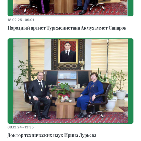
18.02.25 - 09:01
Народный артист Туркменистана Акмухаммет Сапаров
08.12.24 - 13:35
Доктор технических наук Ирина Лурьева