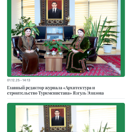
01.12.25 - 14:13
Главный редактор журнала «Архитектура и
строительство Туркменистана» Язгуль Эзизова