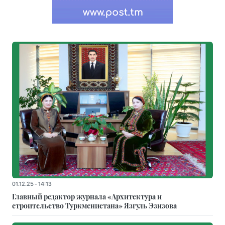
01.12.25 - 14:13
Главный редактор журнала «Архитектура и
строительство Туркменистана» Язгуль Эзизова