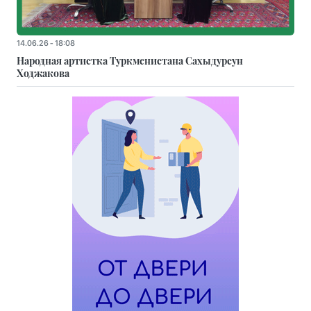
14.06.26 - 18:08
Народная артистка Туркменистана Сахыдурсун
Ходжакова