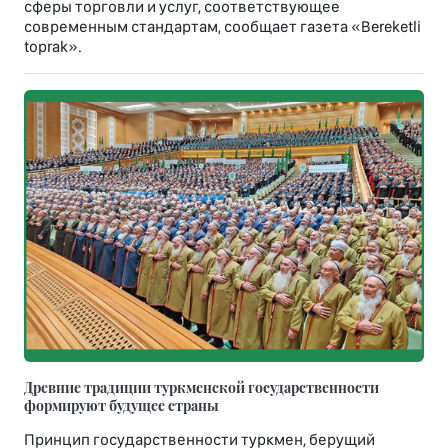
сферы торговли и услуг, соответствующее
современным стандартам, сообщает газета «Bereketli
toprak».
Древние традиции туркменской государственности
формируют будущее страны
Принцип государственности туркмен, берущий