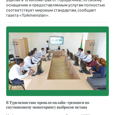
оснащению и предоставляемым услугам полностью
соответствует мировым стандартам, сообщает
газета «Türkmenistan».
В Туркменистане прошли онлайн-тренинги по
спутниковому мониторингу выбросов метана