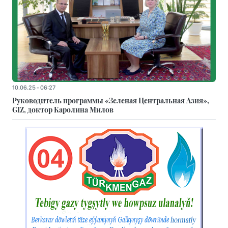
10.06.25 - 06:27
Руководитель программы «Зеленая Центральная Азия»,
GIZ, доктор Каролина Милов