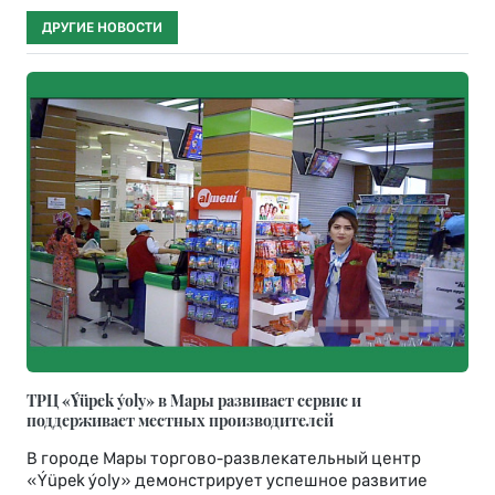
ДРУГИЕ НОВОСТИ
ТРЦ «Ýüpek ýoly» в Мары развивает сервис и
поддерживает местных производителей
В городе Мары торгово-развлекательный центр
«Ýüpek ýoly» демонстрирует успешное развитие