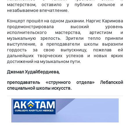
мастерством, оставило у публики сильное и
незабываемое впечатление.
Концерт прошёл на одном дыхании. Наргис Каримова
продемонстрировала высокий уровень
исполнительского мастерства, артистизм и
музыкальную зрелость. Зрители тепло приняли
выступление, а преподаватели школы выразили
гордость за свою выпускницу, пожелав ей
дальнейших творческих успехов и новых ярких
достижений на музыкальном пути.
Джемал Худайбердиева,
преподаватель «струнного отдела» Лебапской
специальной школы искусств.