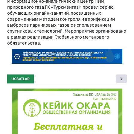
Информационно-аналитический центр НИИ
природного газа ГК «Туркменгаз» провел серию
обучающих онлайн-занятий, посвященных
современным методам контроля и верификации
выбросов парниковых газов с использованием
спутниковых технологий. Мероприятие организовано
в рамках реализации Глобального метанового
обязательства.
USSATLAR