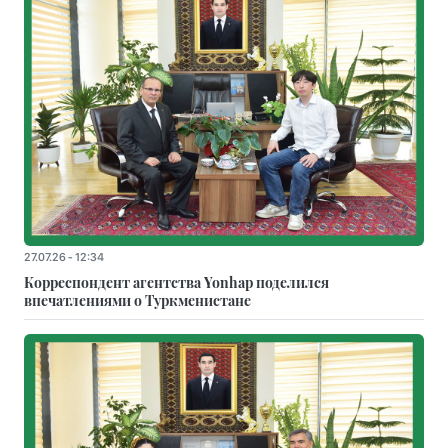
27.07.26 - 12:34
Корреспондент агентства Yonhap поделился
впечатлениями о Туркменистане