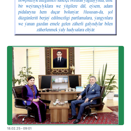
18.02.25 - 09:01