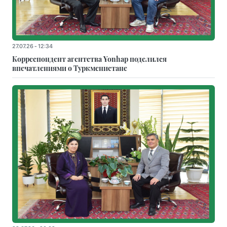
27.07.26 - 12:34
Корреспондент агентства Yonhap поделился
впечатлениями о Туркменистане