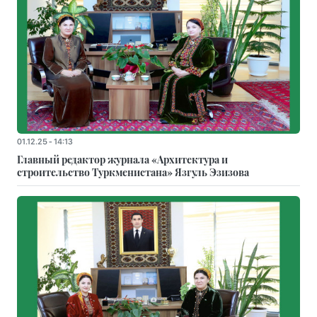
01.12.25 - 14:13
Главный редактор журнала «Архитектура и
строительство Туркменистана» Язгуль Эзизова