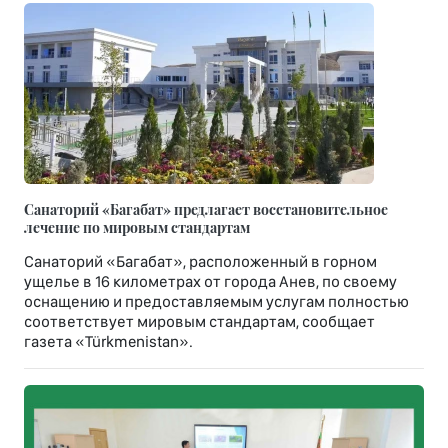
Санаторий «Багабат» предлагает восстановительное
лечение по мировым стандартам
Санаторий «Багабат», расположенный в горном
ущелье в 16 километрах от города Анев, по своему
оснащению и предоставляемым услугам полностью
соответствует мировым стандартам, сообщает
газета «Türkmenistan».