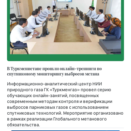
В Туркменистане прошли онлайн-тренинги по
спутниковому мониторингу выбросов метана
Информационно-аналитический центр НИИ
природного газа ГК «Туркменгаз» провел серию
обучающих онлайн-занятий, посвященных
современным методам контроля и верификации
выбросов парниковых газов с использованием
спутниковых технологий. Мероприятие организовано
в рамках реализации Глобального метанового
обязательства.