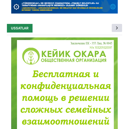
USSATLAR