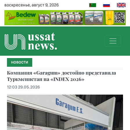
воскресенье, август 9, 2026
НОВОСТИ
Компания «Garagum» достойно представила
Туркменистан на «INDEX 2026»
12:03 29.05.2026