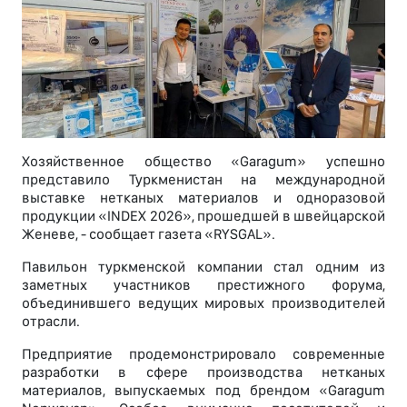
Хозяйственное общество «Garagum» успешно
представило Туркменистан на международной
выставке нетканых материалов и одноразовой
продукции «INDEX 2026», прошедшей в швейцарской
Женеве, - сообщает газета «RYSGAL».
Павильон туркменской компании стал одним из
заметных участников престижного форума,
объединившего ведущих мировых производителей
отрасли.
Предприятие продемонстрировало современные
разработки в сфере производства нетканых
материалов, выпускаемых под брендом «Garagum