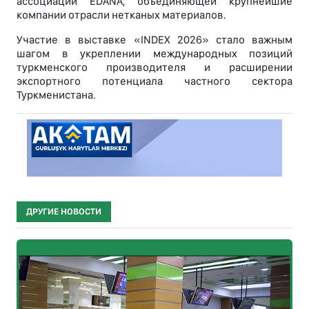
ассоциации EDANA, объединяющей крупнейшие
компании отрасли нетканых материалов.
Участие в выставке «INDEX 2026» стало важным
шагом в укреплении международных позиций
туркменского производителя и расширении
экспортного потенциала частного сектора
Туркменистана.
ДРУГИЕ НОВОСТИ