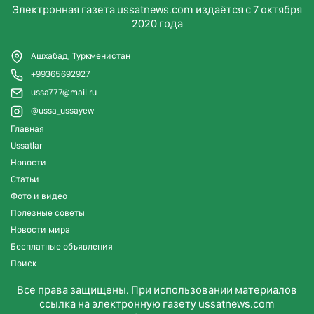
Электронная газета ussatnews.com издаётся с 7 октября
2020 года
Ашхабад, Туркменистан
+99365692927
ussa777@mail.ru
@ussa_ussayew
Главная
Ussatlar
Новости
Статьи
Фото и видео
Полезные советы
Новости мира
Бесплатные объявления
Поиск
Все права защищены. При использовании материалов
ссылка на электронную газету ussatnews.com