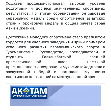
Ходжаев продемонстрировал высокий уровень
подготовки и добился значительных спортивных
результатов. По итогам соревнований он завоевал
серебряную медаль среди спортсменов азиатских
стран и бронзовую медаль в общем зачете стран
Азии и Океании.
Достижение молодого спортсмена стало предметом
гордости для учебного заведения и ярким примером
успешного развития паралимпийского спорта в
Туркменистане. Руководство, преподаватели и
студенты Балканабатской средней
профессиональной школы нефтяной
промышленности поздравили Мухаммета Ходжаева с
заслуженной победой и пожелали ему новых
спортивных достижений на международной арене.