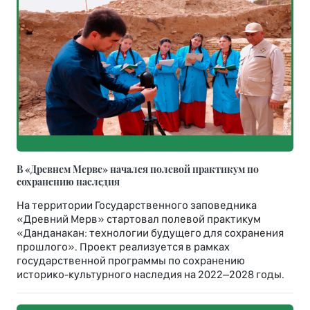
В «Древнем Мерве» начался полевой практикум по
сохранению наследия
На территории Государственного заповедника
«Древний Мерв» стартовал полевой практикум
«Данданакан: технологии будущего для сохранения
прошлого». Проект реализуется в рамках
государственной программы по сохранению
историко-культурного наследия на 2022–2028 годы.