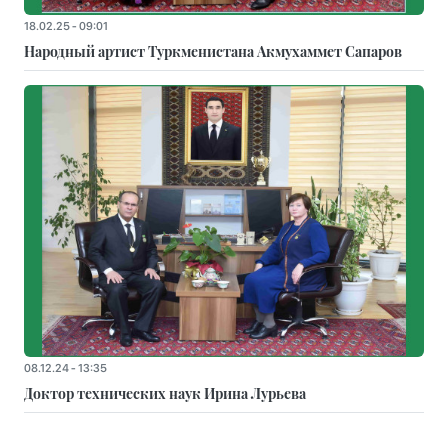
18.02.25 - 09:01
Народный артист Туркменистана Акмухаммет Сапаров
08.12.24 - 13:35
Доктор технических наук Ирина Лурьева