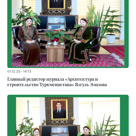
01.12.25 - 14:13
Главный редактор журнала «Архитектура и
строительство Туркменистана» Язгуль Эзизова