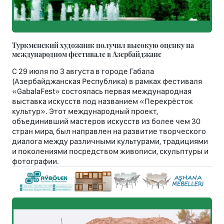
Туркменский художник получил высокую оценку на
международном фестивале в Азербайджане
С 29 июля по 3 августа в городе Габала
(Азербайджанская Республика) в рамках фестиваля
«GabalaFest» состоялась первая международная
выставка искусств под названием «Перекрёсток
культур». Этот международный проект,
объединивший мастеров искусств из более чем 30
стран мира, был направлен на развитие творческого
диалога между различными культурами, традициями
и поколениями посредством живописи, скульптуры и
фотографии.