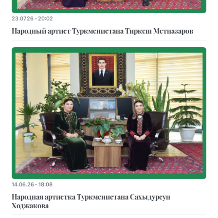
23.07.26 - 20:02
Народный артист Туркменистана Тиркеш Мeтназаров
14.06.26 - 18:08
Народная артистка Туркменистана Сахыдурсун
Ходжакова