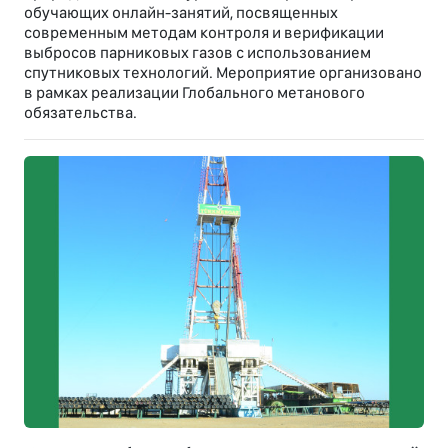
обучающих онлайн-занятий, посвященных
современным методам контроля и верификации
выбросов парниковых газов с использованием
спутниковых технологий. Мероприятие организовано
в рамках реализации Глобального метанового
обязательства.