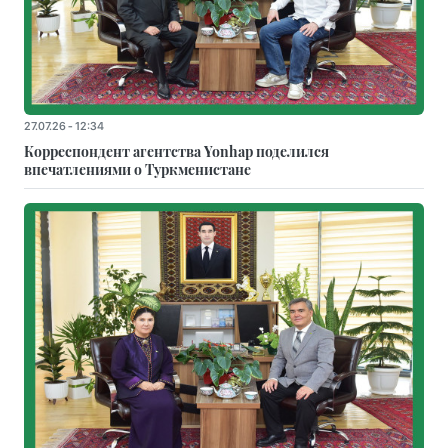
27.07.26 - 12:34
Корреспондент агентства Yonhap поделился
впечатлениями о Туркменистане