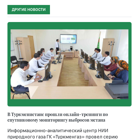
ДРУГИЕ НОВОСТИ
В Туркменистане прошли онлайн-тренинги по
спутниковому мониторингу выбросов метана
Информационно-аналитический центр НИИ
природного газа ГК «Туркменгаз» провел серию