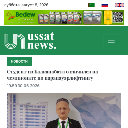
суббота, август 8, 2026
НОВОСТИ
Студент из Балканабата отличился на
чемпионате по парапауэрлифтингу
19:59 30.05.2026