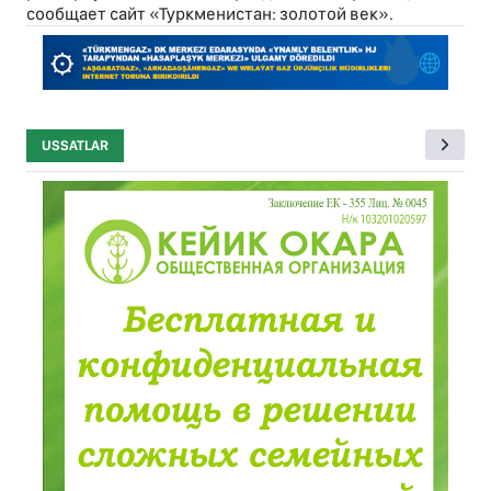
сообщает сайт «Туркменистан: золотой век».
USSATLAR