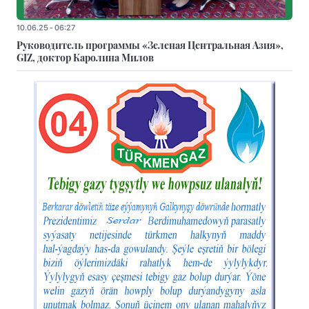
10.06.25 - 06:27
Руководитель программы «Зеленая Центральная Азия»,
GIZ, доктор Каролина Милов